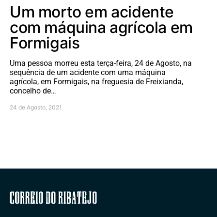
Um morto em acidente
com máquina agrícola em
Formigais
Uma pessoa morreu esta terça-feira, 24 de Agosto, na
sequência de um acidente com uma máquina
agrícola, em Formigais, na freguesia de Freixianda,
concelho de…
24 de Agosto, 2021
Correio do Ribatejo