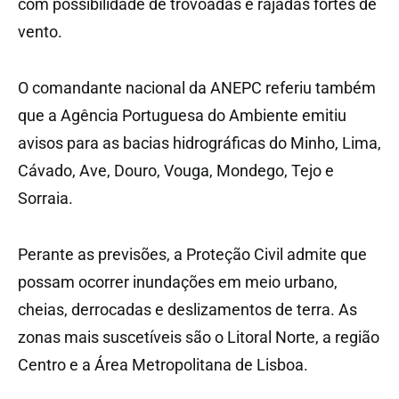
com possibilidade de trovoadas e rajadas fortes de
vento.
O comandante nacional da ANEPC referiu também
que a Agência Portuguesa do Ambiente emitiu
avisos para as bacias hidrográficas do Minho, Lima,
Cávado, Ave, Douro, Vouga, Mondego, Tejo e
Sorraia.​​​​​​​
Perante as previsões, a Proteção Civil admite que
possam ocorrer inundações em meio urbano,
cheias, derrocadas e deslizamentos de terra. As
zonas mais suscetíveis são o Litoral Norte, a região
Centro e a Área Metropolitana de Lisboa.​​​​​​​