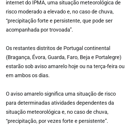
internet do IPMA, uma situação meteorológica de
risco moderado a elevado e, no caso de chuva,
“precipitação forte e persistente, que pode ser
acompanhada por trovoada”.
Os restantes distritos de Portugal continental
(Bragança, Évora, Guarda, Faro, Beja e Portalegre)
estarão sob aviso amarelo hoje ou na terça-feira ou
em ambos os dias.
O aviso amarelo significa uma situação de risco
para determinadas atividades dependentes da
situação meteorológica e, no caso de chuva,
“precipitação, por vezes forte e persistente”.