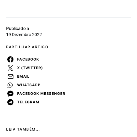
Publicado a
19 Dezembro 2022
PARTILHAR ARTIGO
FACEBOOK
X (TWITTER)
EMAIL
WHATSAPP
FACEBOOK MESSENGER
TELEGRAM
LEIA TAMBÉM...