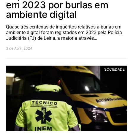
em 2023 por burlas em
ambiente digital
Quase três centenas de inquéritos relativos a burlas em
ambiente digital foram registados em 2023 pela Polícia
Judiciária (PJ) de Leiria, a maioria através…
3 de Abril, 2024
SOCIEDADE