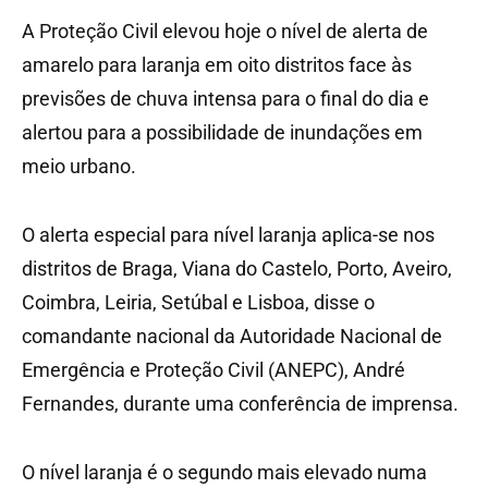
A Proteção Civil elevou hoje o nível de alerta de
amarelo para laranja em oito distritos face às
previsões de chuva intensa para o final do dia e
alertou para a possibilidade de inundações em
meio urbano.
O alerta especial para nível laranja aplica-se nos
distritos de Braga, Viana do Castelo, Porto, Aveiro,
Coimbra, Leiria, Setúbal e Lisboa, disse o
comandante nacional da Autoridade Nacional de
Emergência e Proteção Civil (ANEPC), André
Fernandes, durante uma conferência de imprensa.
O nível laranja é o segundo mais elevado numa