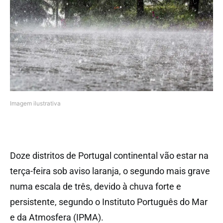
Imagem ilustrativa
Doze distritos de Portugal continental vão estar na
terça-feira sob aviso laranja, o segundo mais grave
numa escala de três, devido à chuva forte e
persistente, segundo o Instituto Português do Mar
e da Atmosfera (IPMA).