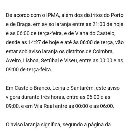
De acordo com o IPMA, além dos distritos do Porto
e de Braga, em aviso laranja entre as 21:00 de hoje
e as 06:00 de terça-feira, e de Viana do Castelo,
desde as 14:27 de hoje e até às 06:00 de terça, vão
estar sob aviso laranja os distritos de Coimbra,
Aveiro, Lisboa, Setúbal e Viseu, entre as 00:00 e as
09:00 de terça-feira.
Em Castelo Branco, Leiria e Santarém, este aviso
vigora durante três horas, entre as 06:00 e as
09:00, e em Vila Real entre as 00:00 e as 06:00.
O aviso laranja significa, segundo a página da