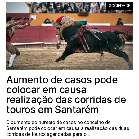
SOCIEDADE
Aumento de casos pode
colocar em causa
realização das corridas de
touros em Santarém
O aumento do número de casos no concelho de
Santarém pode colocar em causa a realização das duas
corridas de touros agendadas para o…