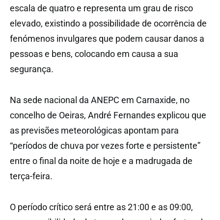
escala de quatro e representa um grau de risco
elevado, existindo a possibilidade de ocorrência de
fenómenos invulgares que podem causar danos a
pessoas e bens, colocando em causa a sua
segurança.
Na sede nacional da ANEPC em Carnaxide, no
concelho de Oeiras, André Fernandes explicou que
as previsões meteorológicas apontam para
“períodos de chuva por vezes forte e persistente”
entre o final da noite de hoje e a madrugada de
terça-feira.
O período crítico será entre as 21:00 e as 09:00,