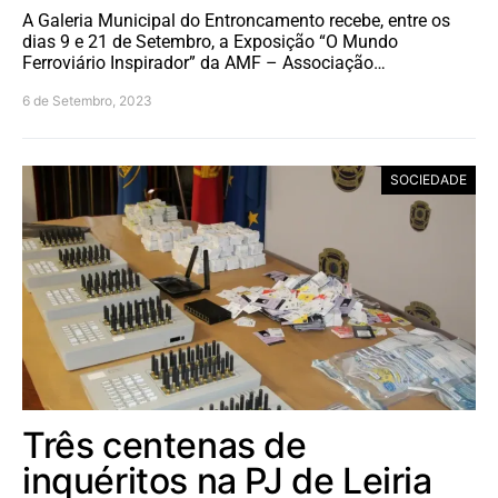
A Galeria Municipal do Entroncamento recebe, entre os
dias 9 e 21 de Setembro, a Exposição “O Mundo
Ferroviário Inspirador” da AMF – Associação…
6 de Setembro, 2023
SOCIEDADE
Três centenas de
inquéritos na PJ de Leiria