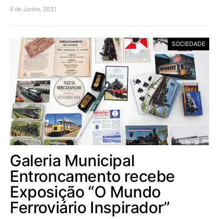
5 de Junho, 2021
SOCIEDADE
Galeria Municipal
Entroncamento recebe
Exposição “O Mundo
Ferroviário Inspirador”