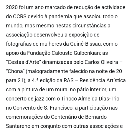
2020 foi um ano marcado de redução de actividade
do CCRS devido à pandemia que assolou todo o
mundo, mas mesmo nestas circunstâncias a
associação desenvolveu a exposição de
fotografias de mulheres da Guiné-Bissau, com o
apoio da Fundação Calouste Gulbenkian; as
“Cestas d’Arte” dinamizadas pelo Carlos Oliveira –
“Chona” (malogradamente falecido na noite de 20
para 21); a 4.ª edição da RAS – Residência Artística
com a pintura de um mural no pátio interior; um
concerto de jazz com o Tinoco Almeida Dias-Trio
no Convento de S. Francisco; a participação nas
comemorações do Centenário de Bernardo
Santareno em conjunto com outras associações e