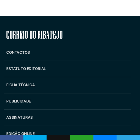
Correio do Ribatejo
CONTACTOS
ESTATUTO EDITORIAL
FICHA TÉCNICA
PUBLICIDADE
ASSINATURAS
EDIÇÃO ONLINE