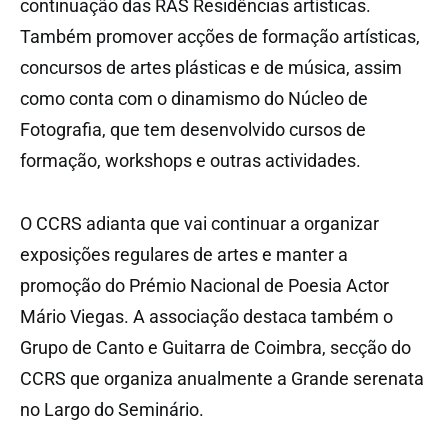
continuação das RAS Residências artísticas.
Também promover acções de formação artísticas,
concursos de artes plásticas e de música, assim
como conta com o dinamismo do Núcleo de
Fotografia, que tem desenvolvido cursos de
formação, workshops e outras actividades.
O CCRS adianta que vai continuar a organizar
exposições regulares de artes e manter a
promoção do Prémio Nacional de Poesia Actor
Mário Viegas. A associação destaca também o
Grupo de Canto e Guitarra de Coimbra, secção do
CCRS que organiza anualmente a Grande serenata
no Largo do Seminário.