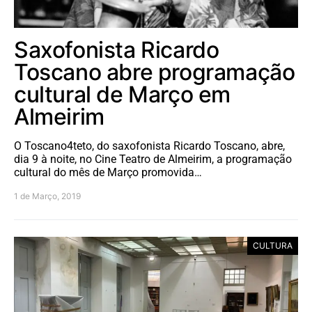
Saxofonista Ricardo
Toscano abre programação
cultural de Março em
Almeirim
O Toscano4teto, do saxofonista Ricardo Toscano, abre,
dia 9 à noite, no Cine Teatro de Almeirim, a programação
cultural do mês de Março promovida…
1 de Março, 2019
CULTURA