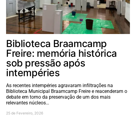
Biblioteca Braamcamp
Freire: memória histórica
sob pressão após
intempéries
As recentes intempéries agravaram infiltrações na
Biblioteca Municipal Braamcamp Freire e reacenderam o
debate em torno da preservação de um dos mais
relevantes núcleos…
25 de Fevereiro, 2026