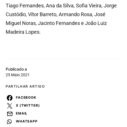
Tiago Fernandes, Ana da Silva, Sofia Vieira, Jorge
Custódio, Vítor Barreto, Armando Rosa, José
Miguel Noras, Jacinto Fernandes e João Luiz
Madeira Lopes.
Publicado a
25 Maio 2021
PARTILHAR ARTIGO
FACEBOOK
X (TWITTER)
EMAIL
WHATSAPP