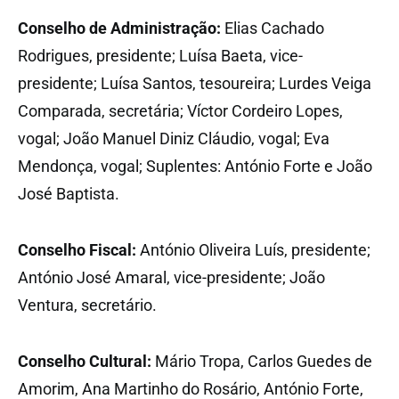
Conselho de Administração:
Elias Cachado
Rodrigues, presidente; Luísa Baeta, vice-
presidente; Luísa Santos, tesoureira; Lurdes Veiga
Comparada, secretária; Víctor Cordeiro Lopes,
vogal; João Manuel Diniz Cláudio, vogal; Eva
Mendonça, vogal; Suplentes: António Forte e João
José Baptista.
Conselho Fiscal:
António Oliveira Luís, presidente;
António José Amaral, vice-presidente; João
Ventura, secretário.
Conselho Cultural:
Mário Tropa, Carlos Guedes de
Amorim, Ana Martinho do Rosário, António Forte,