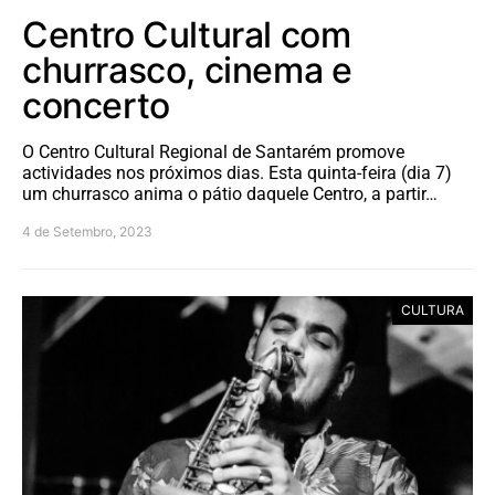
Centro Cultural com
churrasco, cinema e
concerto
O Centro Cultural Regional de Santarém promove
actividades nos próximos dias. Esta quinta-feira (dia 7)
um churrasco anima o pátio daquele Centro, a partir…
4 de Setembro, 2023
CULTURA