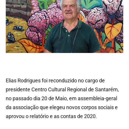
Elias Rodrigues foi reconduzido no cargo de
presidente Centro Cultural Regional de Santarém,
no passado dia 20 de Maio, em assembleia-geral
da associação que elegeu novos corpos sociais e
aprovou o relatório e as contas de 2020.