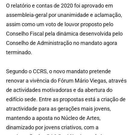
O relatório e contas de 2020 foi aprovado em
assembleia-geral por unanimidade e aclamação,
assim como um voto de louvor proposto pelo
Conselho Fiscal pela dinâmica desenvolvida pelo
Conselho de Administração no mandato agora
terminado.
Segundo o CCRS, o novo mandato pretende
renovar a vivência do Fórum Mário Viegas, através
de actividades motivadoras e da abertura do
edifício sede. Entre as propostas está a criação de
atractividade para as gerações mais jovens,
mantendo a aposta no Núcleo de Artes,
dinamizado por jovens criativos, com a