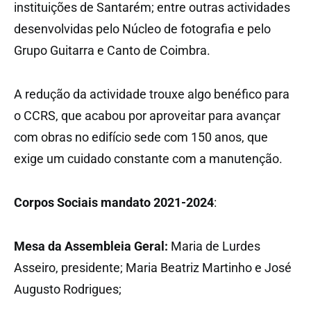
instituições de Santarém; entre outras actividades
desenvolvidas pelo Núcleo de fotografia e pelo
Grupo Guitarra e Canto de Coimbra.
A redução da actividade trouxe algo benéfico para
o CCRS, que acabou por aproveitar para avançar
com obras no edifício sede com 150 anos, que
exige um cuidado constante com a manutenção.
Corpos Sociais mandato 2021-2024
:
Mesa da Assembleia Geral:
Maria de Lurdes
Asseiro, presidente; Maria Beatriz Martinho e José
Augusto Rodrigues;