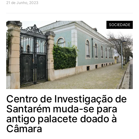
21 de Junho, 2023
SOCIEDADE
Centro de Investigação de
Santarém muda-se para
antigo palacete doado à
Câmara