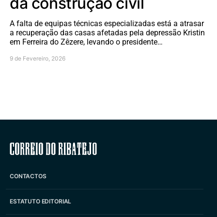
da construção civil
A falta de equipas técnicas especializadas está a atrasar
a recuperação das casas afetadas pela depressão Kristin
em Ferreira do Zêzere, levando o presidente…
9 de Fevereiro, 2026
Correio do Ribatejo
CONTACTOS
ESTATUTO EDITORIAL