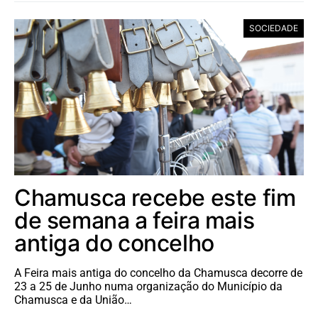
SOCIEDADE
Chamusca recebe este fim
de semana a feira mais
antiga do concelho
A Feira mais antiga do concelho da Chamusca decorre de
23 a 25 de Junho numa organização do Município da
Chamusca e da União…