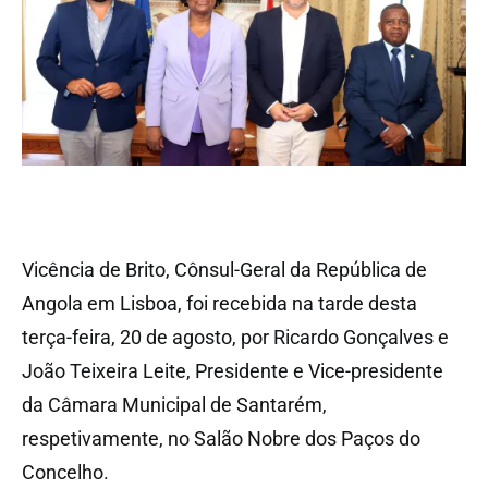
Vicência de Brito, Cônsul-Geral da República de
Angola em Lisboa, foi recebida na tarde desta
terça-feira, 20 de agosto, por Ricardo Gonçalves e
João Teixeira Leite, Presidente e Vice-presidente
da Câmara Municipal de Santarém,
respetivamente, no Salão Nobre dos Paços do
Concelho.