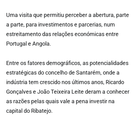
Uma visita que permitiu perceber a abertura, parte
a parte, para investimentos e parcerias, num
estreitamento das relações económicas entre
Portugal e Angola.
Entre os fatores demográficos, as potencialidades
estratégicas do concelho de Santarém, onde a
indústria tem crescido nos últimos anos, Ricardo
Gonçalves e João Teixeira Leite deram a conhecer
as razões pelas quais vale a pena investir na
capital do Ribatejo.