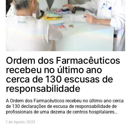
Ordem dos Farmacêuticos
recebeu no último ano
cerca de 130 escusas de
responsabilidade
A Ordem dos Farmacêuticos recebeu no último ano cerca
de 130 declarações de escusa de responsabilidade de
profissionais de uma dezena de centros hospitalares…
1 de Agosto, 2023