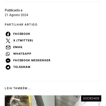
Publicado a
21 Agosto 2024
PARTILHAR ARTIGO
FACEBOOK
X (TWITTER)
EMAIL
WHATSAPP
FACEBOOK MESSENGER
TELEGRAM
LEIA TAMBÉM...
SOCIEDADE