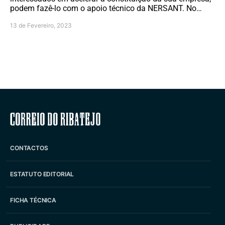
podem fazê-lo com o apoio técnico da NERSANT. No…
13 de Fevereiro, 2023
Correio do Ribatejo
CONTACTOS
ESTATUTO EDITORIAL
FICHA TÉCNICA