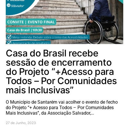
Casa do Brasil recebe
sessão de encerramento
do Projeto “+Acesso para
Todos – Por Comunidades
mais Inclusivas”
O Município de Santarém vai acolher o evento de fecho
do Projeto “+ Acesso para Todos – Por Comunidades
Mais Inclusivas”, da Associação Salvador,…
27 de Junho, 2023