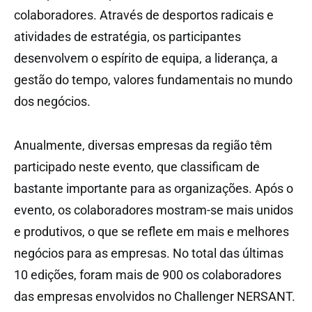
colaboradores. Através de desportos radicais e
atividades de estratégia, os participantes
desenvolvem o espírito de equipa, a liderança, a
gestão do tempo, valores fundamentais no mundo
dos negócios.
Anualmente, diversas empresas da região têm
participado neste evento, que classificam de
bastante importante para as organizações. Após o
evento, os colaboradores mostram-se mais unidos
e produtivos, o que se reflete em mais e melhores
negócios para as empresas. No total das últimas
10 edições, foram mais de 900 os colaboradores
das empresas envolvidos no Challenger NERSANT.