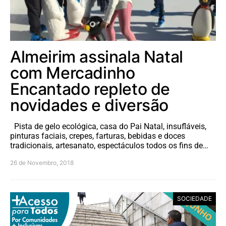
Almeirim assinala Natal
com Mercadinho
Encantado repleto de
novidades e diversão
Pista de gelo ecológica, casa do Pai Natal, insufláveis,
pinturas faciais, crepes, farturas, bebidas e doces
tradicionais, artesanato, espectáculos todos os fins de…
26 de Novembro, 2018
SOCIEDADE