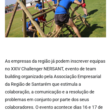
As empresas da região já podem inscrever equipas
no XXIV Challenger NERSANT, evento de team
building organizado pela Associação Empresarial
da Região de Santarém que estimula a
colaboração, a comunicação e a resolução de
problemas em conjunto por parte dos seus
colaboradores. O evento acontece dias 16 e 17 de