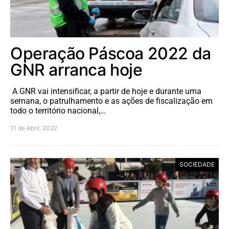
Operação Páscoa 2022 da
GNR arranca hoje
A GNR vai intensificar, a partir de hoje e durante uma
semana, o patrulhamento e as ações de fiscalização em
todo o território nacional,…
11 de Abril, 2022
SOCIEDADE