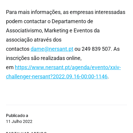
Para mais informações, as empresas interessadas
podem contactar o Departamento de
Associativismo, Marketing e Eventos da
associação através dos
contactos
dame@nersant.pt
ou 249 839 507. As
inscrições são realizadas online,
em
https://www.nersant.pt/agenda/evento/xxiv-
challenger-nersant?2022.09.16-00:00-1146
.
Publicado a
11 Julho 2022