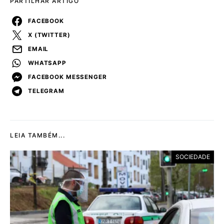
PARTILHAR ARTIGO
FACEBOOK
X (TWITTER)
EMAIL
WHATSAPP
FACEBOOK MESSENGER
TELEGRAM
LEIA TAMBÉM...
SOCIEDADE