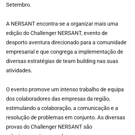
Setembro.
A NERSANT encontra-se a organizar mais uma
edição do Challenger NERSANT, evento de
desporto aventura direcionado para a comunidade
empresarial e que congrega a implementação de
diversas estratégias de team building nas suas
atividades.
O evento promove um intenso trabalho de equipa
dos colaboradores das empresas da região,
estimulando a colaboração, a comunicação e a
resolução de problemas em conjunto. As diversas
provas do Challenger NERSANT são