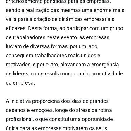
criteriosamente pensadas para as empresas,
sendo a realização das mesmas uma enorme mais
valia para a criação de dinâmicas empresariais
eficazes. Desta forma, ao participar com um grupo
de trabalhadores neste evento, as empresas
lucram de diversas formas: por um lado,
conseguem trabalhadores mais unidos e
motivados; e por outro, alavancam a emergência
de líderes, o que resulta numa maior produtividade
da empresa.
A iniciativa proporciona dois dias de grandes
desafios e emoções, longe do stress da rotina
profissional, o que constitui uma oportunidade
única para as empresas motivarem os seus