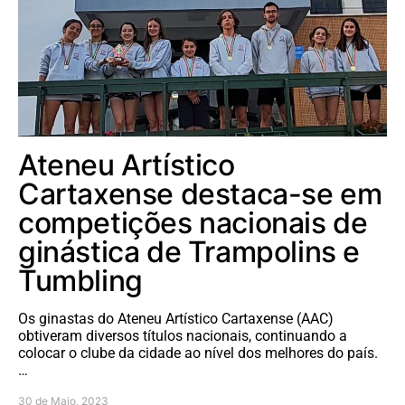
Ateneu Artístico
Cartaxense destaca-se em
competições nacionais de
ginástica de Trampolins e
Tumbling
Os ginastas do Ateneu Artístico Cartaxense (AAC)
obtiveram diversos títulos nacionais, continuando a
colocar o clube da cidade ao nível dos melhores do país.
…
30 de Maio, 2023