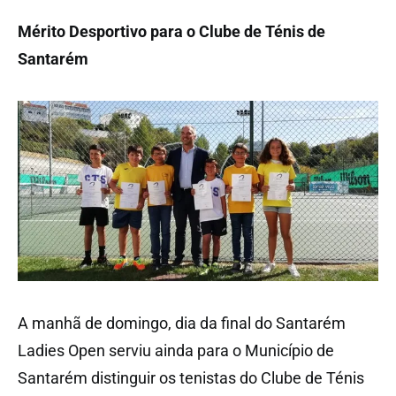
Mérito Desportivo para o Clube de Ténis de
Santarém
A manhã de domingo, dia da final do Santarém
Ladies Open serviu ainda para o Município de
Santarém distinguir os tenistas do Clube de Ténis