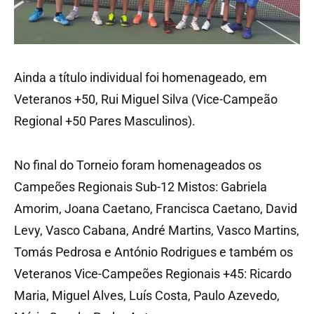
Ainda a título individual foi homenageado, em
Veteranos +50, Rui Miguel Silva (Vice-Campeão
Regional +50 Pares Masculinos).
No final do Torneio foram homenageados os
Campeões Regionais Sub-12 Mistos: Gabriela
Amorim, Joana Caetano, Francisca Caetano, David
Levy, Vasco Cabana, André Martins, Vasco Martins,
Tomás Pedrosa e António Rodrigues e também os
Veteranos Vice-Campeões Regionais +45: Ricardo
Maria, Miguel Alves, Luís Costa, Paulo Azevedo,