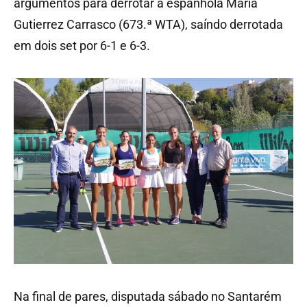
argumentos para derrotar a espanhola Maria
Gutierrez Carrasco (673.ª WTA), saíndo derrotada
em dois set por 6-1 e 6-3.
Na final de pares, disputada sábado no Santarém