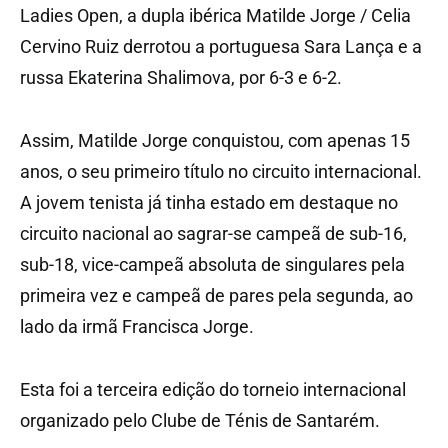
Ladies Open, a dupla ibérica Matilde Jorge / Celia
Cervino Ruiz derrotou a portuguesa Sara Lança e a
russa Ekaterina Shalimova, por 6-3 e 6-2.
Assim, Matilde Jorge conquistou, com apenas 15
anos, o seu primeiro título no circuito internacional.
A jovem tenista já tinha estado em destaque no
circuito nacional ao sagrar-se campeã de sub-16,
sub-18, vice-campeã absoluta de singulares pela
primeira vez e campeã de pares pela segunda, ao
lado da irmã Francisca Jorge.
Esta foi a terceira edição do torneio internacional
organizado pelo Clube de Ténis de Santarém.