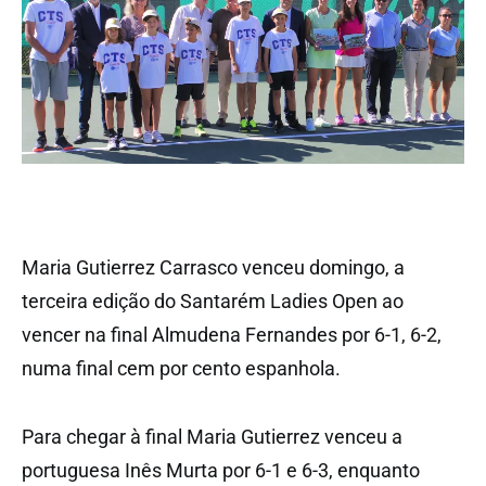
Maria Gutierrez Carrasco venceu domingo, a
terceira edição do Santarém Ladies Open ao
vencer na final Almudena Fernandes por 6-1, 6-2,
numa final cem por cento espanhola.
Para chegar à final Maria Gutierrez venceu a
portuguesa Inês Murta por 6-1 e 6-3, enquanto