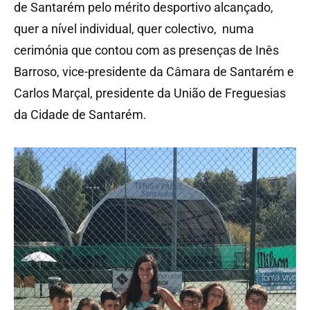
de Santarém pelo mérito desportivo alcançado,
quer a nível individual, quer colectivo, numa
cerimónia que contou com as presenças de Inês
Barroso, vice-presidente da Câmara de Santarém e
Carlos Marçal, presidente da União de Freguesias
da Cidade de Santarém.