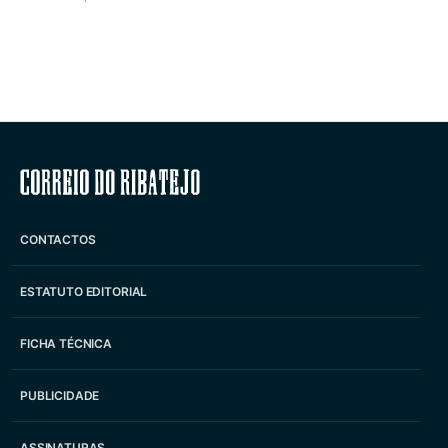
Correio do Ribatejo
CONTACTOS
ESTATUTO EDITORIAL
FICHA TÉCNICA
PUBLICIDADE
ASSINATURAS