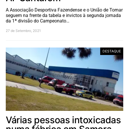
A Associação Desportiva Fazendense e o União de Tomar
seguem na frente da tabela e invictos à segunda jornada
da 1ª divisão do Campeonato…
27 de Setembro, 2021
DESTAQUE
Várias pessoas intoxicadas