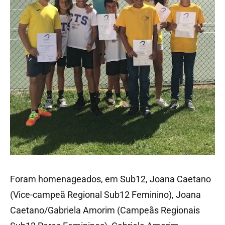
Foram homenageados, em Sub12, Joana Caetano
(Vice-campeã Regional Sub12 Feminino), Joana
Caetano/Gabriela Amorim (Campeãs Regionais