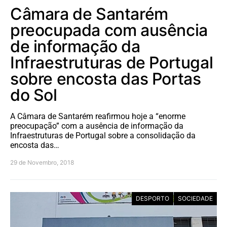
Câmara de Santarém
preocupada com ausência
de informação da
Infraestruturas de Portugal
sobre encosta das Portas
do Sol
A Câmara de Santarém reafirmou hoje a “enorme
preocupação” com a ausência de informação da
Infraestruturas de Portugal sobre a consolidação da
encosta das…
29 de Novembro, 2018
DESPORTO
SOCIEDADE