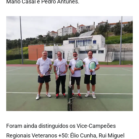
Mário Casal e Pedro Antunes.
Foram ainda distinguidos os Vice-Campeões
Regionais Veteranos +50: Élio Cunha, Rui Miguel