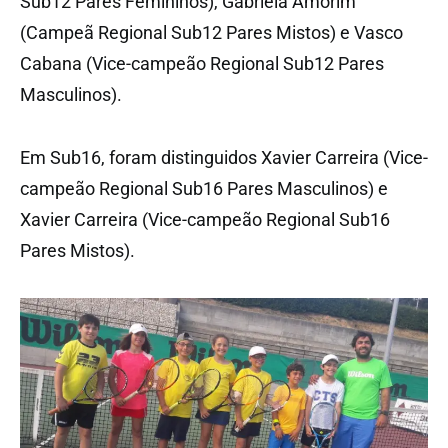
Sub12 Pares Femininos), Gabriela Amorim
(Campeã Regional Sub12 Pares Mistos) e Vasco
Cabana (Vice-campeão Regional Sub12 Pares
Masculinos).
Em Sub16, foram distinguidos Xavier Carreira (Vice-
campeão Regional Sub16 Pares Masculinos) e
Xavier Carreira (Vice-campeão Regional Sub16
Pares Mistos).