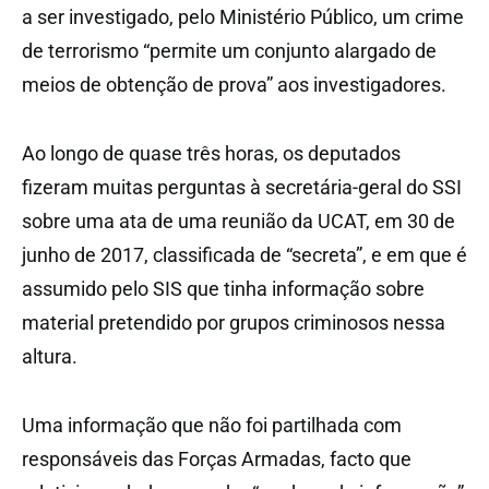
a ser investigado, pelo Ministério Público, um crime
de terrorismo “permite um conjunto alargado de
meios de obtenção de prova” aos investigadores.
Ao longo de quase três horas, os deputados
fizeram muitas perguntas à secretária-geral do SSI
sobre uma ata de uma reunião da UCAT, em 30 de
junho de 2017, classificada de “secreta”, e em que é
assumido pelo SIS que tinha informação sobre
material pretendido por grupos criminosos nessa
altura.
Uma informação que não foi partilhada com
responsáveis das Forças Armadas, facto que