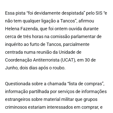
Essa pista “foi devidamente despistada” pelo SIS “e
não tem qualquer ligação a Tancos”, afirmou
Helena Fazenda, que foi ontem ouvida durante
cerca de três horas na comissão parlamentar de
inquérito ao furto de Tancos, parcialmente
centrada numa reunião da Unidade de
Coordenação Antiterrorista (UCAT), em 30 de
Junho, dois dias após o roubo.
Questionada sobre a chamada “lista de compras”,
informação partilhada por serviços de informações
estrangeiros sobre material militar que grupos
criminosos estariam interessados em comprar, e