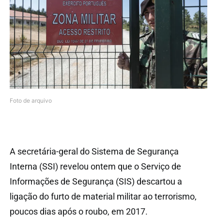
Foto de arquivo
A secretária-geral do Sistema de Segurança
Interna (SSI) revelou ontem que o Serviço de
Informações de Segurança (SIS) descartou a
ligação do furto de material militar ao terrorismo,
poucos dias após o roubo, em 2017.