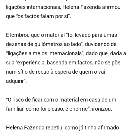
ligações internacionais, Helena Fazenda afirmou
que “os factos falam por si”.
E lembrou que o material “foi levado para umas
dezenas de quilómetros ao lado”, duvidando de
“ligações a meios internacionais”, dado que, dada a
sua “experiência, baseada em factos, não se põe
num sítio de recuo à espera de quem o vai
adquirir”.
“O risco de ficar com o material em casa de um
familiar, como foi o caso, é enorme”, ironizou.
Helena Fazenda repetiu, como já tinha afirmado