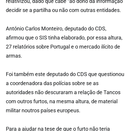
relativizou, dado que cabe “ao dono da informação”
decidir se a partilha ou não com outras entidades.
António Carlos Monteiro, deputado do CDS,
afirmou que o SIS tinha elaborado, por essa altura,
27 relatórios sobre Portugal e o mercado ilícito de
armas.
Foi também este deputado do CDS que questionou
a coordenadora das polícias sobre se as
autoridades não descuraram a relação de Tancos
com outros furtos, na mesma altura, de material
militar noutros países europeus.
Para a ajudar na tese de que o furto não teria