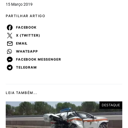
15 Março 2019
PARTILHAR ARTIGO
FACEBOOK
X (TWITTER)
EMAIL
WHATSAPP
FACEBOOK MESSENGER
TELEGRAM
LEIA TAMBÉM...
DESTAQUE