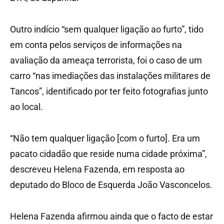
Outro indício “sem qualquer ligação ao furto”, tido
em conta pelos serviços de informações na
avaliação da ameaça terrorista, foi o caso de um
carro “nas imediações das instalações militares de
Tancos”, identificado por ter feito fotografias junto
ao local.
“Não tem qualquer ligação [com o furto]. Era um
pacato cidadão que reside numa cidade próxima”,
descreveu Helena Fazenda, em resposta ao
deputado do Bloco de Esquerda João Vasconcelos.
Helena Fazenda afirmou ainda que o facto de estar