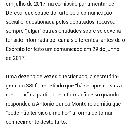
em julho de 2017, na comissão parlamentar de
Defesa, que soube do furto pela comunicação
social e, questionada pelos deputados, recusou
sempre “julgar” outras entidades sobre se deveria
ter sido informada por canais diferentes, antes de o
Exército ter feito um comunicado em 29 de junho
de 2017.
Uma dezena de vezes questionada, a secretária-
geral do SSI foi repetindo que “há sempre coisas a
melhorar” na partilha de informação e só quando
respondeu a António Carlos Monteiro admitiu que
“pode não ter sido a melhor” a forma de tomar
conhecimento deste furto.