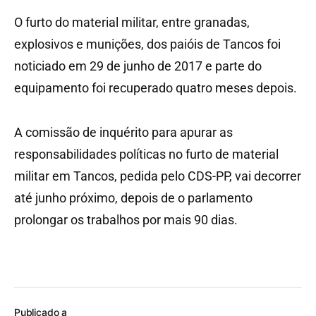
O furto do material militar, entre granadas,
explosivos e munições, dos paióis de Tancos foi
noticiado em 29 de junho de 2017 e parte do
equipamento foi recuperado quatro meses depois.
A comissão de inquérito para apurar as
responsabilidades políticas no furto de material
militar em Tancos, pedida pelo CDS-PP, vai decorrer
até junho próximo, depois de o parlamento
prolongar os trabalhos por mais 90 dias.
Publicado a