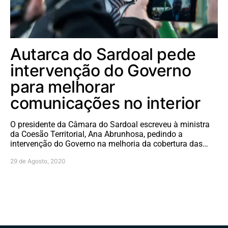
Autarca do Sardoal pede
intervenção do Governo
para melhorar
comunicações no interior
O presidente da Câmara do Sardoal escreveu à ministra
da Coesão Territorial, Ana Abrunhosa, pedindo a
intervenção do Governo na melhoria da cobertura das…
29 de Agosto, 2020