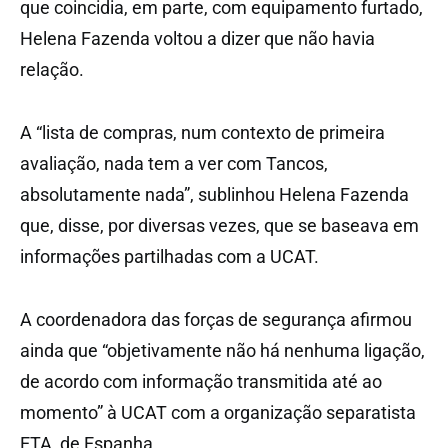
que coincidia, em parte, com equipamento furtado,
Helena Fazenda voltou a dizer que não havia
relação.
A “lista de compras, num contexto de primeira
avaliação, nada tem a ver com Tancos,
absolutamente nada”, sublinhou Helena Fazenda
que, disse, por diversas vezes, que se baseava em
informações partilhadas com a UCAT.
A coordenadora das forças de segurança afirmou
ainda que “objetivamente não há nenhuma ligação,
de acordo com informação transmitida até ao
momento” à UCAT com a organização separatista
ETA, de Espanha.