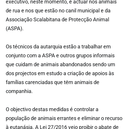
executivo, neste momento, é actuar nos animais
de rua e nos que estão no canil municipal e da
Associação Scalabitana de Protecção Animal
(ASPA).
Os técnicos da autarquia estão a trabalhar em
conjunto com a ASPA e outros grupos informais
que cuidam de animais abandonados sendo um
dos projectos em estudo a criação de apoios às
famílias carenciadas que têm animais de
companhia.
O objectivo destas medidas é controlar a
população de animais errantes e eliminar o recurso
à eutanásia. A Lei 27/2016 veio proibir o abate de