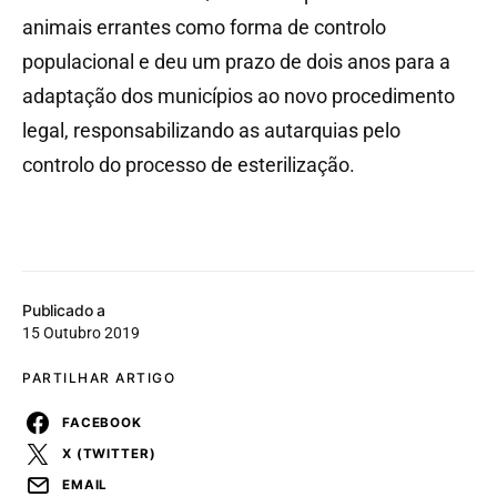
animais errantes como forma de controlo
populacional e deu um prazo de dois anos para a
adaptação dos municípios ao novo procedimento
legal, responsabilizando as autarquias pelo
controlo do processo de esterilização.
Publicado a
15 Outubro 2019
PARTILHAR ARTIGO
FACEBOOK
X (TWITTER)
EMAIL