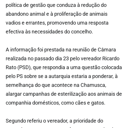
política de gestão que conduza à redução do
abandono animal e à proliferação de animais
vadios e errantes, promovendo uma resposta
efectiva às necessidades do concelho.
A informação foi prestada na reunião de Câmara
realizada no passado dia 23 pelo vereador Ricardo
Rato (PSD), que respondia a uma questão colocada
pelo PS sobre se a autarquia estaria a ponderar, à
semelhança do que acontece na Chamusca,
alargar campanhas de esterilização aos animais de
companhia domésticos, como cães e gatos.
Segundo referiu o vereador, a prioridade do