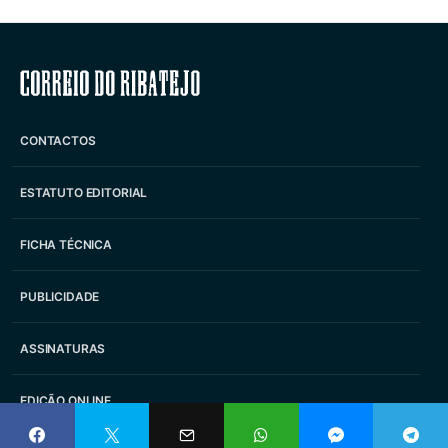
Correio do Ribatejo
CONTACTOS
ESTATUTO EDITORIAL
FICHA TÉCNICA
PUBLICIDADE
ASSINATURAS
EDIÇÃO ONLINE