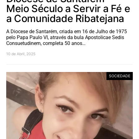
Meio Século a Servir a Fé e
a Comunidade Ribatejana
A Diocese de Santarém, criada em 16 de Julho de 1975
pelo Papa Paulo VI, através da bula Apostolicae Sedis
Consuetudinem, completa 50 anos…
10 de Abril, 2025
SOCIEDADE