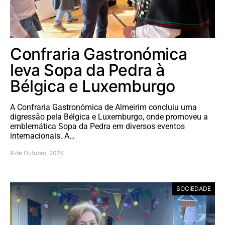
Confraria Gastronómica
leva Sopa da Pedra à
Bélgica e Luxemburgo
A Confraria Gastronómica de Almeirim concluiu uma
digressão pela Bélgica e Luxemburgo, onde promoveu a
emblemática Sopa da Pedra em diversos eventos
internacionais. A…
9 de Outubro, 2024
SOCIEDADE