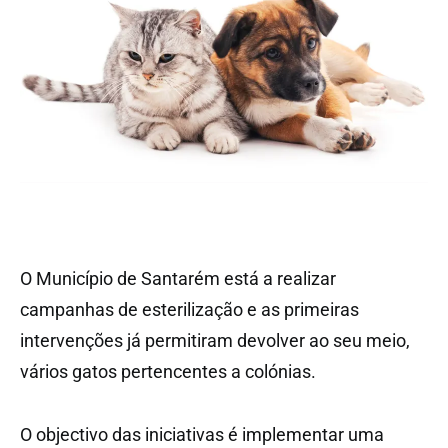
O Município de Santarém está a realizar
campanhas de esterilização e as primeiras
intervenções já permitiram devolver ao seu meio,
vários gatos pertencentes a colónias.
O objectivo das iniciativas é implementar uma