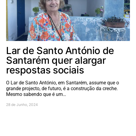
Lar de Santo António de
Santarém quer alargar
respostas sociais
O Lar de Santo António, em Santarém, assume que o
grande projecto, de futuro, é a construção da creche.
Mesmo sabendo que é um…
28 de Junho, 2024