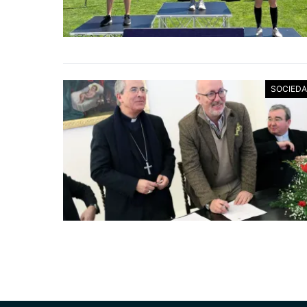
SOCIED