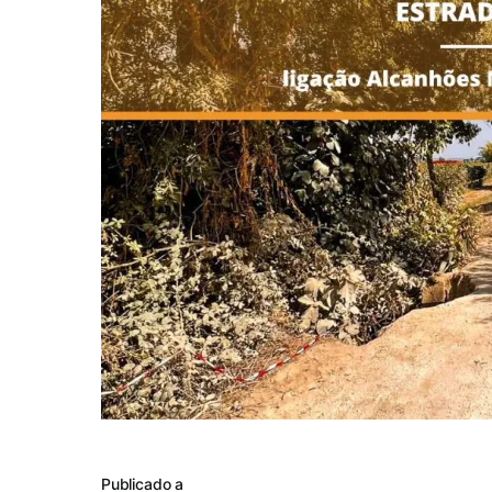
Publicado a