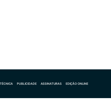
 TÉCNICA
PUBLICIDADE
ASSINATURAS
EDIÇÃO ONLINE