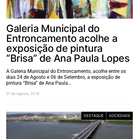
Galeria Municipal do
Entroncamento acolhe a
exposição de pintura
“Brisa” de Ana Paula Lopes
A Galeria Municipal do Entroncamento, acolhe entre os
dias 24 de Agosto e 06 de Setembro, a exposição de
pintura “Brisa” de Ana Paula…
21 de Agosto, 2018
DESTAQUE
SOCIEDADE