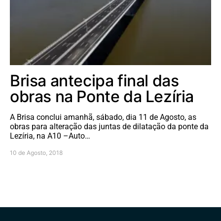
Brisa antecipa final das
obras na Ponte da Lezíria
A Brisa conclui amanhã, sábado, dia 11 de Agosto, as
obras para alteração das juntas de dilatação da ponte da
Lezíria, na A10 –Auto…
10 de Agosto, 2018