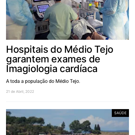
Hospitais do Médio Tejo
garantem exames de
Imagiologia cardíaca
A toda a população do Médio Tejo.
21 de Abril, 2022
SAÚDE