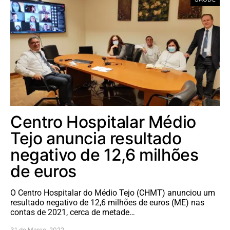
Centro Hospitalar Médio
Tejo anuncia resultado
negativo de 12,6 milhões
de euros
O Centro Hospitalar do Médio Tejo (CHMT) anunciou um
resultado negativo de 12,6 milhões de euros (ME) nas
contas de 2021, cerca de metade…
31 de Março, 2022