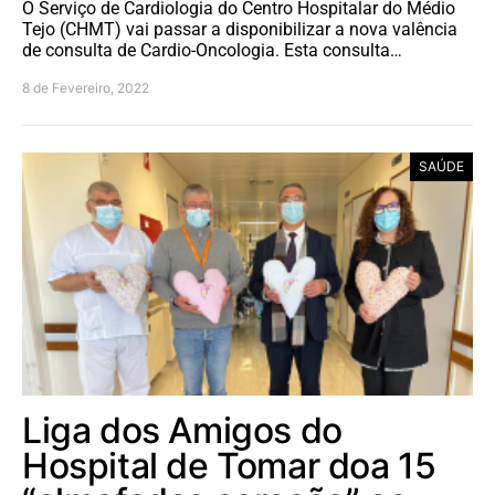
O Serviço de Cardiologia do Centro Hospitalar do Médio
Tejo (CHMT) vai passar a disponibilizar a nova valência
de consulta de Cardio-Oncologia. Esta consulta…
8 de Fevereiro, 2022
SAÚDE
Liga dos Amigos do
Hospital de Tomar doa 15