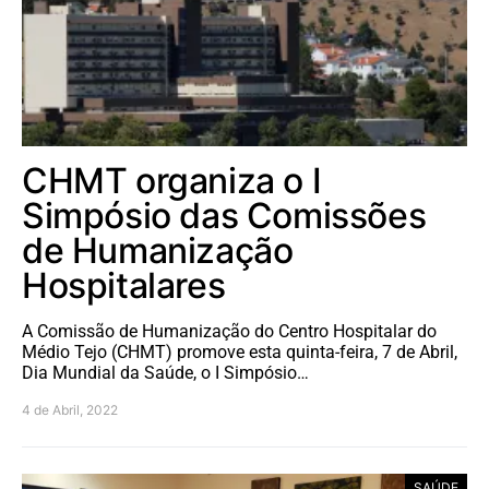
CHMT organiza o I
Simpósio das Comissões
de Humanização
Hospitalares
A Comissão de Humanização do Centro Hospitalar do
Médio Tejo (CHMT) promove esta quinta-feira, 7 de Abril,
Dia Mundial da Saúde, o I Simpósio…
4 de Abril, 2022
SAÚDE