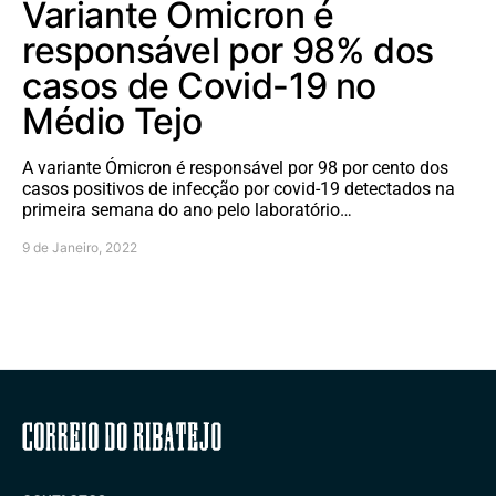
Variante Ómicron é
responsável por 98% dos
casos de Covid-19 no
Médio Tejo
A variante Ómicron é responsável por 98 por cento dos
casos positivos de infecção por covid-19 detectados na
primeira semana do ano pelo laboratório…
9 de Janeiro, 2022
Correio do Ribatejo