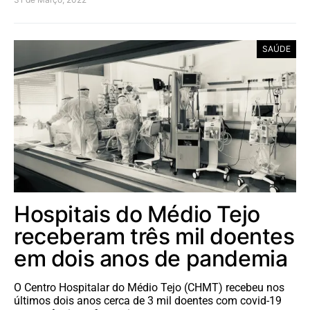
SAÚDE
Hospitais do Médio Tejo
receberam três mil doentes
em dois anos de pandemia
O Centro Hospitalar do Médio Tejo (CHMT) recebeu nos
últimos dois anos cerca de 3 mil doentes com covid-19