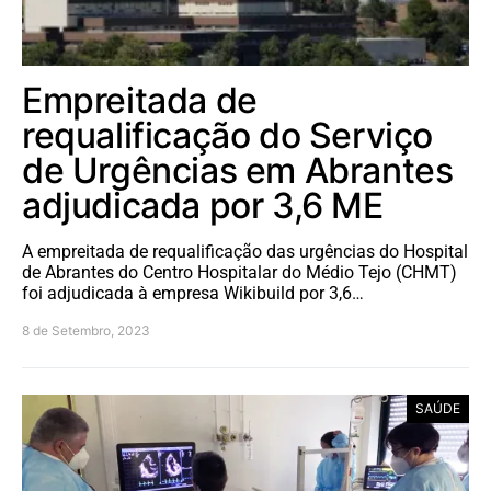
Empreitada de
requalificação do Serviço
de Urgências em Abrantes
adjudicada por 3,6 ME
A empreitada de requalificação das urgências do Hospital
de Abrantes do Centro Hospitalar do Médio Tejo (CHMT)
foi adjudicada à empresa Wikibuild por 3,6…
8 de Setembro, 2023
SAÚDE