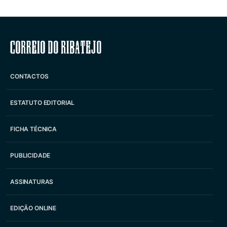
Correio do Ribatejo
CONTACTOS
ESTATUTO EDITORIAL
FICHA TÉCNICA
PUBLICIDADE
ASSINATURAS
EDIÇÃO ONLINE