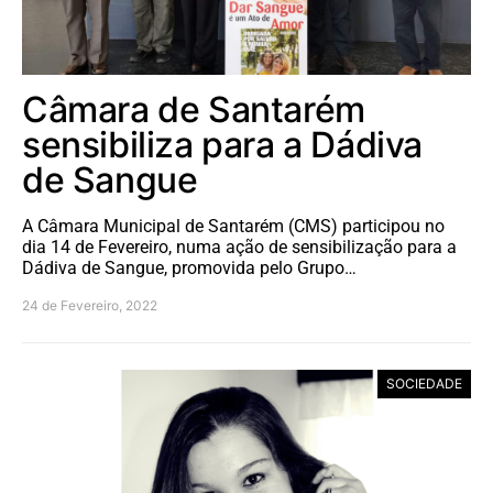
Câmara de Santarém
sensibiliza para a Dádiva
de Sangue
A Câmara Municipal de Santarém (CMS) participou no
dia 14 de Fevereiro, numa ação de sensibilização para a
Dádiva de Sangue, promovida pelo Grupo…
24 de Fevereiro, 2022
SOCIEDADE