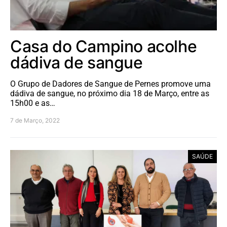
Casa do Campino acolhe
dádiva de sangue
O Grupo de Dadores de Sangue de Pernes promove uma
dádiva de sangue, no próximo dia 18 de Março, entre as
15h00 e as…
7 de Março, 2022
SAÚDE