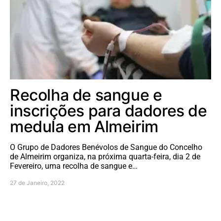
Recolha de sangue e
inscrições para dadores de
medula em Almeirim
O Grupo de Dadores Benévolos de Sangue do Concelho
de Almeirim organiza, na próxima quarta-feira, dia 2 de
Fevereiro, uma recolha de sangue e…
27 de Janeiro, 2022