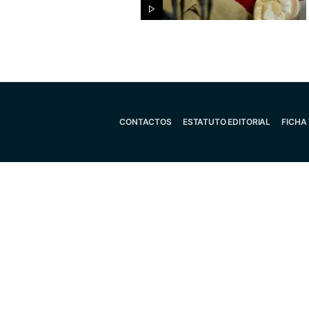
CONTACTOS
ESTATUTO EDITORIAL
FICHA