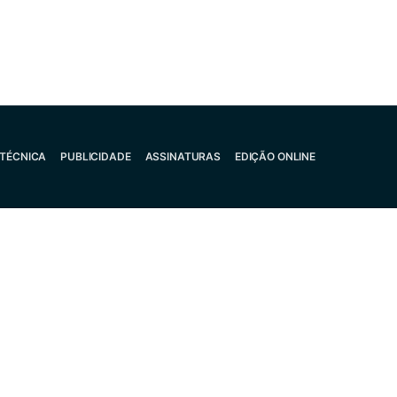
 TÉCNICA
PUBLICIDADE
ASSINATURAS
EDIÇÃO ONLINE