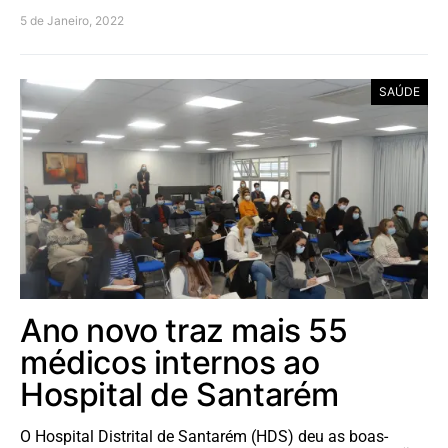
5 de Janeiro, 2022
SAÚDE
Ano novo traz mais 55
médicos internos ao
Hospital de Santarém
O Hospital Distrital de Santarém (HDS) deu as boas-