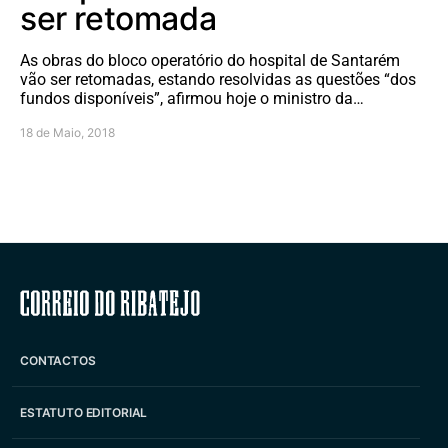
ser retomada
As obras do bloco operatório do hospital de Santarém
vão ser retomadas, estando resolvidas as questões “dos
fundos disponíveis”, afirmou hoje o ministro da…
18 de Maio, 2018
Correio do Ribatejo
CONTACTOS
ESTATUTO EDITORIAL