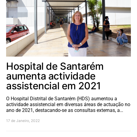
Hospital de Santarém
aumenta actividade
assistencial em 2021
O Hospital Distrital de Santarém (HDS) aumentou a
actividade assistencial em diversas áreas de actuação no
ano de 2021, destacando-se as consultas externas, a…
17 de Janeiro, 2022