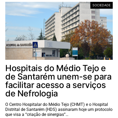
SOCIEDADE
Hospitais do Médio Tejo e
de Santarém unem-se para
facilitar acesso a serviços
de Nefrologia
O Centro Hospitalar do Médio Tejo (CHMT) e o Hospital
Distrital de Santarém (HDS) assinaram hoje um protocolo
que visa a “criação de sinergias”…