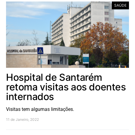
SAÚDE
Hospital de Santarém
retoma visitas aos doentes
internados
Visitas tem algumas limitações.
11 de Janeiro, 2022