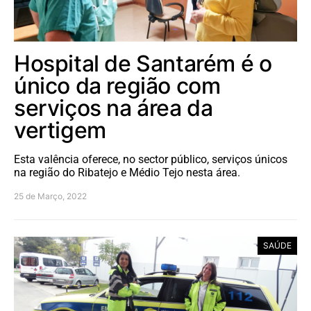
Hospital de Santarém é o
único da região com
serviços na área da
vertigem
Esta valência oferece, no sector público, serviços únicos
na região do Ribatejo e Médio Tejo nesta área.
25 de Março, 2022
SAÚDE