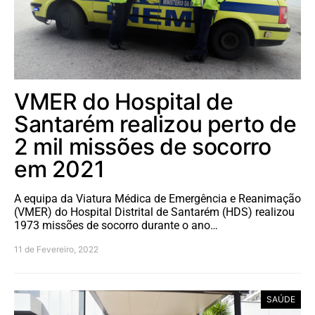
VMER do Hospital de
Santarém realizou perto de
2 mil missões de socorro
em 2021
A equipa da Viatura Médica de Emergência e Reanimação
(VMER) do Hospital Distrital de Santarém (HDS) realizou
1973 missões de socorro durante o ano…
11 de Fevereiro, 2022
SAÚDE