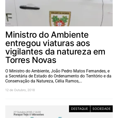
Ministro do Ambiente
entregou viaturas aos
vigilantes da natureza em
Torres Novas
O Ministro do Ambiente, João Pedro Matos Fernandes, e
a Secretária de Estado do Ordenamento do Território e da
Conservação da Natureza, Célia Ramos,…
12 de Outubro, 2018
DESTAQUE
SOCIEDADE