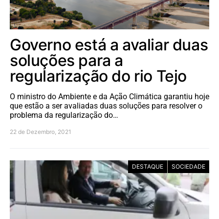
Governo está a avaliar duas
soluções para a
regularização do rio Tejo
O ministro do Ambiente e da Ação Climática garantiu hoje
que estão a ser avaliadas duas soluções para resolver o
problema da regularização do…
22 de Dezembro, 2021
DESTAQUE
SOCIEDADE