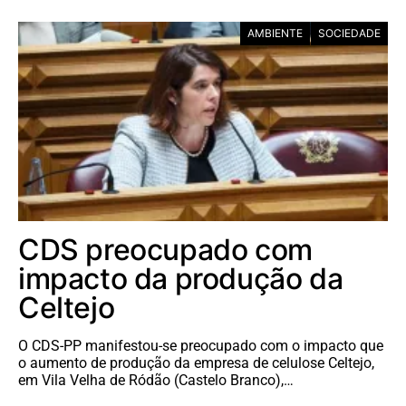
AMBIENTE
SOCIEDADE
CDS preocupado com
impacto da produção da
Celtejo
O CDS-PP manifestou-se preocupado com o impacto que
o aumento de produção da empresa de celulose Celtejo,
em Vila Velha de Ródão (Castelo Branco),…