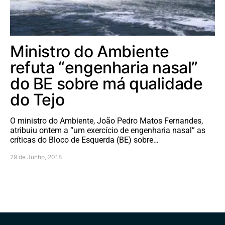
Ministro do Ambiente
refuta “engenharia nasal”
do BE sobre má qualidade
do Tejo
O ministro do Ambiente, João Pedro Matos Fernandes,
atribuiu ontem a “um exercício de engenharia nasal” as
críticas do Bloco de Esquerda (BE) sobre…
29 de Junho, 2018