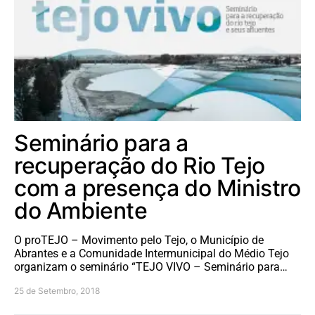
Seminário para a
recuperação do Rio Tejo
com a presença do Ministro
do Ambiente
O proTEJO – Movimento pelo Tejo, o Município de
Abrantes e a Comunidade Intermunicipal do Médio Tejo
organizam o seminário “TEJO VIVO – Seminário para…
25 de Setembro, 2018