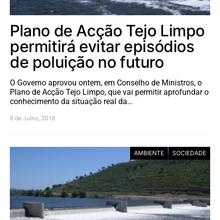
Plano de Acção Tejo Limpo
permitirá evitar episódios
de poluição no futuro
O Governo aprovou ontem, em Conselho de Ministros, o
Plano de Acção Tejo Limpo, que vai permitir aprofundar o
conhecimento da situação real da…
6 de Julho, 2018
AMBIENTE
SOCIEDADE