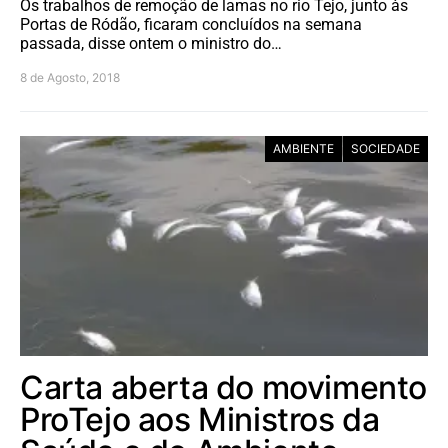
Os trabalhos de remoção de lamas no rio Tejo, junto às
Portas de Ródão, ficaram concluídos na semana
passada, disse ontem o ministro do…
8 de Agosto, 2018
AMBIENTE
SOCIEDADE
Carta aberta do movimento
ProTejo aos Ministros da