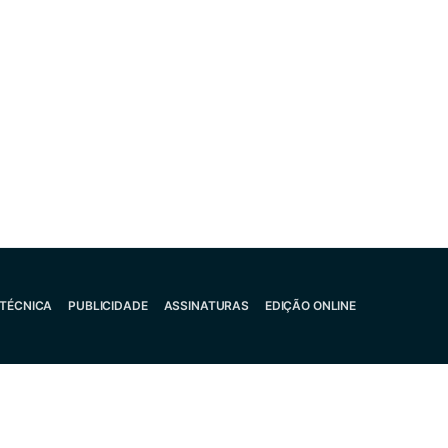
 TÉCNICA
PUBLICIDADE
ASSINATURAS
EDIÇÃO ONLINE