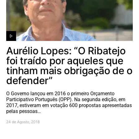
Aurélio Lopes: “O Ribatejo
foi traído por aqueles que
tinham mais obrigação de o
defender”
O Governo lançou em 2016 o primeiro Orçamento
Participativo Português (OPP). Na segunda edição, em
2017, estiveram em votação 600 propostas apresentadas
pelas pessoas…
24 de Agosto, 2018