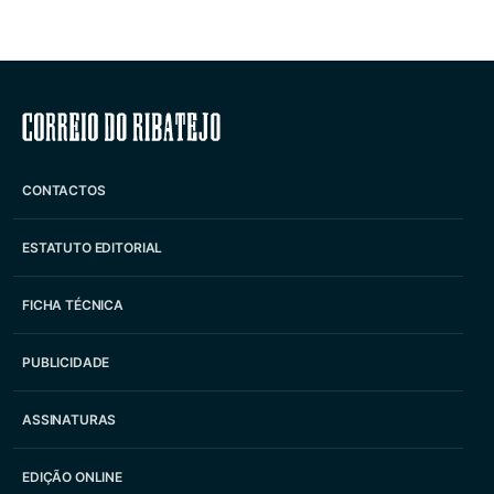
Correio do Ribatejo
CONTACTOS
ESTATUTO EDITORIAL
FICHA TÉCNICA
PUBLICIDADE
ASSINATURAS
EDIÇÃO ONLINE