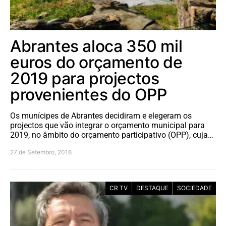
Abrantes aloca 350 mil
euros do orçamento de
2019 para projectos
provenientes do OPP
Os munícipes de Abrantes decidiram e elegeram os
projectos que vão integrar o orçamento municipal para
2019, no âmbito do orçamento participativo (OPP), cuja…
27 de Setembro, 2018
CR TV
DESTAQUE
SOCIEDADE