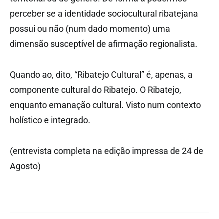
perceber se a identidade sociocultural ribatejana
possui ou não (num dado momento) uma
dimensão susceptível de afirmação regionalista.
Quando ao, dito, “Ribatejo Cultural” é, apenas, a
componente cultural do Ribatejo. O Ribatejo,
enquanto emanação cultural. Visto num contexto
holístico e integrado.
(entrevista completa na edição impressa de 24 de
Agosto)