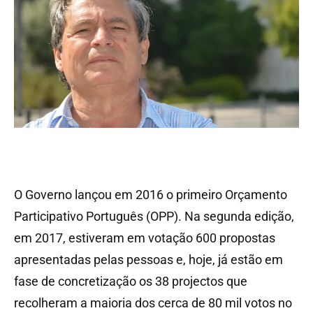
O Governo lançou em 2016 o primeiro Orçamento
Participativo Português (OPP). Na segunda edição,
em 2017, estiveram em votação 600 propostas
apresentadas pelas pessoas e, hoje, já estão em
fase de concretização os 38 projectos que
recolheram a maioria dos cerca de 80 mil votos no