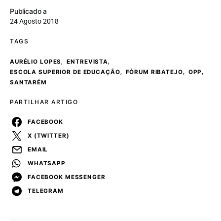
Publicado a
24 Agosto 2018
TAGS
,
,
AURÉLIO LOPES
ENTREVISTA
,
,
,
ESCOLA SUPERIOR DE EDUCAÇÃO
FÓRUM RIBATEJO
OPP
SANTARÉM
PARTILHAR ARTIGO
FACEBOOK
X (TWITTER)
EMAIL
WHATSAPP
FACEBOOK MESSENGER
TELEGRAM