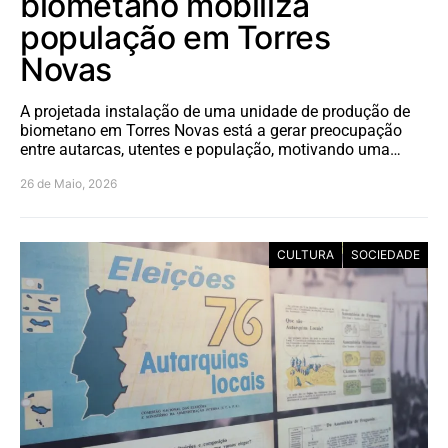
biometano mobiliza
população em Torres
Novas
A projetada instalação de uma unidade de produção de
biometano em Torres Novas está a gerar preocupação
entre autarcas, utentes e população, motivando uma…
26 de Maio, 2026
CULTURA
SOCIEDADE