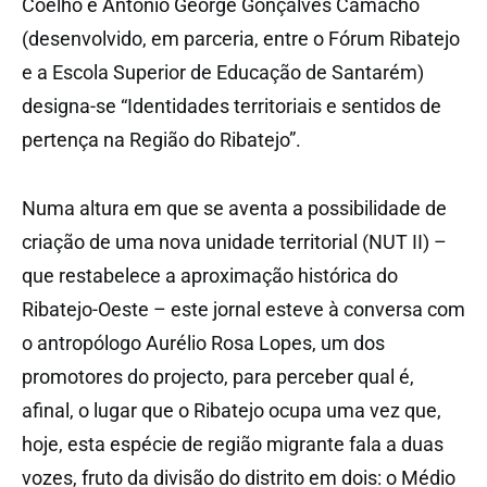
Coelho e António George Gonçalves Camacho
(desenvolvido, em parceria, entre o Fórum Ribatejo
e a Escola Superior de Educação de Santarém)
designa-se “Identidades territoriais e sentidos de
pertença na Região do Ribatejo”.
Numa altura em que se aventa a possibilidade de
criação de uma nova unidade territorial (NUT II) –
que restabelece a aproximação histórica do
Ribatejo-Oeste – este jornal esteve à conversa com
o antropólogo Aurélio Rosa Lopes, um dos
promotores do projecto, para perceber qual é,
afinal, o lugar que o Ribatejo ocupa uma vez que,
hoje, esta espécie de região migrante fala a duas
vozes, fruto da divisão do distrito em dois: o Médio