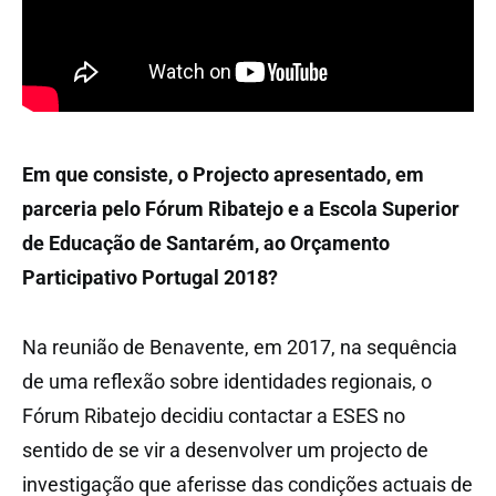
Em que consiste, o Projecto apresentado, em
parceria pelo Fórum Ribatejo e a Escola Superior
de Educação de Santarém, ao Orçamento
Participativo Portugal 2018?
Na reunião de Benavente, em 2017, na sequência
de uma reflexão sobre identidades regionais, o
Fórum Ribatejo decidiu contactar a ESES no
sentido de se vir a desenvolver um projecto de
investigação que aferisse das condições actuais de