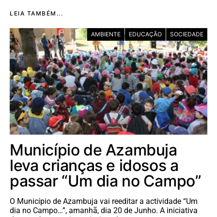
LEIA TAMBÉM...
AMBIENTE
EDUCAÇÃO
SOCIEDADE
Município de Azambuja
leva crianças e idosos a
passar “Um dia no Campo”
O Município de Azambuja vai reeditar a actividade “Um
dia no Campo…”, amanhã, dia 20 de Junho. A iniciativa