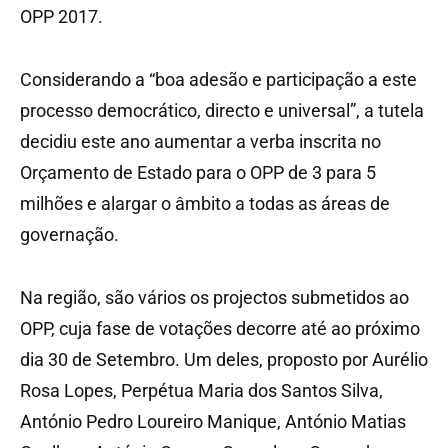
OPP 2017.
Considerando a “boa adesão e participação a este
processo democrático, directo e universal”, a tutela
decidiu este ano aumentar a verba inscrita no
Orçamento de Estado para o OPP de 3 para 5
milhões e alargar o âmbito a todas as áreas de
governação.
Na região, são vários os projectos submetidos ao
OPP, cuja fase de votações decorre até ao próximo
dia 30 de Setembro. Um deles, proposto por Aurélio
Rosa Lopes, Perpétua Maria dos Santos Silva,
António Pedro Loureiro Manique, António Matias