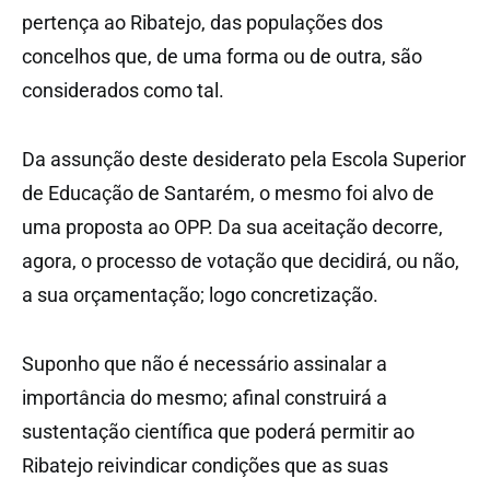
pertença ao Ribatejo, das populações dos
concelhos que, de uma forma ou de outra, são
considerados como tal.
Da assunção deste desiderato pela Escola Superior
de Educação de Santarém, o mesmo foi alvo de
uma proposta ao OPP. Da sua aceitação decorre,
agora, o processo de votação que decidirá, ou não,
a sua orçamentação; logo concretização.
Suponho que não é necessário assinalar a
importância do mesmo; afinal construirá a
sustentação científica que poderá permitir ao
Ribatejo reivindicar condições que as suas