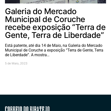
Galeria do Mercado
Municipal de Coruche
recebe exposição “Terra de
Gente, Terra de Liberdade”
Está patente, até dia 14 de Maio, na Galeria do Mercado
Municipal de Coruche a exposição “Terra de Gente, Terra
de Liberdade”. A mostra…
5 de Maio, 2023
Correio do Ribatejo