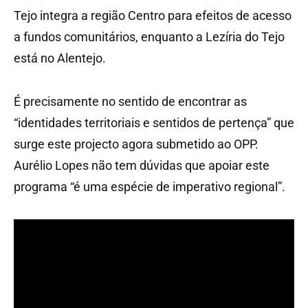
Tejo integra a região Centro para efeitos de acesso
a fundos comunitários, enquanto a Lezíria do Tejo
está no Alentejo.
É precisamente no sentido de encontrar as
“identidades territoriais e sentidos de pertença” que
surge este projecto agora submetido ao OPP.
Aurélio Lopes não tem dúvidas que apoiar este
programa “é uma espécie de imperativo regional”.