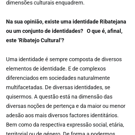
dimensões culturais enquadrem.
Na sua opinião, existe uma identidade Ribatejana
ou um conjunto de identidades? O que é, afinal,
este ‘Ribatejo Cultural’?
Uma identidade é sempre composta de diversos
elementos de identidade. E de complexos
diferenciados em sociedades naturalmente
multifacetadas. De diversas identidades, se
quisermos. A questão está na dimensão das
diversas noções de pertença e da maior ou menor
adesão aos mais diversos factores identitários.
Bem como da respectiva expressão social, etária,
territorial ou de género. De forma a podermos