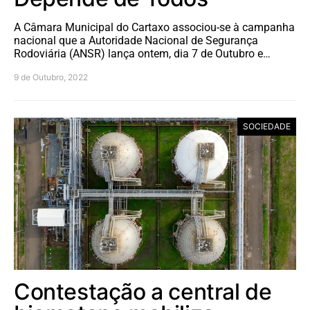
A Câmara Municipal do Cartaxo associou-se à campanha
nacional que a Autoridade Nacional de Segurança
Rodoviária (ANSR) lança ontem, dia 7 de Outubro e…
9 de Outubro, 2022
SOCIEDADE
Contestação a central de