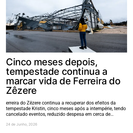
Cinco meses depois,
tempestade continua a
marcar vida de Ferreira do
Zêzere
erreira do Zêzere continua a recuperar dos efeitos da
tempestade Kristin, cinco meses após a intempérie, tendo
cancelado eventos, reduzido despesa em cerca de…
24 de Junho, 2026