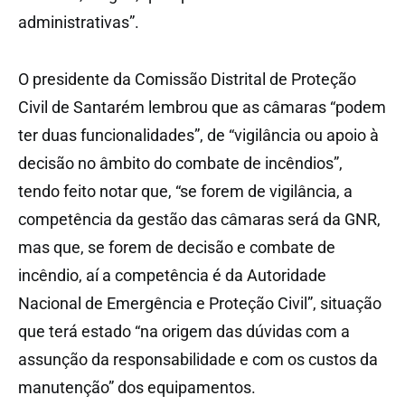
administrativas”.
O presidente da Comissão Distrital de Proteção
Civil de Santarém lembrou que as câmaras “podem
ter duas funcionalidades”, de “vigilância ou apoio à
decisão no âmbito do combate de incêndios”,
tendo feito notar que, “se forem de vigilância, a
competência da gestão das câmaras será da GNR,
mas que, se forem de decisão e combate de
incêndio, aí a competência é da Autoridade
Nacional de Emergência e Proteção Civil”, situação
que terá estado “na origem das dúvidas com a
assunção da responsabilidade e com os custos da
manutenção” dos equipamentos.