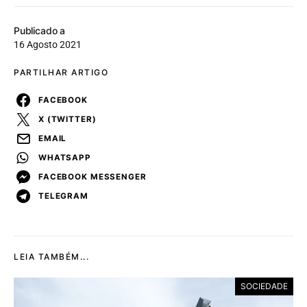
Publicado a
16 Agosto 2021
PARTILHAR ARTIGO
FACEBOOK
X (TWITTER)
EMAIL
WHATSAPP
FACEBOOK MESSENGER
TELEGRAM
LEIA TAMBÉM...
SOCIEDADE