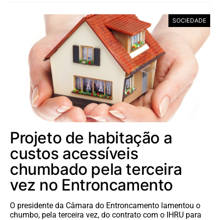
SOCIEDADE
Projeto de habitação a
custos acessíveis
chumbado pela terceira
vez no Entroncamento
O presidente da Câmara do Entroncamento lamentou o
chumbo, pela terceira vez, do contrato com o IHRU para