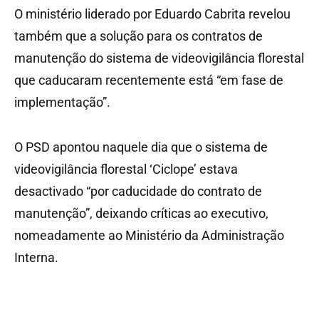
O ministério liderado por Eduardo Cabrita revelou
também que a solução para os contratos de
manutenção do sistema de videovigilância florestal
que caducaram recentemente está “em fase de
implementação”.
O PSD apontou naquele dia que o sistema de
videovigilância florestal ‘Ciclope’ estava
desactivado “por caducidade do contrato de
manutenção”, deixando críticas ao executivo,
nomeadamente ao Ministério da Administração
Interna.