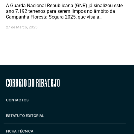
A Guarda Nacional Republicana (GNR) já sinalizou este
ano 7.192 terrenos para serem limpos no âmbito da
Campanha Floresta Segura 2025, que visa a…
27 de Março, 2025
Correio do Ribatejo
CONTACTOS
ESTATUTO EDITORIAL
FICHA TÉCNICA