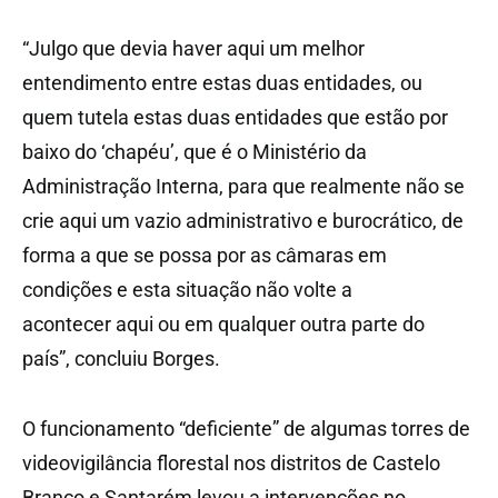
“Julgo que devia haver aqui um melhor
entendimento entre estas duas entidades, ou
quem tutela estas duas entidades que estão por
baixo do ‘chapéu’, que é o Ministério da
Administração Interna, para que realmente não se
crie aqui um vazio administrativo e burocrático, de
forma a que se possa por as câmaras em
condições e esta situação não volte a
acontecer aqui ou em qualquer outra parte do
país”, concluiu Borges.
O funcionamento “deficiente” de algumas torres de
videovigilância florestal nos distritos de Castelo
Branco e Santarém levou a intervenções no