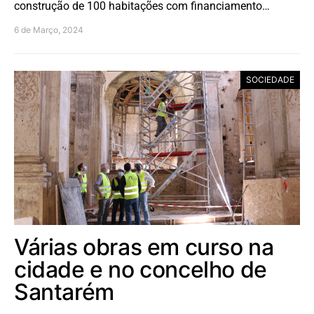
construção de 100 habitações com financiamento…
6 de Março, 2024
SOCIEDADE
Várias obras em curso na
cidade e no concelho de
Santarém