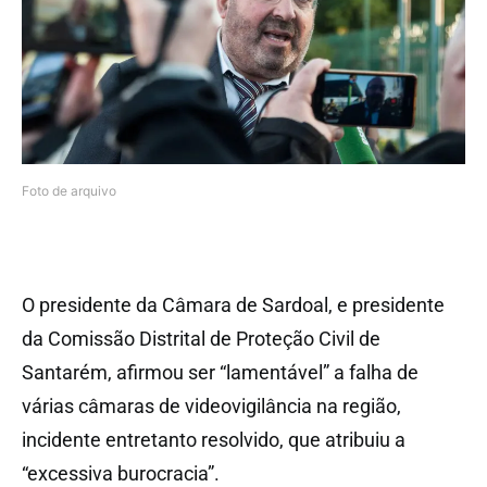
Foto de arquivo
O presidente da Câmara de Sardoal, e presidente
da Comissão Distrital de Proteção Civil de
Santarém, afirmou ser “lamentável” a falha de
várias câmaras de videovigilância na região,
incidente entretanto resolvido, que atribuiu a
“excessiva burocracia”.