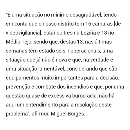
“É uma situação no mínimo desagradável, tendo
em conta que o nosso distrito tem 16 câmaras [de
videovigilância], estando três na Lezíria e 13 no
Médio Tejo, sendo que, destas 13, nas últimas
semanas têm estado seis inoperacionais, uma
situação que já não é nova e que, na verdade é
uma situação lamentável, considerando que são
equipamentos muito importantes para a decisão,
prevenção e combate dos incêndios e que, por uma
questão quase de excessiva burocracia, não há
aqui um entendimento para a resolução deste
problema”, afirmou Miguel Borges.