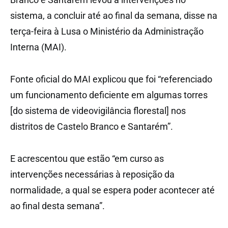
sistema, a concluir até ao final da semana, disse na
terça-feira à Lusa o Ministério da Administração
Interna (MAI).
Fonte oficial do MAI explicou que foi “referenciado
um funcionamento deficiente em algumas torres
[do sistema de videovigilância florestal] nos
distritos de Castelo Branco e Santarém”.
E acrescentou que estão “em curso as
intervenções necessárias à reposição da
normalidade, a qual se espera poder acontecer até
ao final desta semana”.