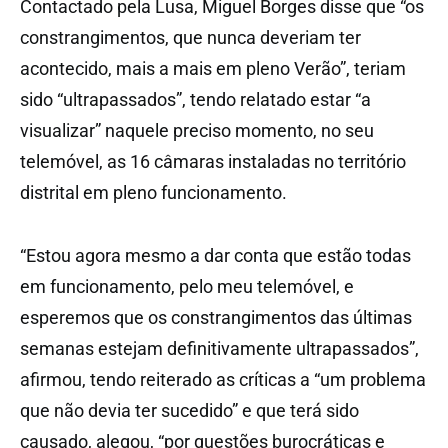
Contactado pela Lusa, Miguel Borges disse que “os
constrangimentos, que nunca deveriam ter
acontecido, mais a mais em pleno Verão”, teriam
sido “ultrapassados”, tendo relatado estar “a
visualizar” naquele preciso momento, no seu
telemóvel, as 16 câmaras instaladas no território
distrital em pleno funcionamento.
“Estou agora mesmo a dar conta que estão todas
em funcionamento, pelo meu telemóvel, e
esperemos que os constrangimentos das últimas
semanas estejam definitivamente ultrapassados”,
afirmou, tendo reiterado as críticas a “um problema
que não devia ter sucedido” e que terá sido
causado, alegou, “por questões burocráticas e