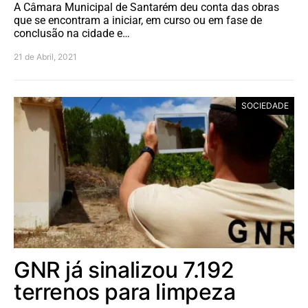
A Câmara Municipal de Santarém deu conta das obras
que se encontram a iniciar, em curso ou em fase de
conclusão na cidade e…
21 de Abril, 2021
SOCIEDADE
GNR já sinalizou 7.192
terrenos para limpeza