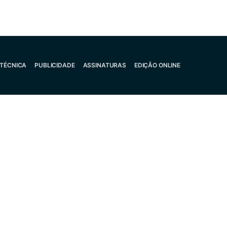
 TÉCNICA
PUBLICIDADE
ASSINATURAS
EDIÇÃO ONLINE