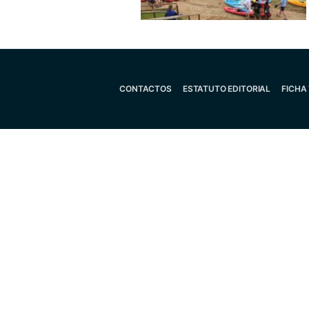
CONTACTOS
ESTATUTO EDITORIAL
FICHA