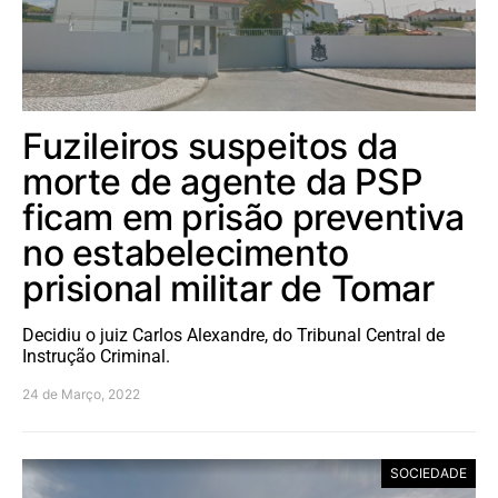
Fuzileiros suspeitos da
morte de agente da PSP
ficam em prisão preventiva
no estabelecimento
prisional militar de Tomar
Decidiu o juiz Carlos Alexandre, do Tribunal Central de
Instrução Criminal.
24 de Março, 2022
SOCIEDADE