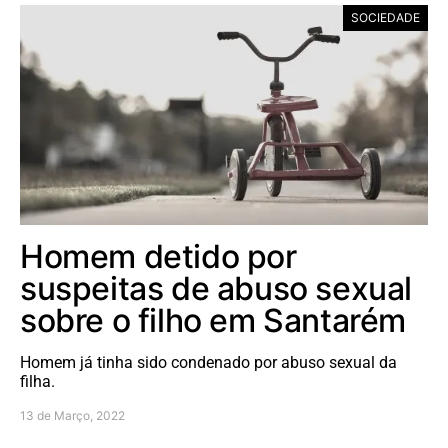
SOCIEDADE
Homem detido por
suspeitas de abuso sexual
sobre o filho em Santarém
Homem já tinha sido condenado por abuso sexual da
filha.
13 de Março, 2022