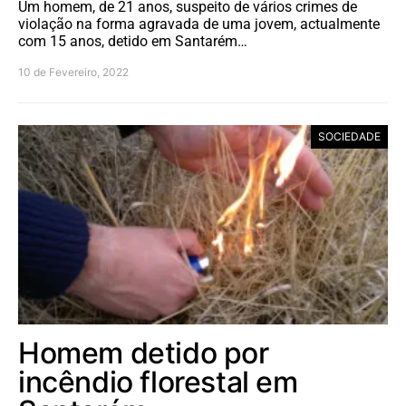
Um homem, de 21 anos, suspeito de vários crimes de
violação na forma agravada de uma jovem, actualmente
com 15 anos, detido em Santarém…
10 de Fevereiro, 2022
SOCIEDADE
Homem detido por
incêndio florestal em