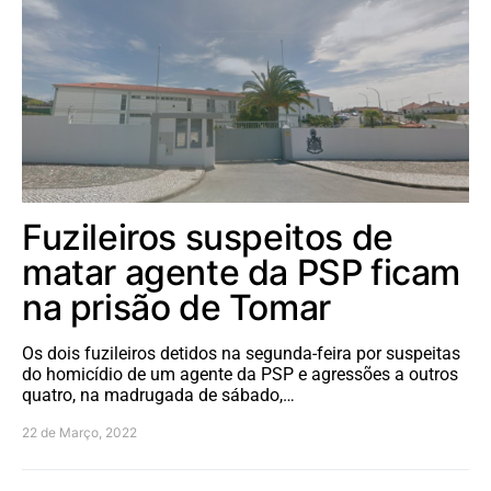
Fuzileiros suspeitos de
matar agente da PSP ficam
na prisão de Tomar
Os dois fuzileiros detidos na segunda-feira por suspeitas
do homicídio de um agente da PSP e agressões a outros
quatro, na madrugada de sábado,…
22 de Março, 2022