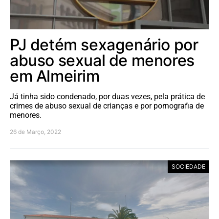
PJ detém sexagenário por
abuso sexual de menores
em Almeirim
Já tinha sido condenado, por duas vezes, pela prática de
crimes de abuso sexual de crianças e por pornografia de
menores.
26 de Março, 2022
SOCIEDADE