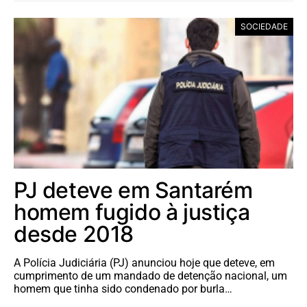
SOCIEDADE
PJ deteve em Santarém
homem fugido à justiça
desde 2018
A Polícia Judiciária (PJ) anunciou hoje que deteve, em
cumprimento de um mandado de detenção nacional, um
homem que tinha sido condenado por burla…