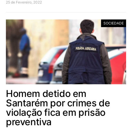
25 de Fevereiro, 2022
SOCIEDADE
Homem detido em
Santarém por crimes de
violação fica em prisão
preventiva