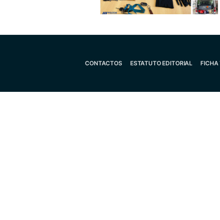
CONTACTOS
ESTATUTO EDITORIAL
FICHA