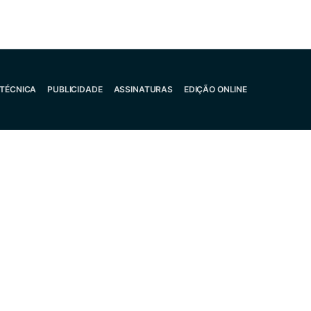
 TÉCNICA
PUBLICIDADE
ASSINATURAS
EDIÇÃO ONLINE