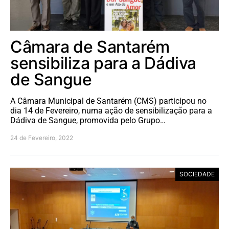
Câmara de Santarém
sensibiliza para a Dádiva
de Sangue
A Câmara Municipal de Santarém (CMS) participou no
dia 14 de Fevereiro, numa ação de sensibilização para a
Dádiva de Sangue, promovida pelo Grupo…
24 de Fevereiro, 2022
SOCIEDADE