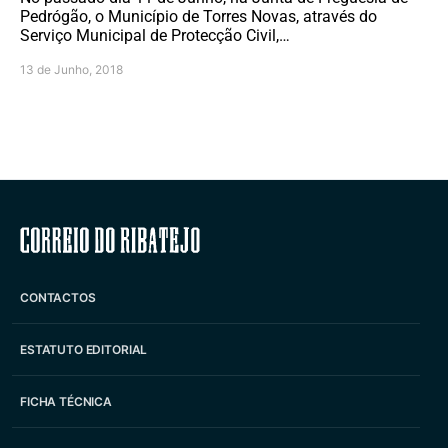
Pedrógão, o Município de Torres Novas, através do
Serviço Municipal de Protecção Civil,…
13 de Junho, 2018
Correio do Ribatejo
CONTACTOS
ESTATUTO EDITORIAL
FICHA TÉCNICA