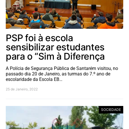
PSP foi à escola
sensibilizar estudantes
para o “Sim à Diferença
A Polícia de Segurança Pública de Santarém visitou, no
passado dia 20 de Janeiro, as turmas do 7.º ano de
escolaridade da Escola EB…
25 de Janeiro, 2022
SOCIEDADE