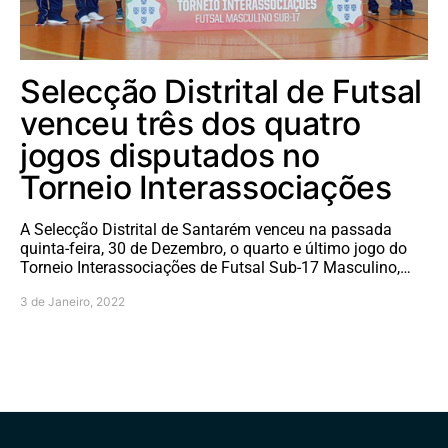
Selecção Distrital de Futsal
venceu três dos quatro
jogos disputados no
Torneio Interassociações
A Selecção Distrital de Santarém venceu na passada
quinta-feira, 30 de Dezembro, o quarto e último jogo do
Torneio Interassociações de Futsal Sub-17 Masculino,…
3 de Janeiro, 2022