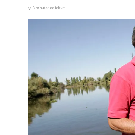
3 minutos de leitura