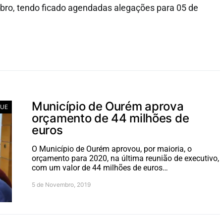
bro, tendo ficado agendadas alegações para 05 de
Município de Ourém aprova
UE
orçamento de 44 milhões de
euros
O Município de Ourém aprovou, por maioria, o
orçamento para 2020, na última reunião de executivo,
com um valor de 44 milhões de euros…
5 de Novembro, 2019