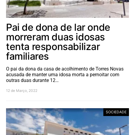
Pai de dona de lar onde
morreram duas idosas
tenta responsabilizar
familiares
O pai da dona da casa de acolhimento de Torres Novas
acusada de manter uma idosa morta a pernoitar com
outras duas durante 12…
12 de Março, 2022
SOCIEDADE