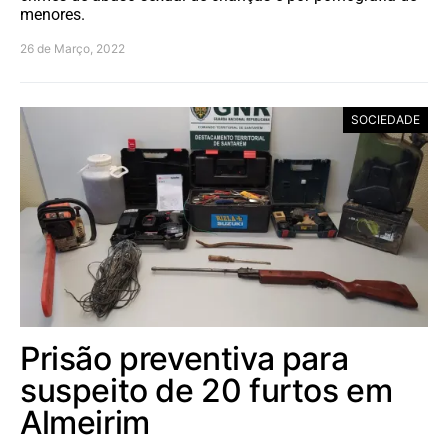
menores.
26 de Março, 2022
SOCIEDADE
Prisão preventiva para
suspeito de 20 furtos em
Almeirim