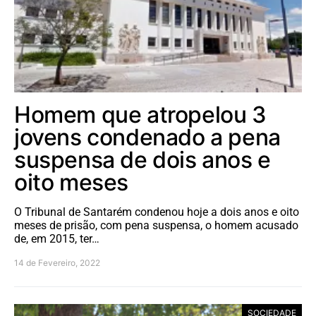
Homem que atropelou 3
jovens condenado a pena
suspensa de dois anos e
oito meses
O Tribunal de Santarém condenou hoje a dois anos e oito
meses de prisão, com pena suspensa, o homem acusado
de, em 2015, ter…
14 de Fevereiro, 2022
SOCIEDADE