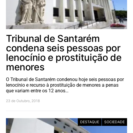
Tribunal de Santarém
condena seis pessoas por
lenocínio e prostituição de
menores
O Tribunal de Santarém condenou hoje seis pessoas por
lenocínio e recurso à prostituição de menores a penas
que variam entre os 12 anos…
23 de Outubro, 2018
DESTAQUE
SOCIEDADE