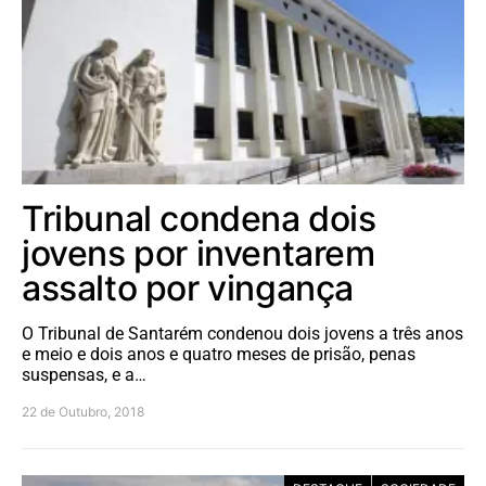
Tribunal condena dois
jovens por inventarem
assalto por vingança
O Tribunal de Santarém condenou dois jovens a três anos
e meio e dois anos e quatro meses de prisão, penas
suspensas, e a…
22 de Outubro, 2018