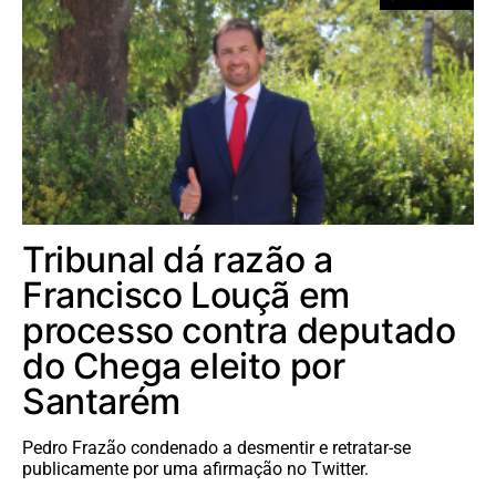
Tribunal dá razão a
Francisco Louçã em
processo contra deputado
do Chega eleito por
Santarém
Pedro Frazão condenado a desmentir e retratar-se
publicamente por uma afirmação no Twitter.