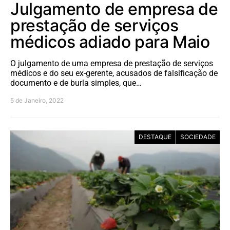
Julgamento de empresa de
prestação de serviços
médicos adiado para Maio
O julgamento de uma empresa de prestação de serviços
médicos e do seu ex-gerente, acusados de falsificação de
documento e de burla simples, que…
5 de Janeiro, 2022
DESTAQUE
SOCIEDADE