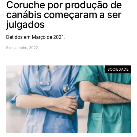
Coruche por produção de
canábis começaram a ser
julgados
Detidos em Março de 2021.
5 de Janeiro, 2022
SOCIEDADE