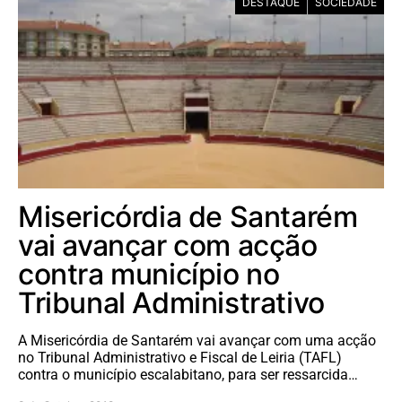
DESTAQUE
SOCIEDADE
Misericórdia de Santarém
vai avançar com acção
contra município no
Tribunal Administrativo
A Misericórdia de Santarém vai avançar com uma acção
no Tribunal Administrativo e Fiscal de Leiria (TAFL)
contra o município escalabitano, para ser ressarcida…