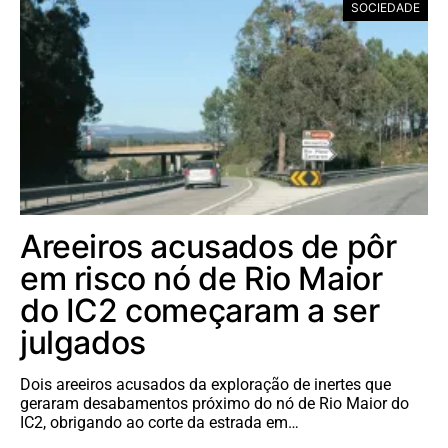
SOCIEDADE
Areeiros acusados de pôr
em risco nó de Rio Maior
do IC2 começaram a ser
julgados
Dois areeiros acusados da exploração de inertes que
geraram desabamentos próximo do nó de Rio Maior do
IC2, obrigando ao corte da estrada em…