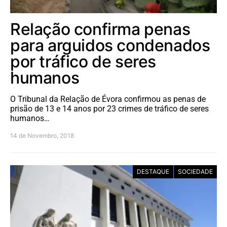
Relação confirma penas
para arguidos condenados
por tráfico de seres
humanos
O Tribunal da Relação de Évora confirmou as penas de
prisão de 13 e 14 anos por 23 crimes de tráfico de seres
humanos…
14 de Novembro, 2018
DESTAQUE
SOCIEDADE