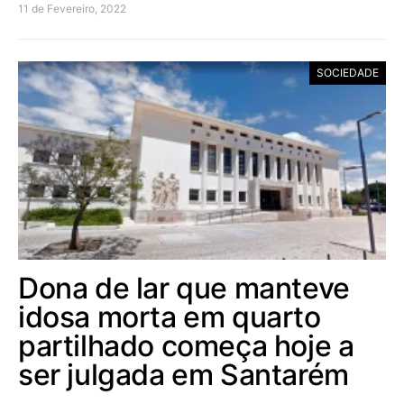
11 de Fevereiro, 2022
SOCIEDADE
Dona de lar que manteve
idosa morta em quarto
partilhado começa hoje a
ser julgada em Santarém