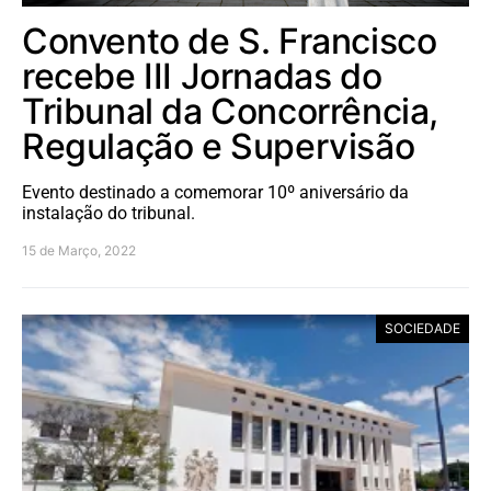
Convento de S. Francisco
recebe III Jornadas do
Tribunal da Concorrência,
Regulação e Supervisão
Evento destinado a comemorar 10º aniversário da
instalação do tribunal.
15 de Março, 2022
SOCIEDADE