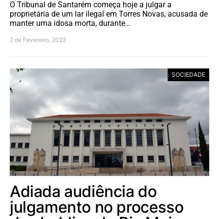
O Tribunal de Santarém começa hoje a julgar a
proprietária de um lar ilegal em Torres Novas, acusada de
manter uma idosa morta, durante…
2 de Fevereiro, 2022
SOCIEDADE
Adiada audiência do
julgamento no processo