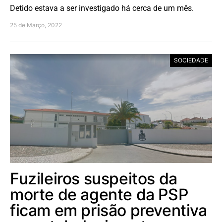
Detido estava a ser investigado há cerca de um mês.
25 de Março, 2022
SOCIEDADE
Fuzileiros suspeitos da
morte de agente da PSP
ficam em prisão preventiva