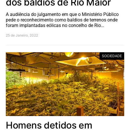
dos baldios de Rio Maior
A audiência do julgamento em que o Ministério Público
pede o reconhecimento como baldios de terrenos onde
foram implantadas eólicas no concelho de Rio…
25 de Janeiro, 2022
SOCIEDADE
Homens detidos em