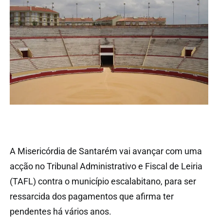
A Misericórdia de Santarém vai avançar com uma
acção no Tribunal Administrativo e Fiscal de Leiria
(TAFL) contra o município escalabitano, para ser
ressarcida dos pagamentos que afirma ter
pendentes há vários anos.