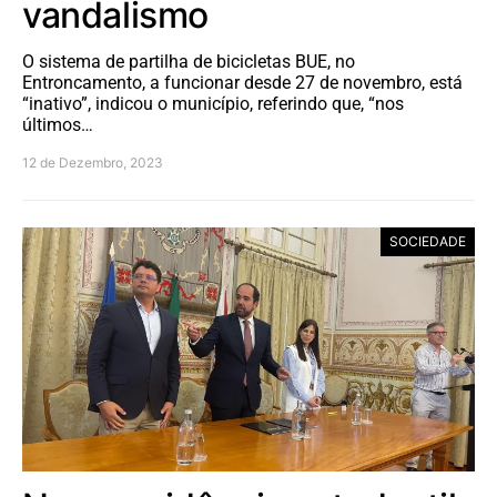
vandalismo
O sistema de partilha de bicicletas BUE, no
Entroncamento, a funcionar desde 27 de novembro, está
“inativo”, indicou o município, referindo que, “nos
últimos…
12 de Dezembro, 2023
SOCIEDADE