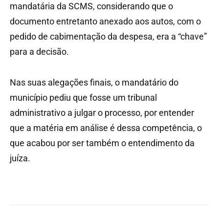
mandatária da SCMS, considerando que o
documento entretanto anexado aos autos, com o
pedido de cabimentação da despesa, era a “chave”
para a decisão.
Nas suas alegações finais, o mandatário do
município pediu que fosse um tribunal
administrativo a julgar o processo, por entender
que a matéria em análise é dessa competência, o
que acabou por ser também o entendimento da
juíza.