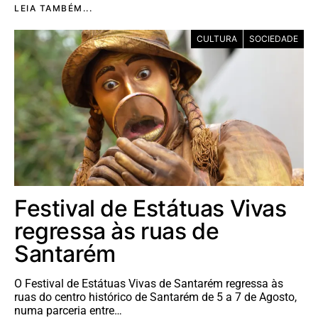
LEIA TAMBÉM...
CULTURA
SOCIEDADE
Festival de Estátuas Vivas
regressa às ruas de
Santarém
O Festival de Estátuas Vivas de Santarém regressa às
ruas do centro histórico de Santarém de 5 a 7 de Agosto,
numa parceria entre…