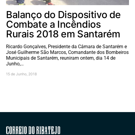
Balanço do Dispositivo de
Combate a Incêndios
Rurais 2018 em Santarém
Ricardo Gonçalves, Presidente da Câmara de Santarém e
José Guilherme São Marcos, Comandante dos Bombeiros
Municipais de Santarém, reuniram ontem, dia 14 de
Junho,…
15 de Junho, 2018
Correio do Ribatejo