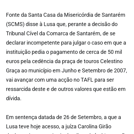
Fonte da Santa Casa da Misericórdia de Santarém
(SCMS) disse à Lusa que, perante a decisão do
Tribunal Cível da Comarca de Santarém, de se
declarar incompetente para julgar o caso em que a
instituição pedia o pagamento de cerca de 50 mil
euros pela cedência da praça de touros Celestino
Graça ao município em Junho e Setembro de 2007,
vai avançar com uma acção no TAFL para ser
ressarcida deste e de outros valores que estão em
dívida.
Em sentença datada de 26 de Setembro, a que a
Lusa teve hoje acesso, a juíza Carolina Girão