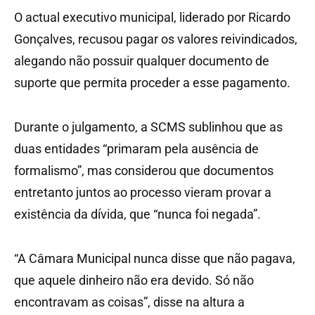
O actual executivo municipal, liderado por Ricardo
Gonçalves, recusou pagar os valores reivindicados,
alegando não possuir qualquer documento de
suporte que permita proceder a esse pagamento.
Durante o julgamento, a SCMS sublinhou que as
duas entidades “primaram pela ausência de
formalismo”, mas considerou que documentos
entretanto juntos ao processo vieram provar a
existência da dívida, que “nunca foi negada”.
“A Câmara Municipal nunca disse que não pagava,
que aquele dinheiro não era devido. Só não
encontravam as coisas”, disse na altura a