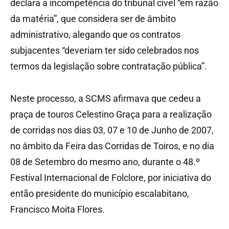
declara a incompetência do tribunal cível “em razão
da matéria”, que considera ser de âmbito
administrativo, alegando que os contratos
subjacentes “deveriam ter sido celebrados nos
termos da legislação sobre contratação pública”.
Neste processo, a SCMS afirmava que cedeu a
praça de touros Celestino Graça para a realização
de corridas nos dias 03, 07 e 10 de Junho de 2007,
no âmbito da Feira das Corridas de Toiros, e no dia
08 de Setembro do mesmo ano, durante o 48.º
Festival Internacional de Folclore, por iniciativa do
então presidente do município escalabitano,
Francisco Moita Flores.