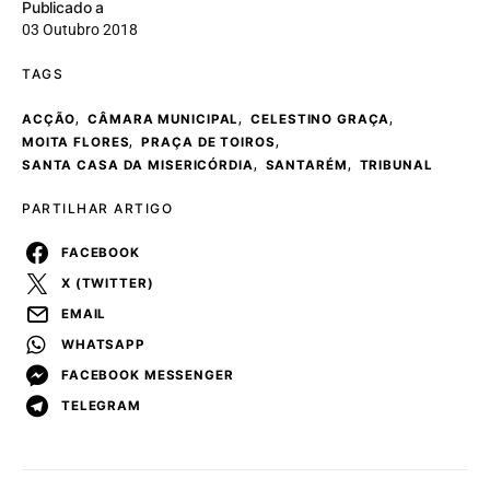
Publicado a
03 Outubro 2018
TAGS
,
,
,
ACÇÃO
CÂMARA MUNICIPAL
CELESTINO GRAÇA
,
,
MOITA FLORES
PRAÇA DE TOIROS
,
,
SANTA CASA DA MISERICÓRDIA
SANTARÉM
TRIBUNAL
PARTILHAR ARTIGO
FACEBOOK
X (TWITTER)
EMAIL
WHATSAPP
FACEBOOK MESSENGER
TELEGRAM