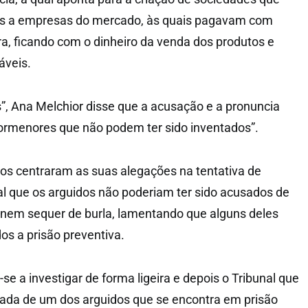
as a empresas do mercado, às quais pagavam com
, ficando com o dinheiro da venda dos produtos e
áveis.
, Ana Melchior disse que a acusação e a pronuncia
ormenores que não podem ter sido inventados”.
os centraram as suas alegações na tentativa de
l que os arguidos não poderiam ter sido acusados de
 nem sequer de burla, lamentando que alguns deles
s a prisão preventiva.
se a investigar de forma ligeira e depois o Tribunal que
gada de um dos arguidos que se encontra em prisão