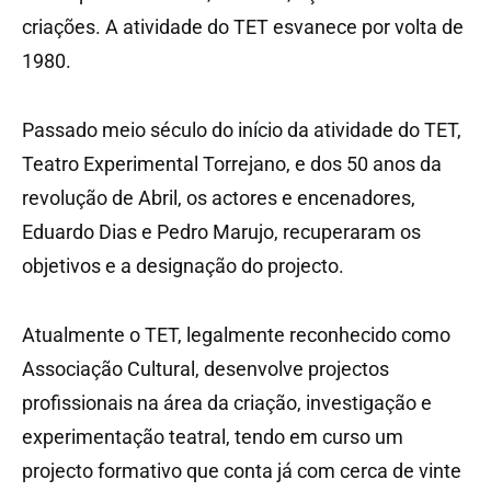
criações. A atividade do TET esvanece por volta de
1980.
Passado meio século do início da atividade do TET,
Teatro Experimental Torrejano, e dos 50 anos da
revolução de Abril, os actores e encenadores,
Eduardo Dias e Pedro Marujo, recuperaram os
objetivos e a designação do projecto.
Atualmente o TET, legalmente reconhecido como
Associação Cultural, desenvolve projectos
profissionais na área da criação, investigação e
experimentação teatral, tendo em curso um
projecto formativo que conta já com cerca de vinte