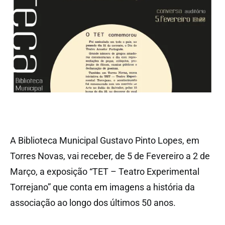
A Biblioteca Municipal Gustavo Pinto Lopes, em
Torres Novas, vai receber, de 5 de Fevereiro a 2 de
Março, a exposição “TET – Teatro Experimental
Torrejano” que conta em imagens a história da
associação ao longo dos últimos 50 anos.