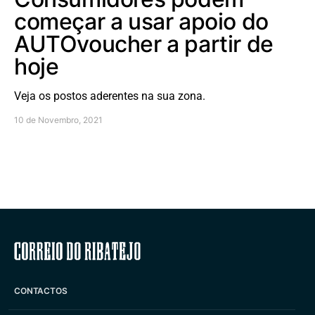
começar a usar apoio do
AUTOvoucher a partir de
hoje
Veja os postos aderentes na sua zona.
10 de Novembro, 2021
Correio do Ribatejo
CONTACTOS