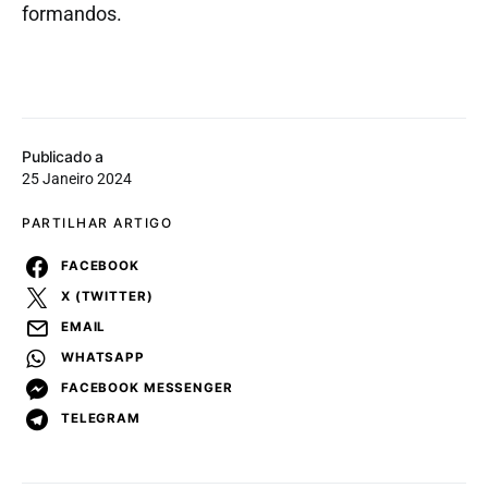
formandos.
Publicado a
25 Janeiro 2024
PARTILHAR ARTIGO
FACEBOOK
X (TWITTER)
EMAIL
WHATSAPP
FACEBOOK MESSENGER
TELEGRAM