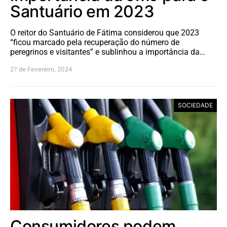
Santuário em 2023
O reitor do Santuário de Fátima considerou que 2023
“ficou marcado pela recuperação do número de
peregrinos e visitantes” e sublinhou a importância da…
27 de Fevereiro, 2024
SOCIEDADE
Consumidores podem