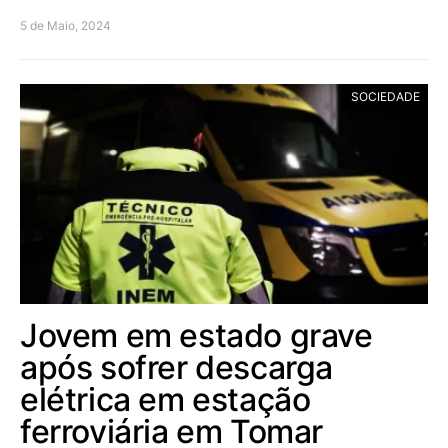
5 de Maio, 2024
SOCIEDADE
Jovem em estado grave
após sofrer descarga
elétrica em estação
ferroviária em Tomar