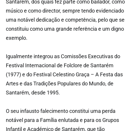
Santarém, dos quais fez parte como bailador, como
músico e como director, sempre tendo evidenciado
uma notável dedicação e competência, pelo que se
constituiu como uma grande referência e um digno
exemplo.
Igualmente integrou as Comissões Executivas do
Festival Internacional de Folclore de Santarém
(1977) e do Festival Celestino Graça – A Festa das
Artes e das Tradições Populares do Mundo, de
Santarém, desde 1995.
O seu infausto falecimento constitui uma perda
notável para a Família enlutada e para os Grupos
Infantil e Académico de Santarém, que tão