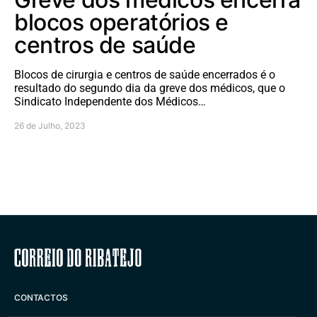
blocos operatórios e
centros de saúde
Blocos de cirurgia e centros de saúde encerrados é o
resultado do segundo dia da greve dos médicos, que o
Sindicato Independente dos Médicos…
26 de Julho, 2023
Correio do Ribatejo
CONTACTOS