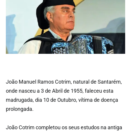
João Manuel Ramos Cotrim, natural de Santarém,
onde nasceu a 3 de Abril de 1955, faleceu esta
madrugada, dia 10 de Outubro, vítima de doença
prolongada.
João Cotrim completou os seus estudos na antiga