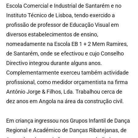
Escola Comercial e Industrial de Santarém e no
Instituto Técnico de Lisboa, tendo exercido a
profissão de professor de Educação Visual em
diversos estabelecimentos de ensino,
nomeadamente na Escola EB 1 + 2 Mem Ramires,
de Santarém, onde se efectivou e cujo Conselho
Directivo integrou durante alguns anos.
Complementarmente exerceu também actividade
profissional, como medidor orçamentista na firma
António Jorge & Filhos, Lda. Trabalhou cerca de
dez anos em Angola na área da construção civil.
Em criança ingressou nos Grupos Infantil de Dança
Regional e Académico de Danças Ribatejanas, de