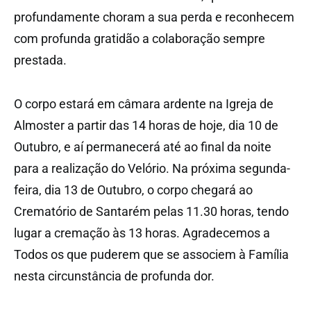
profundamente choram a sua perda e reconhecem
com profunda gratidão a colaboração sempre
prestada.
O corpo estará em câmara ardente na Igreja de
Almoster a partir das 14 horas de hoje, dia 10 de
Outubro, e aí permanecerá até ao final da noite
para a realização do Velório. Na próxima segunda-
feira, dia 13 de Outubro, o corpo chegará ao
Crematório de Santarém pelas 11.30 horas, tendo
lugar a cremação às 13 horas. Agradecemos a
Todos os que puderem que se associem à Família
nesta circunstância de profunda dor.