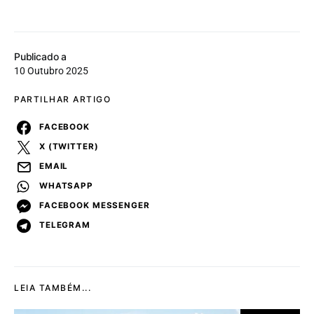
Publicado a
10 Outubro 2025
PARTILHAR ARTIGO
FACEBOOK
X (TWITTER)
EMAIL
WHATSAPP
FACEBOOK MESSENGER
TELEGRAM
LEIA TAMBÉM...