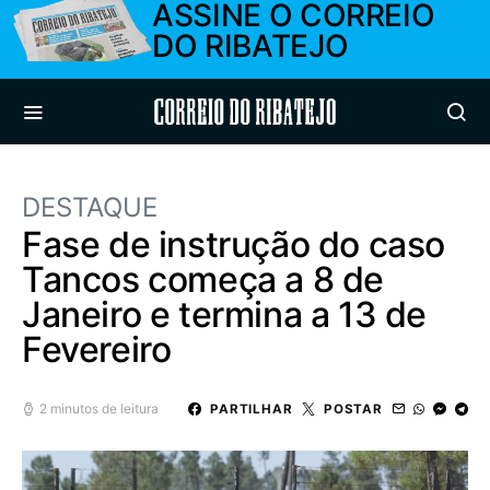
ASSINE O CORREIO
DO RIBATEJO
Correio do Ribatejo
DESTAQUE
Fase de instrução do caso
Tancos começa a 8 de
Janeiro e termina a 13 de
Fevereiro
2 minutos de leitura
PARTILHAR
POSTAR