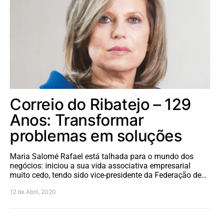
Correio do Ribatejo – 129
Anos: Transformar
problemas em soluções
Maria Salomé Rafael está talhada para o mundo dos
negócios: iniciou a sua vida associativa empresarial
muito cedo, tendo sido vice-presidente da Federação de…
12 de Abril, 2020