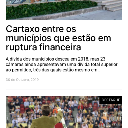
Cartaxo entre os
municípios que estão em
ruptura financeira
A dívida dos municípios desceu em 2018, mas 23
câmaras ainda apresentavam uma dívida total superior
ao permitido, três das quais estão mesmo em…
30 de Outubro, 2019
DESTAQUE