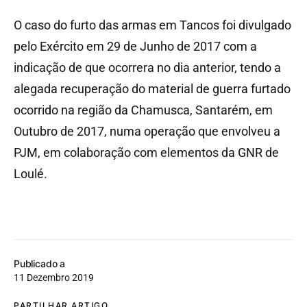
O caso do furto das armas em Tancos foi divulgado
pelo Exército em 29 de Junho de 2017 com a
indicação de que ocorrera no dia anterior, tendo a
alegada recuperação do material de guerra furtado
ocorrido na região da Chamusca, Santarém, em
Outubro de 2017, numa operação que envolveu a
PJM, em colaboração com elementos da GNR de
Loulé.
Publicado a
11 Dezembro 2019
PARTILHAR ARTIGO