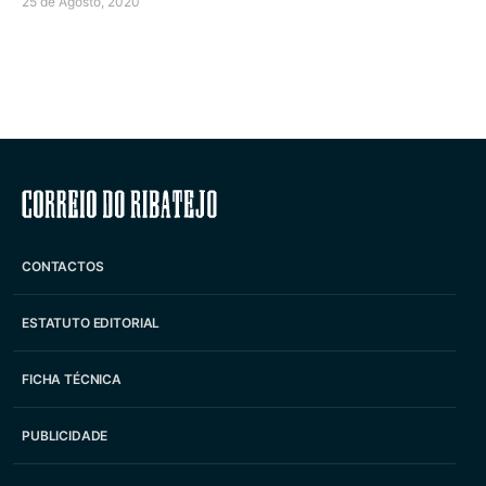
25 de Agosto, 2020
Correio do Ribatejo
CONTACTOS
ESTATUTO EDITORIAL
FICHA TÉCNICA
PUBLICIDADE