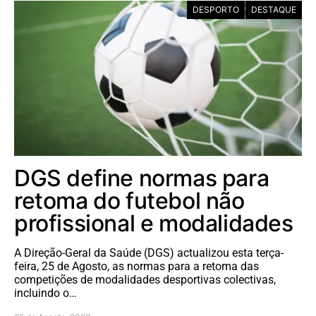
DESPORTO
DESTAQUE
DGS define normas para
retoma do futebol não
profissional e modalidades
A Direção-Geral da Saúde (DGS) actualizou esta terça-
feira, 25 de Agosto, as normas para a retoma das
competições de modalidades desportivas colectivas,
incluindo o…