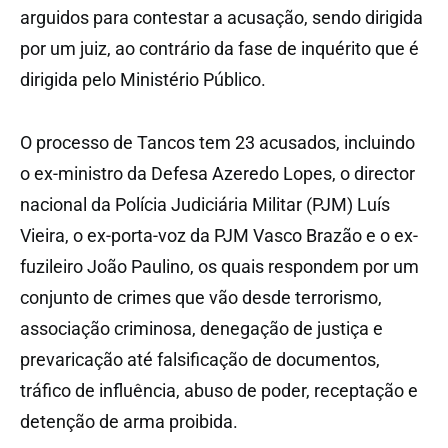
arguidos para contestar a acusação, sendo dirigida
por um juiz, ao contrário da fase de inquérito que é
dirigida pelo Ministério Público.
O processo de Tancos tem 23 acusados, incluindo
o ex-ministro da Defesa Azeredo Lopes, o director
nacional da Polícia Judiciária Militar (PJM) Luís
Vieira, o ex-porta-voz da PJM Vasco Brazão e o ex-
fuzileiro João Paulino, os quais respondem por um
conjunto de crimes que vão desde terrorismo,
associação criminosa, denegação de justiça e
prevaricação até falsificação de documentos,
tráfico de influência, abuso de poder, receptação e
detenção de arma proibida.