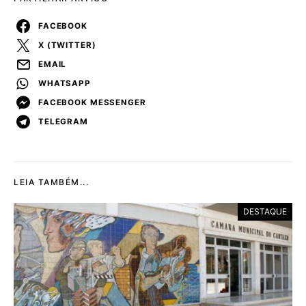
FACEBOOK
X (TWITTER)
EMAIL
WHATSAPP
FACEBOOK MESSENGER
TELEGRAM
LEIA TAMBÉM...
DESTAQUE