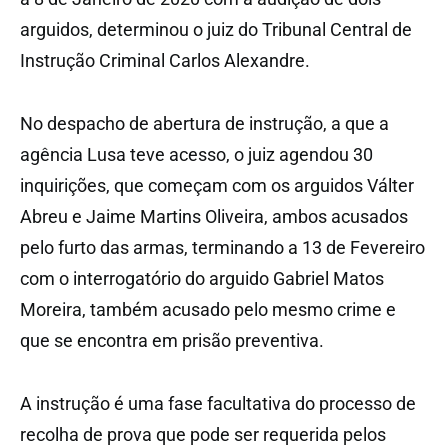
arguidos, determinou o juiz do Tribunal Central de
Instrução Criminal Carlos Alexandre.
No despacho de abertura de instrução, a que a
agência Lusa teve acesso, o juiz agendou 30
inquirições, que começam com os arguidos Válter
Abreu e Jaime Martins Oliveira, ambos acusados
pelo furto das armas, terminando a 13 de Fevereiro
com o interrogatório do arguido Gabriel Matos
Moreira, também acusado pelo mesmo crime e
que se encontra em prisão preventiva.
A instrução é uma fase facultativa do processo de
recolha de prova que pode ser requerida pelos