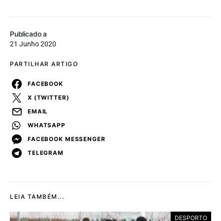
Publicado a
21 Junho 2020
PARTILHAR ARTIGO
FACEBOOK
X (TWITTER)
EMAIL
WHATSAPP
FACEBOOK MESSENGER
TELEGRAM
LEIA TAMBÉM...
DESPORTO