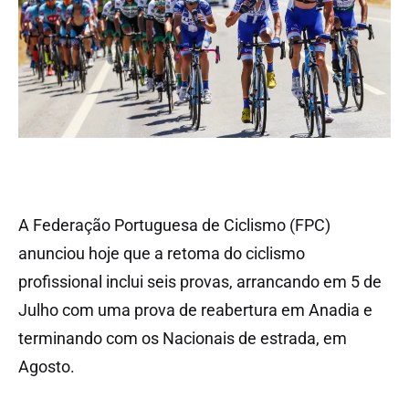
A Federação Portuguesa de Ciclismo (FPC)
anunciou hoje que a retoma do ciclismo
profissional inclui seis provas, arrancando em 5 de
Julho com uma prova de reabertura em Anadia e
terminando com os Nacionais de estrada, em
Agosto.