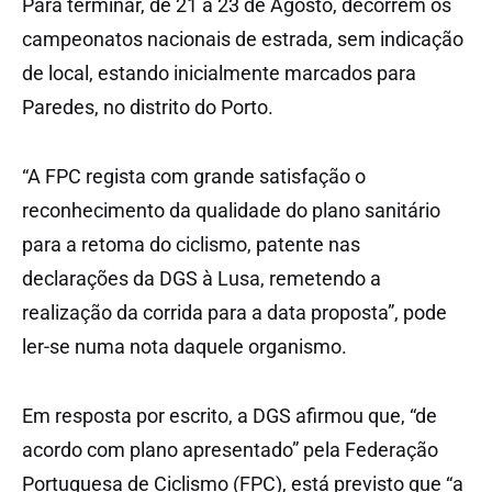
Para terminar, de 21 a 23 de Agosto, decorrem os
campeonatos nacionais de estrada, sem indicação
de local, estando inicialmente marcados para
Paredes, no distrito do Porto.
“A FPC regista com grande satisfação o
reconhecimento da qualidade do plano sanitário
para a retoma do ciclismo, patente nas
declarações da DGS à Lusa, remetendo a
realização da corrida para a data proposta”, pode
ler-se numa nota daquele organismo.
Em resposta por escrito, a DGS afirmou que, “de
acordo com plano apresentado” pela Federação
Portuguesa de Ciclismo (FPC), está previsto que “a