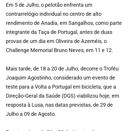
Em 5 de Julho, o pelotão enfrenta um
contrarrelógio individual no centro de alto
rendimento de Anadia, em Sangalhos, como parte
integrante da Taça de Portugal, antes de duas
provas de um dia em Oliveira de Azeméis, o
Challenge Memorial Bruno Neves, em 11 e 12.
Mais tarde, de 18 a 20 de Julho, decorre o Troféu
Joaquim Agostinho, considerado um evento de
teste para a Volta a Portugal em bicicleta, que a
Direção-Geral da Saúde (DGS) viabilizou hoje, em
resposta à Lusa, nas datas previstas, de 29 de
Julho a 09 de Agosto.