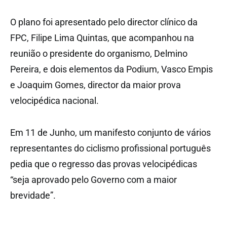
O plano foi apresentado pelo director clínico da
FPC, Filipe Lima Quintas, que acompanhou na
reunião o presidente do organismo, Delmino
Pereira, e dois elementos da Podium, Vasco Empis
e Joaquim Gomes, director da maior prova
velocipédica nacional.
Em 11 de Junho, um manifesto conjunto de vários
representantes do ciclismo profissional português
pedia que o regresso das provas velocipédicas
“seja aprovado pelo Governo com a maior
brevidade”.