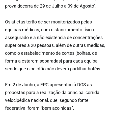
prova decorra de 29 de Julho a 09 de Agosto”.
Os atletas terão de ser monitorizados pelas
equipas médicas, com distanciamento físico
assegurado e a não existência de concentrações
superiores a 20 pessoas, além de outras medidas,
como o estabelecimento de cortes [bolhas, de
forma a estarem separadas] para cada equipa,
sendo que o pelotão não deverá partilhar hotéis.
Em 2 de Junho, a FPC apresentou à DGS as
propostas para a realização da principal corrida
velocipédica nacional, que, segundo fonte
federativa, foram “bem acolhidas”.