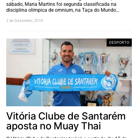
sábado, Maria Martins foi segunda classificada na
disciplina olímpica de omnium, na Taça do Mundo…
2 de Dezembro, 2019
DESPORTO
Vitória Clube de Santarém
aposta no Muay Thai