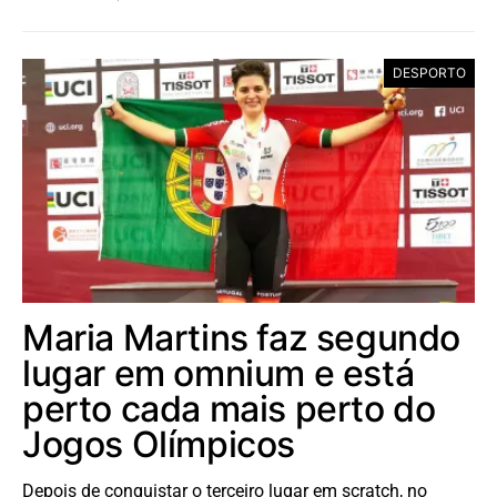
DESPORTO
Maria Martins faz segundo
lugar em omnium e está
perto cada mais perto do
Jogos Olímpicos
Depois de conquistar o terceiro lugar em scratch, no