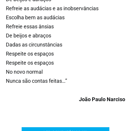
Refreie as audácias e as inobservâncias
Escolha bem as audácias
Refreie essas ânsias
De beijos e abraços
Dadas as circunstâncias
Respeite os espaços
Respeite os espaços
No novo normal
Nunca são contas feitas…”
João Paulo Narciso