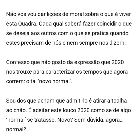
Não vos vou dar lições de moral sobre o que é viver
esta Quadra. Cada qual saberá fazer coincidir o que
se deseja aos outros com o que se pratica quando
estes precisam de nós e nem sempre nos dizem.
Confesso que não gosto da expressão que 2020
nos trouxe para caracterizar os tempos que agora
correm: o tal ‘novo normal’.
Sou dos que acham que admiti-lo é atirar a toalha
ao chão. É aceitar este louco 2020 como se de algo
‘normal’ se tratasse. Novo? Sem dúvida, agora…
normal?…