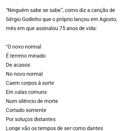
“Ninguém sabe se sabe”, como diz a canção de
Sérgio Godinho que o próprio lançou em Agosto,
mês em que assinalou 75 anos de vida:
“O novo normal
É terreno minado
De acasos
No novo normal
Caem corpos à sorte
Em valas comuns
Num silêncio de morte
Cortado somente
Por soluços distantes
Longe vão os tempos de ser como dantes