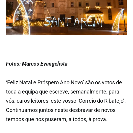
Fotos: Marcos Evangelista
‘Feliz Natal e Próspero Ano Novo’ são os votos de
toda a equipa que escreve, semanalmente, para
vós, caros leitores, este vosso ‘Correio do Ribatejo’.
Continuamos juntos neste desbravar de novos
tempos que nos puseram, a todos, à prova.