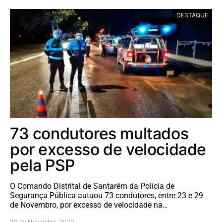
DESTAQUE
73 condutores multados
por excesso de velocidade
pela PSP
O Comando Distrital de Santarém da Polícia de
Segurança Pública autuou 73 condutores, entre 23 e 29
de Novembro, por excesso de velocidade na…
30 de Novembro, 2020