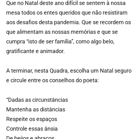
Que no Natal deste ano difícil se sentem à nossa
mesa todos os entes queridos que não resistiram
aos desafios desta pandemia. Que se recordem os
que alimentam as nossas memórias e que se
cumpra “isto de ser família”, como algo belo,
gratificante e animador.
A terminar, nesta Quadra, escolha um Natal seguro
e circule entre os conselhos do poeta:
“Dadas as circunstâncias
Mantenha as distâncias
Respeite os espaços
Controle essas ânsia
De beijos e abraços