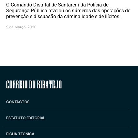
O Comando Distrital de Santarém da Polícia de
Segurança Pública revelou os números das operações de
prevenção e dissuasão da criminalidade e de ilícitos…
9 de Março, 2020
Correio do Ribatejo
CONTACTOS
ESTATUTO EDITORIAL
FICHA TÉCNICA