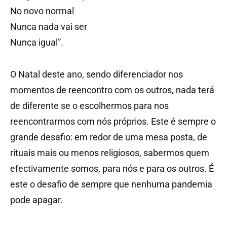
No novo normal
Nunca nada vai ser
Nunca igual”.
O Natal deste ano, sendo diferenciador nos
momentos de reencontro com os outros, nada terá
de diferente se o escolhermos para nos
reencontrarmos com nós próprios. Este é sempre o
grande desafio: em redor de uma mesa posta, de
rituais mais ou menos religiosos, sabermos quem
efectivamente somos, para nós e para os outros. É
este o desafio de sempre que nenhuma pandemia
pode apagar.