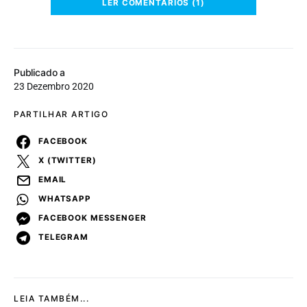
LER COMENTÁRIOS (1)
Publicado a
23 Dezembro 2020
PARTILHAR ARTIGO
FACEBOOK
X (TWITTER)
EMAIL
WHATSAPP
FACEBOOK MESSENGER
TELEGRAM
LEIA TAMBÉM...