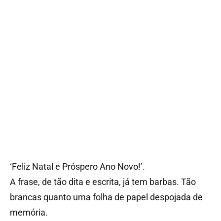
‘Feliz Natal e Próspero Ano Novo!’.
A frase, de tão dita e escrita, já tem barbas. Tão
brancas quanto uma folha de papel despojada de
memória.