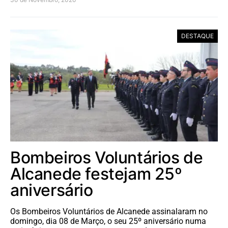
DESTAQUE
Bombeiros Voluntários de
Alcanede festejam 25º
aniversário
Os Bombeiros Voluntários de Alcanede assinalaram no
domingo, dia 08 de Março, o seu 25º aniversário numa