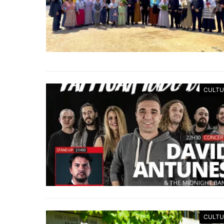
CULTU
CULTU