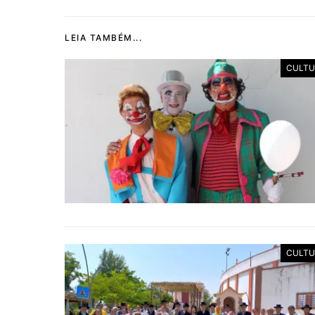
LEIA TAMBÉM...
CULTU
CULTU