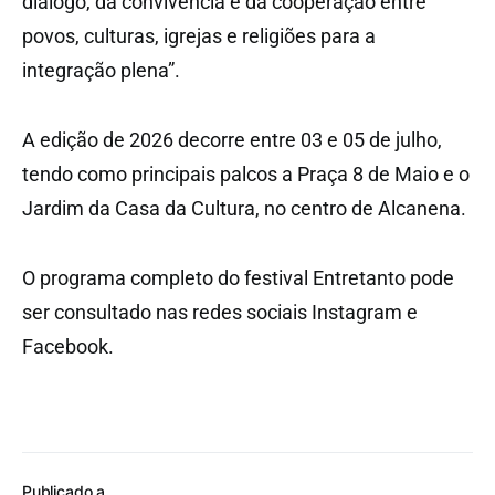
diálogo, da convivência e da cooperação entre
povos, culturas, igrejas e religiões para a
integração plena”.
A edição de 2026 decorre entre 03 e 05 de julho,
tendo como principais palcos a Praça 8 de Maio e o
Jardim da Casa da Cultura, no centro de Alcanena.
O programa completo do festival Entretanto pode
ser consultado nas redes sociais Instagram e
Facebook.
Publicado a