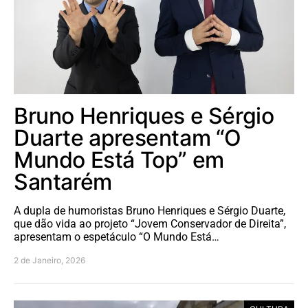
Bruno Henriques e Sérgio
Duarte apresentam “O
Mundo Está Top” em
Santarém
A dupla de humoristas Bruno Henriques e Sérgio Duarte,
que dão vida ao projeto “Jovem Conservador de Direita”,
apresentam o espetáculo “O Mundo Está…
2 de Janeiro, 2026