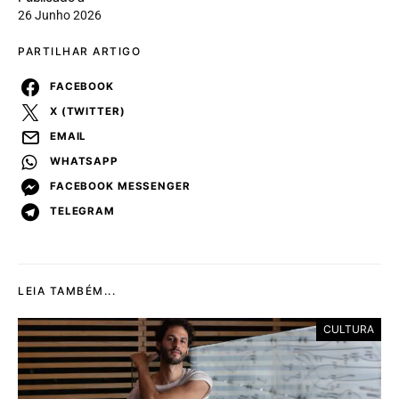
26 Junho 2026
PARTILHAR ARTIGO
FACEBOOK
X (TWITTER)
EMAIL
WHATSAPP
FACEBOOK MESSENGER
TELEGRAM
LEIA TAMBÉM...
CULTURA