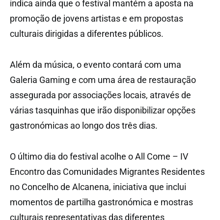
indica ainda que o festival mantém a aposta na
promoção de jovens artistas e em propostas
culturais dirigidas a diferentes públicos.
Além da música, o evento contará com uma
Galeria Gaming e com uma área de restauração
assegurada por associações locais, através de
várias tasquinhas que irão disponibilizar opções
gastronómicas ao longo dos três dias.
O último dia do festival acolhe o All Come – IV
Encontro das Comunidades Migrantes Residentes
no Concelho de Alcanena, iniciativa que inclui
momentos de partilha gastronómica e mostras
culturais representativas das diferentes