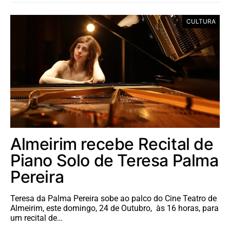
CULTURA
Almeirim recebe Recital de
Piano Solo de Teresa Palma
Pereira
Teresa da Palma Pereira sobe ao palco do Cine Teatro de
Almeirim, este domingo, 24 de Outubro, às 16 horas, para
um recital de…