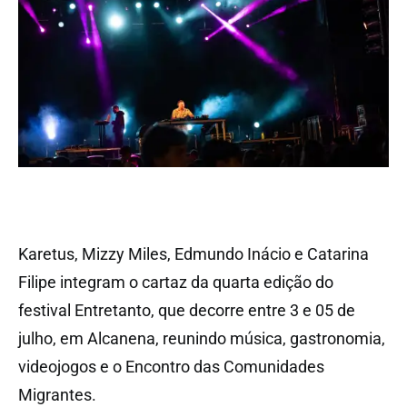
Karetus, Mizzy Miles, Edmundo Inácio e Catarina
Filipe integram o cartaz da quarta edição do
festival Entretanto, que decorre entre 3 e 05 de
julho, em Alcanena, reunindo música, gastronomia,
videojogos e o Encontro das Comunidades
Migrantes.