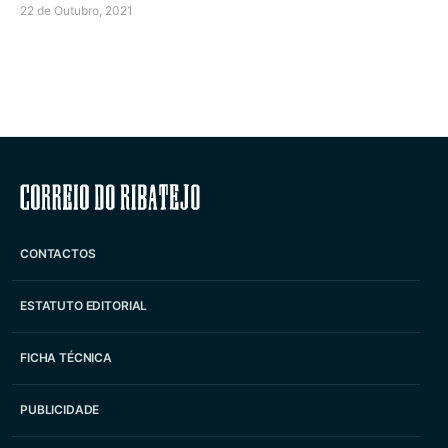
22 de Outubro, 2021
Correio do Ribatejo
CONTACTOS
ESTATUTO EDITORIAL
FICHA TÉCNICA
PUBLICIDADE