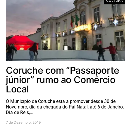
CULTURA
Coruche com “Passaporte
júnior” rumo ao Comércio
Local
O Município de Coruche está a promover desde 30 de
Novembro, dia da chegada do Pai Natal, até 6 de Janeiro,
Dia de Reis,…
7 de Dezembro, 2019