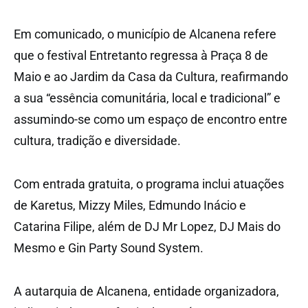
Em comunicado, o município de Alcanena refere
que o festival Entretanto regressa à Praça 8 de
Maio e ao Jardim da Casa da Cultura, reafirmando
a sua “essência comunitária, local e tradicional” e
assumindo-se como um espaço de encontro entre
cultura, tradição e diversidade.
Com entrada gratuita, o programa inclui atuações
de Karetus, Mizzy Miles, Edmundo Inácio e
Catarina Filipe, além de DJ Mr Lopez, DJ Mais do
Mesmo e Gin Party Sound System.
A autarquia de Alcanena, entidade organizadora,