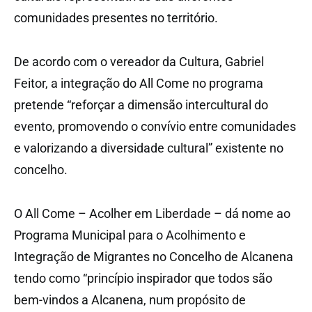
comunidades presentes no território.
De acordo com o vereador da Cultura, Gabriel
Feitor, a integração do All Come no programa
pretende “reforçar a dimensão intercultural do
evento, promovendo o convívio entre comunidades
e valorizando a diversidade cultural” existente no
concelho.
O All Come – Acolher em Liberdade – dá nome ao
Programa Municipal para o Acolhimento e
Integração de Migrantes no Concelho de Alcanena
tendo como “princípio inspirador que todos são
bem-vindos a Alcanena, num propósito de