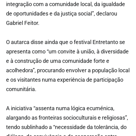
integração com a comunidade local, da igualdade
de oportunidades e da justiça social”, declarou
Gabriel Feitor.
O autarca disse ainda que o festival Entretanto se
apresenta como “um convite à união, à diversidade
e à construção de uma comunidade forte e
acolhedora”, procurando envolver a população local
e os visitantes numa experiência de participação
comunitária.
A iniciativa “assenta numa lógica ecuménica,
alargando as fronteiras socioculturais e religiosas”,
tendo sublinhado a “necessidade da tolerância, do