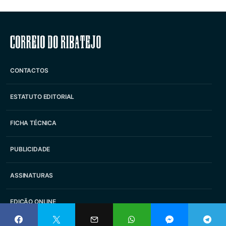
Correio do Ribatejo
CONTACTOS
ESTATUTO EDITORIAL
FICHA TÉCNICA
PUBLICIDADE
ASSINATURAS
EDIÇÃO ONLINE