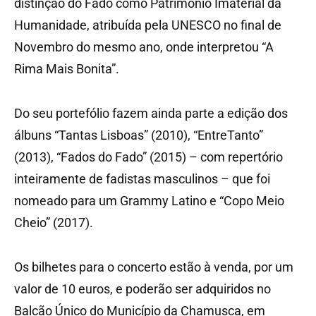
distinção do Fado como Património Imaterial da
Humanidade, atribuída pela UNESCO no final de
Novembro do mesmo ano, onde interpretou “A
Rima Mais Bonita”.
Do seu portefólio fazem ainda parte a edição dos
álbuns “Tantas Lisboas” (2010), “EntreTanto”
(2013), “Fados do Fado” (2015) – com repertório
inteiramente de fadistas masculinos – que foi
nomeado para um Grammy Latino e “Copo Meio
Cheio” (2017).
Os bilhetes para o concerto estão à venda, por um
valor de 10 euros, e poderão ser adquiridos no
Balcão Único do Município da Chamusca, em