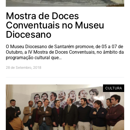
Mostra de Doces
Conventuais no Museu
Diocesano
O Museu Diocesano de Santarém promove, de 05 a 07 de
Outubro, a IV Mostra de Doces Conventuais, no âmbito da
programação cultural que…
28 de Setembro, 2018
CULTURA