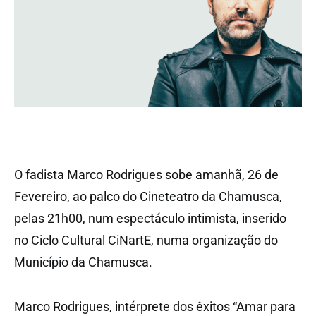
O fadista Marco Rodrigues sobe amanhã, 26 de
Fevereiro, ao palco do Cineteatro da Chamusca,
pelas 21h00, num espectáculo intimista, inserido
no Ciclo Cultural CiNartE, numa organização do
Município da Chamusca.
Marco Rodrigues, intérprete dos êxitos “Amar para