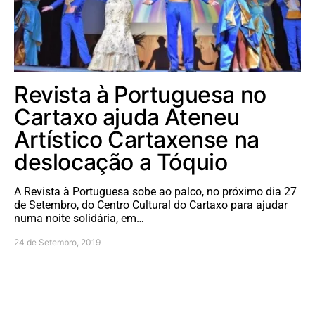
Revista à Portuguesa no
Cartaxo ajuda Ateneu
Artístico Cartaxense na
deslocação a Tóquio
A Revista à Portuguesa sobe ao palco, no próximo dia 27
de Setembro, do Centro Cultural do Cartaxo para ajudar
numa noite solidária, em…
24 de Setembro, 2019