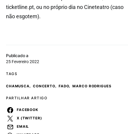
ticketline.pt, ou no próprio dia no Cineteatro (caso
não esgotem).
Publicado a
25 Fevereiro 2022
TAGS
,
,
,
CHAMUSCA
CONCERTO
FADO
MARCO RODRIGUES
PARTILHAR ARTIGO
FACEBOOK
X (TWITTER)
EMAIL