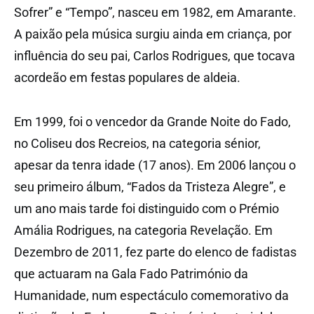
Sofrer” e “Tempo”, nasceu em 1982, em Amarante.
A paixão pela música surgiu ainda em criança, por
influência do seu pai, Carlos Rodrigues, que tocava
acordeão em festas populares de aldeia.
Em 1999, foi o vencedor da Grande Noite do Fado,
no Coliseu dos Recreios, na categoria sénior,
apesar da tenra idade (17 anos). Em 2006 lançou o
seu primeiro álbum, “Fados da Tristeza Alegre”, e
um ano mais tarde foi distinguido com o Prémio
Amália Rodrigues, na categoria Revelação. Em
Dezembro de 2011, fez parte do elenco de fadistas
que actuaram na Gala Fado Património da
Humanidade, num espectáculo comemorativo da