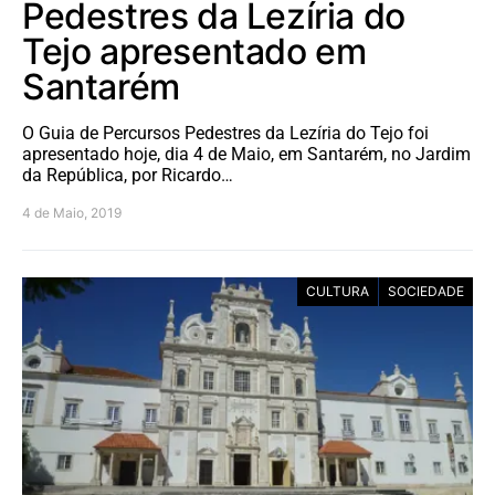
Pedestres da Lezíria do
Tejo apresentado em
Santarém
O Guia de Percursos Pedestres da Lezíria do Tejo foi
apresentado hoje, dia 4 de Maio, em Santarém, no Jardim
da República, por Ricardo…
4 de Maio, 2019
CULTURA
SOCIEDADE