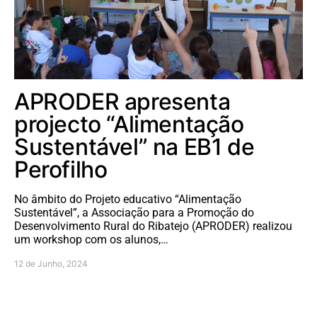
APRODER apresenta
projecto “Alimentação
Sustentável” na EB1 de
Perofilho
No âmbito do Projeto educativo “Alimentação
Sustentável”, a Associação para a Promoção do
Desenvolvimento Rural do Ribatejo (APRODER) realizou
um workshop com os alunos,…
12 de Junho, 2024