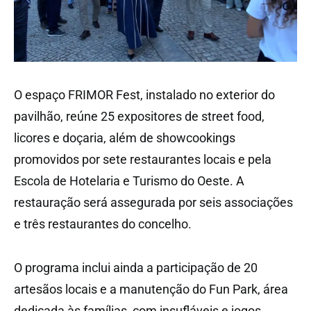
O espaço FRIMOR Fest, instalado no exterior do
pavilhão, reúne 25 expositores de street food,
licores e doçaria, além de showcookings
promovidos por sete restaurantes locais e pela
Escola de Hotelaria e Turismo do Oeste. A
restauração será assegurada por seis associações
e três restaurantes do concelho.
O programa inclui ainda a participação de 20
artesãos locais e a manutenção do Fun Park, área
dedicada às famílias, com insufláveis e jogos