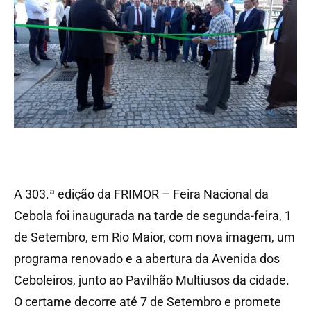
A 303.ª edição da FRIMOR – Feira Nacional da
Cebola foi inaugurada na tarde de segunda-feira, 1
de Setembro, em Rio Maior, com nova imagem, um
programa renovado e a abertura da Avenida dos
Ceboleiros, junto ao Pavilhão Multiusos da cidade.
O certame decorre até 7 de Setembro e promete