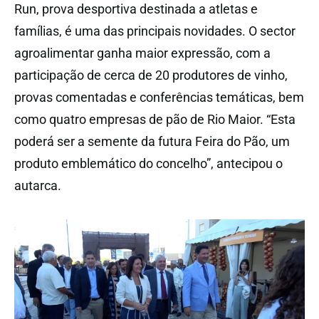
Run, prova desportiva destinada a atletas e
famílias, é uma das principais novidades. O sector
agroalimentar ganha maior expressão, com a
participação de cerca de 20 produtores de vinho,
provas comentadas e conferências temáticas, bem
como quatro empresas de pão de Rio Maior. “Esta
poderá ser a semente da futura Feira do Pão, um
produto emblemático do concelho”, antecipou o
autarca.