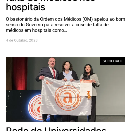
hospitais
O bastonário da Ordem dos Médicos (OM) apelou ao bom
senso do Governo para resolver a crise de falta de
médicos em hospitais como…
4 de Outubro, 2023
SOCIEDADE
Rede de Universidades