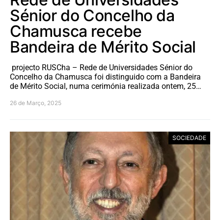
Sénior do Concelho da
Chamusca recebe
Bandeira de Mérito Social
projecto RUSCha – Rede de Universidades Sénior do
Concelho da Chamusca foi distinguido com a Bandeira
de Mérito Social, numa cerimónia realizada ontem, 25…
26 de Março, 2025
SOCIEDADE