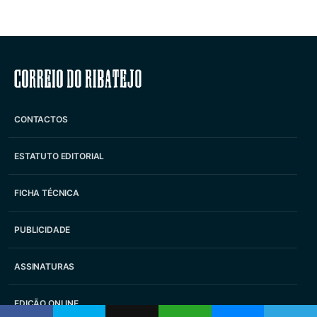
Correio do Ribatejo
CONTACTOS
ESTATUTO EDITORIAL
FICHA TÉCNICA
PUBLICIDADE
ASSINATURAS
EDIÇÃO ONLINE