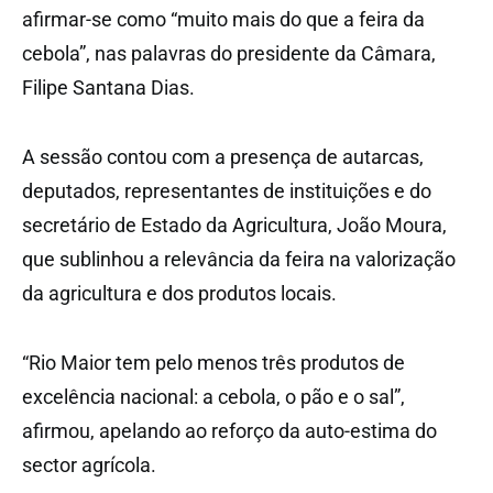
afirmar-se como “muito mais do que a feira da
cebola”, nas palavras do presidente da Câmara,
Filipe Santana Dias.
A sessão contou com a presença de autarcas,
deputados, representantes de instituições e do
secretário de Estado da Agricultura, João Moura,
que sublinhou a relevância da feira na valorização
da agricultura e dos produtos locais.
“Rio Maior tem pelo menos três produtos de
excelência nacional: a cebola, o pão e o sal”,
afirmou, apelando ao reforço da auto-estima do
sector agrícola.