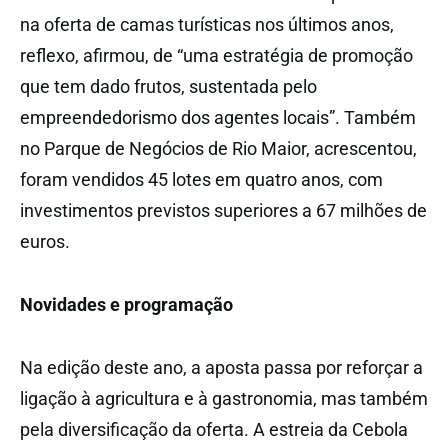
na oferta de camas turísticas nos últimos anos,
reflexo, afirmou, de “uma estratégia de promoção
que tem dado frutos, sustentada pelo
empreendedorismo dos agentes locais”. Também
no Parque de Negócios de Rio Maior, acrescentou,
foram vendidos 45 lotes em quatro anos, com
investimentos previstos superiores a 67 milhões de
euros.
Novidades e programação
Na edição deste ano, a aposta passa por reforçar a
ligação à agricultura e à gastronomia, mas também
pela diversificação da oferta. A estreia da Cebola