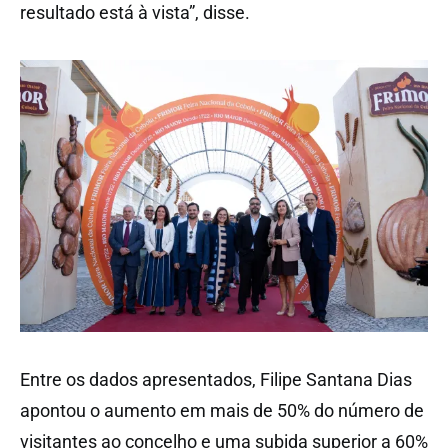
resultado está à vista”, disse.
Entre os dados apresentados, Filipe Santana Dias
apontou o aumento em mais de 50% do número de
visitantes ao concelho e uma subida superior a 60%