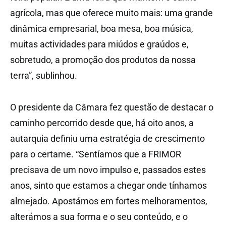
agrícola, mas que oferece muito mais: uma grande
dinâmica empresarial, boa mesa, boa música,
muitas actividades para miúdos e graúdos e,
sobretudo, a promoção dos produtos da nossa
terra”, sublinhou.
O presidente da Câmara fez questão de destacar o
caminho percorrido desde que, há oito anos, a
autarquia definiu uma estratégia de crescimento
para o certame. “Sentíamos que a FRIMOR
precisava de um novo impulso e, passados estes
anos, sinto que estamos a chegar onde tínhamos
almejado. Apostámos em fortes melhoramentos,
alterámos a sua forma e o seu conteúdo, e o