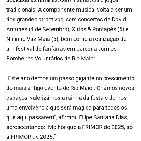
tradicionais. A componente musical volta a ser um
dos grandes atractivos, com concertos de David
Antunes (4 de Setembro), Xutos & Pontapés (5) e
Nininho Vaz Maia (6), bem como a realização de
um festival de fanfarras em parceria com os
Bombeiros Voluntários de Rio Maior.
“Este ano demos um passo gigante no crescimento
do mais antigo evento de Rio Maior. Criámos novos
espaços, valorizámos a rainha da festa e demos
uma envolvência que será mágica para todos os
que aqui passarem”, afirmou Filipe Santana Dias,
acrescentando: “Melhor que a FRIMOR de 2025, só
a FRIMOR de 2026.”