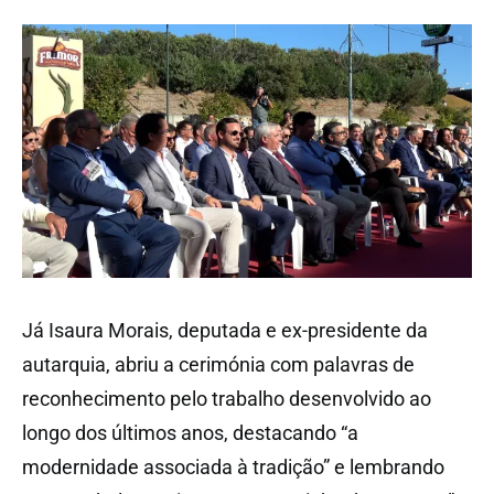
Já Isaura Morais, deputada e ex-presidente da
autarquia, abriu a cerimónia com palavras de
reconhecimento pelo trabalho desenvolvido ao
longo dos últimos anos, destacando “a
modernidade associada à tradição” e lembrando