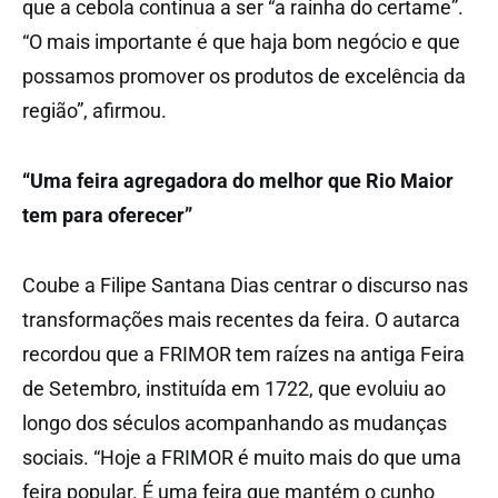
que a cebola continua a ser “a rainha do certame”.
“O mais importante é que haja bom negócio e que
possamos promover os produtos de excelência da
região”, afirmou.
“Uma feira agregadora do melhor que Rio Maior
tem para oferecer”
Coube a Filipe Santana Dias centrar o discurso nas
transformações mais recentes da feira. O autarca
recordou que a FRIMOR tem raízes na antiga Feira
de Setembro, instituída em 1722, que evoluiu ao
longo dos séculos acompanhando as mudanças
sociais. “Hoje a FRIMOR é muito mais do que uma
feira popular. É uma feira que mantém o cunho