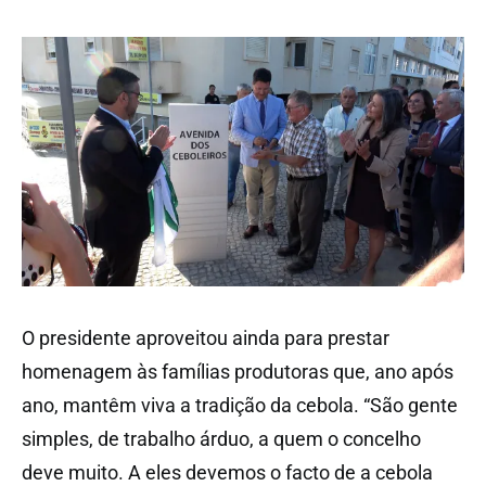
O presidente aproveitou ainda para prestar
homenagem às famílias produtoras que, ano após
ano, mantêm viva a tradição da cebola. “São gente
simples, de trabalho árduo, a quem o concelho
deve muito. A eles devemos o facto de a cebola