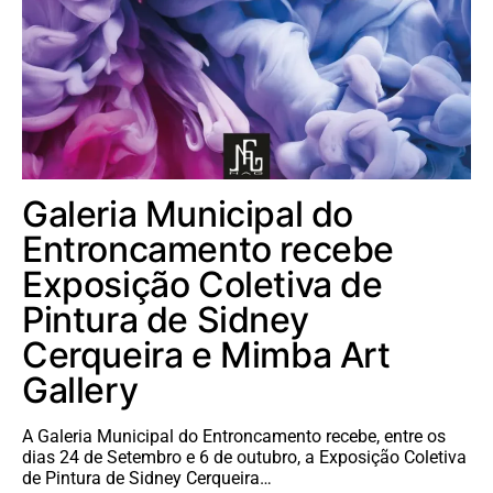
Galeria Municipal do
Entroncamento recebe
Exposição Coletiva de
Pintura de Sidney
Cerqueira e Mimba Art
Gallery
A Galeria Municipal do Entroncamento recebe, entre os
dias 24 de Setembro e 6 de outubro, a Exposição Coletiva
de Pintura de Sidney Cerqueira…