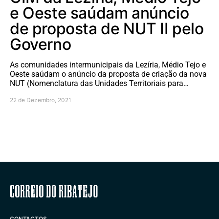
e Oeste saúdam anúncio
de proposta de NUT II pelo
Governo
As comunidades intermunicipais da Lezíria, Médio Tejo e
Oeste saúdam o anúncio da proposta de criação da nova
NUT (Nomenclatura das Unidades Territoriais para…
22 de Dezembro, 2021
Correio do Ribatejo
CONTACTOS