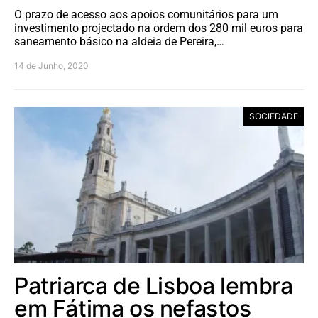
O prazo de acesso aos apoios comunitários para um
investimento projectado na ordem dos 280 mil euros para
saneamento básico na aldeia de Pereira,…
14 de Junho, 2020
SOCIEDADE
Patriarca de Lisboa lembra
em Fátima os nefastos