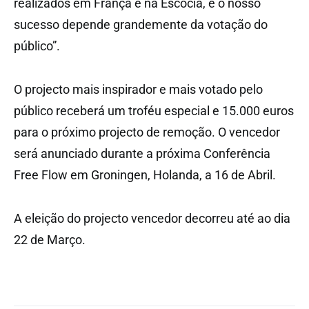
realizados em França e na Escócia, e o nosso
sucesso depende grandemente da votação do
público”.
O projecto mais inspirador e mais votado pelo
público receberá um troféu especial e 15.000 euros
para o próximo projecto de remoção. O vencedor
será anunciado durante a próxima Conferência
Free Flow em Groningen, Holanda, a 16 de Abril.
A eleição do projecto vencedor decorreu até ao dia
22 de Março.