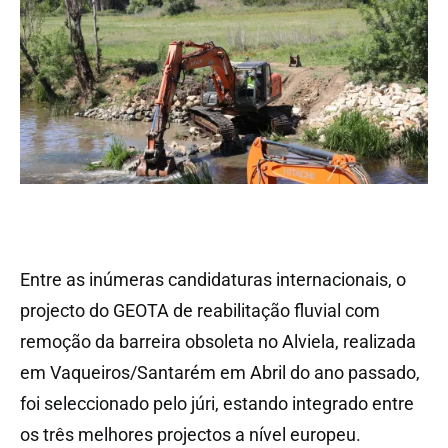
Entre as inúmeras candidaturas internacionais, o
projecto do GEOTA de reabilitação fluvial com
remoção da barreira obsoleta no Alviela, realizada
em Vaqueiros/Santarém em Abril do ano passado,
foi seleccionado pelo júri, estando integrado entre
os três melhores projectos a nível europeu.