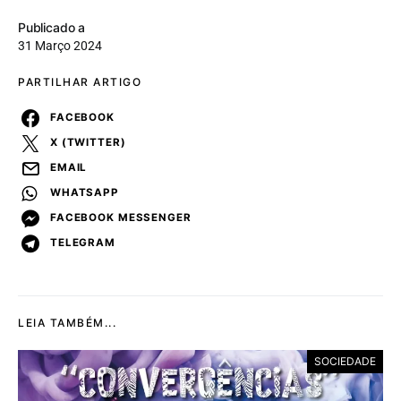
Publicado a
31 Março 2024
PARTILHAR ARTIGO
FACEBOOK
X (TWITTER)
EMAIL
WHATSAPP
FACEBOOK MESSENGER
TELEGRAM
LEIA TAMBÉM...
SOCIEDADE