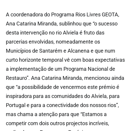
A coordenadora do Programa Rios Livres GEOTA,
Ana Catarina Miranda, sublinhou que “o sucesso
desta intervenção no rio Alviela é fruto das
parcerias envolvidas, nomeadamente os
Municípios de Santarém e Alcanena e que num
curto horizonte temporal vê com boas expectativas
a implementação de um Programa Nacional de
Restauro”. Ana Catarina Miranda, mencionou ainda
que “a possibilidade de vencermos este prémio é
inspiradora para as comunidades do Alviela, para
Portugal e para a conectividade dos nossos rios”,
mas chama a atenção para que “Estamos a
competir com dois outros projectos incríveis,