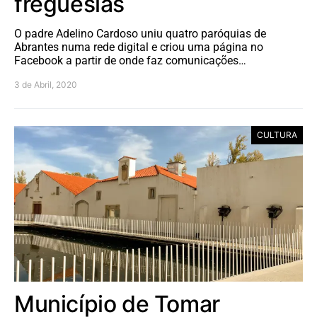
freguesias
O padre Adelino Cardoso uniu quatro paróquias de
Abrantes numa rede digital e criou uma página no
Facebook a partir de onde faz comunicações…
3 de Abril, 2020
CULTURA
Município de Tomar