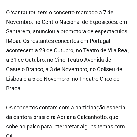
O ‘cantautor’ tem o concerto marcado a 7 de
Novembro, no Centro Nacional de Exposições, em
Santarém, anunciou a promotora de espectáculos
IMpar. Os restantes concertos em Portugal
acontecem a 29 de Outubro, no Teatro de Vila Real,
a 31 de Outubro, no Cine-Teatro Avenida de
Castelo Branco, a 3 de Novembro, no Coliseu de
Lisboa e a 5 de Novembro, no Theatro Circo de
Braga.
Os concertos contam com a participação especial
da cantora brasileira Adriana Calcanhotto, que
sobe ao palco para interpretar alguns temas com
Gil.