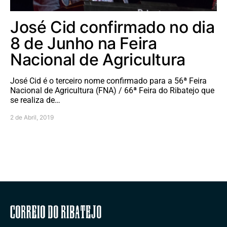
José Cid confirmado no dia
8 de Junho na Feira
Nacional de Agricultura
José Cid é o terceiro nome confirmado para a 56ª Feira
Nacional de Agricultura (FNA) / 66ª Feira do Ribatejo que
se realiza de…
2 de Abril, 2019
Correio do Ribatejo