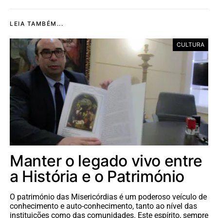
LEIA TAMBÉM...
CULTURA
Manter o legado vivo entre
a História e o Património
O património das Misericórdias é um poderoso veículo de
conhecimento e auto-conhecimento, tanto ao nível das
instituições como das comunidades. Este espírito, sempre