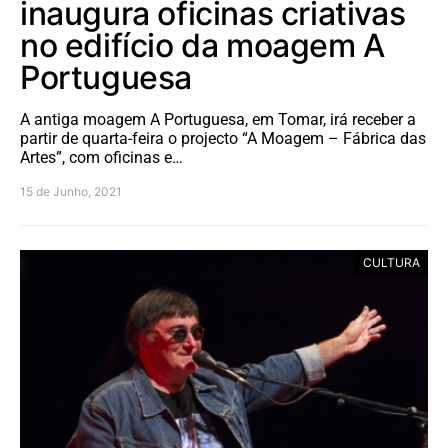
inaugura oficinas criativas
no edifício da moagem A
Portuguesa
A antiga moagem A Portuguesa, em Tomar, irá receber a
partir de quarta-feira o projecto “A Moagem – Fábrica das
Artes”, com oficinas e…
15 de Junho, 2021
CULTURA