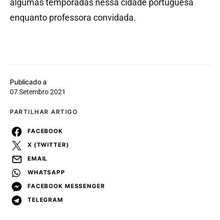
algumas temporadas nessa cidade portuguesa
enquanto professora convidada.
Publicado a
07 Setembro 2021
PARTILHAR ARTIGO
FACEBOOK
X (TWITTER)
EMAIL
WHATSAPP
FACEBOOK MESSENGER
TELEGRAM