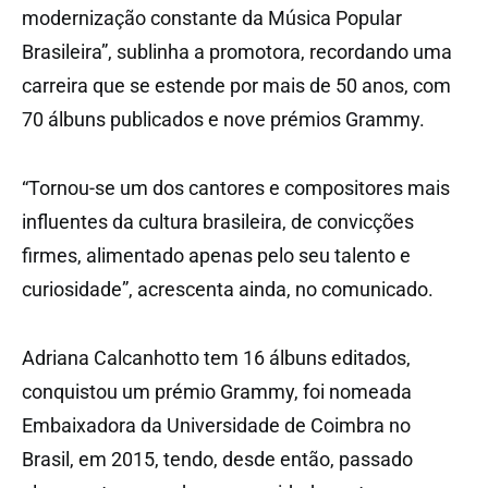
modernização constante da Música Popular
Brasileira”, sublinha a promotora, recordando uma
carreira que se estende por mais de 50 anos, com
70 álbuns publicados e nove prémios Grammy.
“Tornou-se um dos cantores e compositores mais
influentes da cultura brasileira, de convicções
firmes, alimentado apenas pelo seu talento e
curiosidade”, acrescenta ainda, no comunicado.
Adriana Calcanhotto tem 16 álbuns editados,
conquistou um prémio Grammy, foi nomeada
Embaixadora da Universidade de Coimbra no
Brasil, em 2015, tendo, desde então, passado