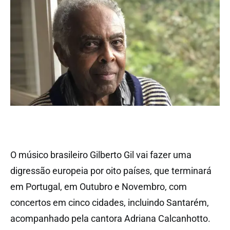
O músico brasileiro Gilberto Gil vai fazer uma
digressão europeia por oito países, que terminará
em Portugal, em Outubro e Novembro, com
concertos em cinco cidades, incluindo Santarém,
acompanhado pela cantora Adriana Calcanhotto.