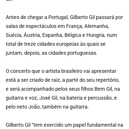
Antes de chegar a Portugal, Gilberto Gil passará por
salas de espectáculos em França, Alemanha,
Suécia, Áustria, Espanha, Bélgica e Hungria, num
total de treze cidades europeias às quais se
juntam, depois, as cidades portuguesas.
O concerto que o artista brasileiro vai apresentar
está a ser criado de raiz, a partir do seu repertório,
e será acompanhado pelos seus filhos Bem Gil, na
guitarra e voz, José Gil, na bateria e percussão, e
pelo neto João, também na guitarra.
Gilberto Gil “tem exercido um papel fundamental na