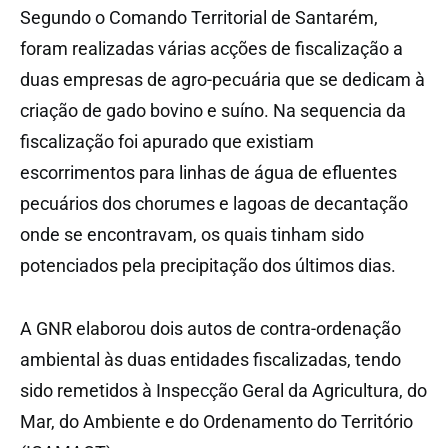
Segundo o Comando Territorial de Santarém,
foram realizadas várias acções de fiscalização a
duas empresas de agro-pecuária que se dedicam à
criação de gado bovino e suíno. Na sequencia da
fiscalização foi apurado que existiam
escorrimentos para linhas de água de efluentes
pecuários dos chorumes e lagoas de decantação
onde se encontravam, os quais tinham sido
potenciados pela precipitação dos últimos dias.
A GNR elaborou dois autos de contra-ordenação
ambiental às duas entidades fiscalizadas, tendo
sido remetidos à Inspecção Geral da Agricultura, do
Mar, do Ambiente e do Ordenamento do Território