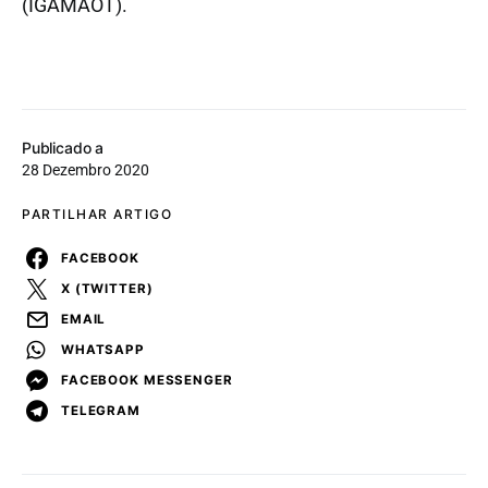
(IGAMAOT).
Publicado a
28 Dezembro 2020
PARTILHAR ARTIGO
FACEBOOK
X (TWITTER)
EMAIL
WHATSAPP
FACEBOOK MESSENGER
TELEGRAM