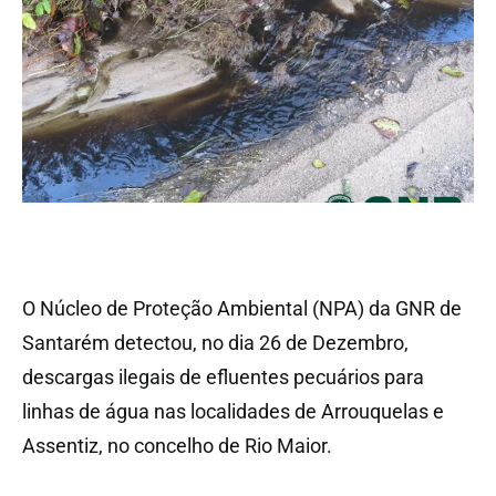
O Núcleo de Proteção Ambiental (NPA) da GNR de
Santarém detectou, no dia 26 de Dezembro,
descargas ilegais de efluentes pecuários para
linhas de água nas localidades de Arrouquelas e
Assentiz, no concelho de Rio Maior.