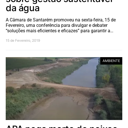
da água
A Câmara de Santarém promoveu na sexta-feira, 15 de
Fevereiro, uma conferência para divulgar e debater
“soluções mais eficientes e eficazes” para garantir a…
15 de Fevereiro, 2019
AMBIENTE