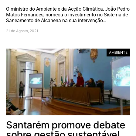
O ministro do Ambiente e da Acção Climática, João Pedro
Matos Fernandes, nomeou o investimento no Sistema de
Saneamento de Alcanena na sua intervenção…
21 de Agosto, 2021
AMBIENTE
Santarém promove debate
sobre gestão sustentável