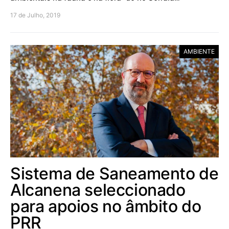
17 de Julho, 2019
AMBIENTE
Sistema de Saneamento de
Alcanena seleccionado
para apoios no âmbito do
PRR