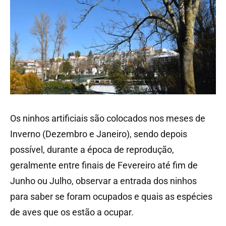
Os ninhos artificiais são colocados nos meses de
Inverno (Dezembro e Janeiro), sendo depois
possível, durante a época de reprodução,
geralmente entre finais de Fevereiro até fim de
Junho ou Julho, observar a entrada dos ninhos
para saber se foram ocupados e quais as espécies
de aves que os estão a ocupar.