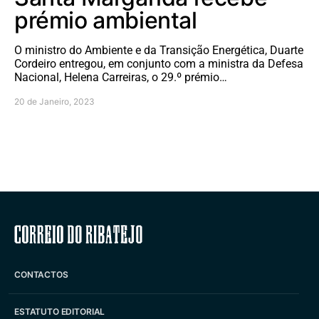
prémio ambiental
O ministro do Ambiente e da Transição Energética, Duarte
Cordeiro entregou, em conjunto com a ministra da Defesa
Nacional, Helena Carreiras, o 29.º prémio…
20 de Janeiro, 2023
Correio do Ribatejo
CONTACTOS
ESTATUTO EDITORIAL