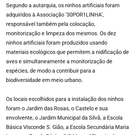
Segundo a autarquia, os ninhos artificiais foram
adquiridos à Associação ’30POR1LINHA’,
responsável também pela colocação,
monitorização e limpeza dos mesmos. Os dez
ninhos artificiais foram produzidos usando
materiais ecológicos que permitem a nidificação de
aves e simultaneamente a monitorização de
espécies, de modo a contribuir para a
biodiversidade em meio urbano.
Os locais escolhidos para a instalação dos ninhos
foram o Jardim das Rosas, o Castelo e sua
envolvente, o Jardim Municipal da Silvã, a Escola
Básica Visconde S. Gião, a Escola Secundária Maria