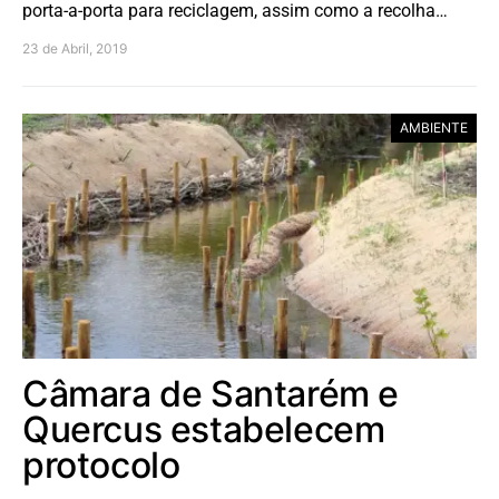
porta-a-porta para reciclagem, assim como a recolha…
23 de Abril, 2019
AMBIENTE
Câmara de Santarém e
Quercus estabelecem
protocolo