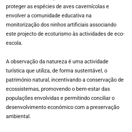
proteger as espécies de aves cavernícolas e
envolver a comunidade educativa na
monitorização dos ninhos artificiais associando
este projecto de ecoturismo às actividades de eco-
escola.
A observação da natureza é uma actividade
turística que utiliza, de forma sustentável, o
património natural, incentivando a conservação de
ecossistemas, promovendo o bem-estar das
populações envolvidas e permitindo conciliar o
desenvolvimento económico com a preservação
ambiental.