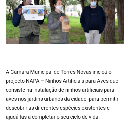
A Câmara Municipal de Torres Novas iniciou o
projecto NAPA – Ninhos Artificiais para Aves que
consiste na instalação de ninhos artificiais para
aves nos jardins urbanos da cidade, para permitir
descobrir as diferentes espécies existentes e
ajudá-las a completar o seu ciclo de vida.