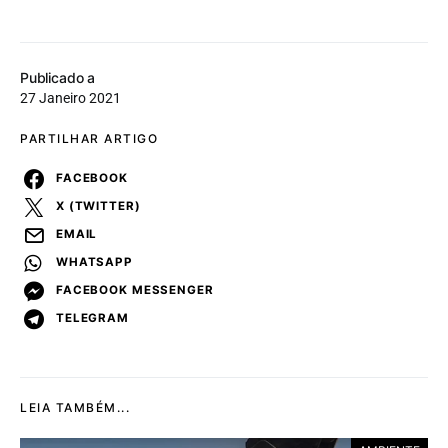
Publicado a
27 Janeiro 2021
PARTILHAR ARTIGO
FACEBOOK
X (TWITTER)
EMAIL
WHATSAPP
FACEBOOK MESSENGER
TELEGRAM
LEIA TAMBÉM...