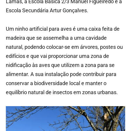
Lamas, a Escola Básica 2/3 Manuel Figueiredo e a
Escola Secundária Artur Gonçalves.
Um ninho artificial para aves é uma caixa feita de
madeira que se assemelha a uma cavidade
natural, podendo colocar-se em árvores, postes ou
edifícios e que vai proporcionar uma zona de
nidificação às aves que utilizem a zona para se
alimentar. A sua instalação pode contribuir para
conservar a biodiversidade local e manter o
equilíbrio natural de insectos em zonas urbanas.