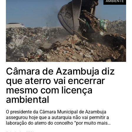
AMBIENTE
Câmara de Azambuja diz
que aterro vai encerrar
mesmo com licença
ambiental
O presidente da Câmara Municipal de Azambuja
assegurou hoje que a autarquia não vai permitir a
laboração do aterro do concelho “por muito mais…