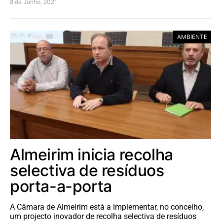
8 de Junho, 2021
AMBIENTE
Almeirim inicia recolha
selectiva de resíduos
porta-a-porta
A Câmara de Almeirim está a implementar, no concelho,
um projecto inovador de recolha selectiva de resíduos