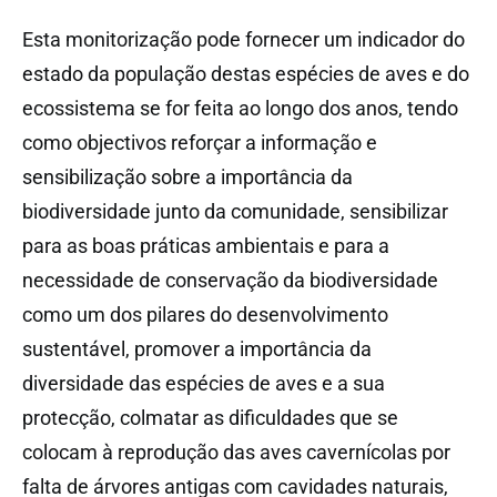
Esta monitorização pode fornecer um indicador do
estado da população destas espécies de aves e do
ecossistema se for feita ao longo dos anos, tendo
como objectivos reforçar a informação e
sensibilização sobre a importância da
biodiversidade junto da comunidade, sensibilizar
para as boas práticas ambientais e para a
necessidade de conservação da biodiversidade
como um dos pilares do desenvolvimento
sustentável, promover a importância da
diversidade das espécies de aves e a sua
protecção, colmatar as dificuldades que se
colocam à reprodução das aves cavernícolas por
falta de árvores antigas com cavidades naturais,