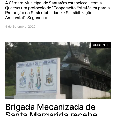
A Câmara Municipal de Santarém estabeleceu com a
Quercus um protocolo de “Cooperação Estratégica para a
Promoção da Sustentabilidade e Sensibilização
Ambiental”. Segundo o…
4 de Setembro, 2020
AMBIENTE
Brigada Mecanizada de
Santa Margarida recebe