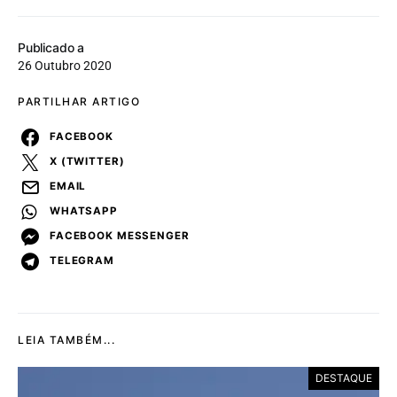
Publicado a
26 Outubro 2020
PARTILHAR ARTIGO
FACEBOOK
X (TWITTER)
EMAIL
WHATSAPP
FACEBOOK MESSENGER
TELEGRAM
LEIA TAMBÉM...
DESTAQUE