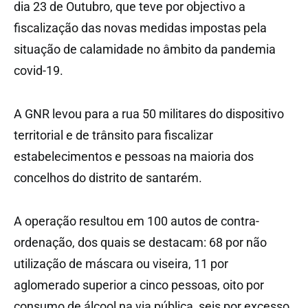
dia 23 de Outubro, que teve por objectivo a
fiscalização das novas medidas impostas pela
situação de calamidade no âmbito da pandemia
covid-19.
A GNR levou para a rua 50 militares do dispositivo
territorial e de trânsito para fiscalizar
estabelecimentos e pessoas na maioria dos
concelhos do distrito de santarém.
A operação resultou em 100 autos de contra-
ordenação, dos quais se destacam: 68 por não
utilização de máscara ou viseira, 11 por
aglomerado superior a cinco pessoas, oito por
consumo de álcool na via pública, seis por excesso