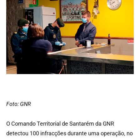
Foto: GNR
O Comando Territorial de Santarém da GNR
detectou 100 infracções durante uma operação, no