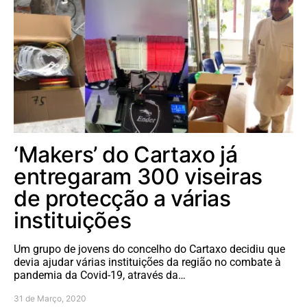
‘Makers’ do Cartaxo já
entregaram 300 viseiras
de protecção a várias
instituições
Um grupo de jovens do concelho do Cartaxo decidiu que
devia ajudar várias instituições da região no combate à
pandemia da Covid-19, através da…
31 de Março, 2020