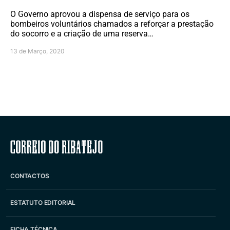
O Governo aprovou a dispensa de serviço para os
bombeiros voluntários chamados a reforçar a prestação
do socorro e a criação de uma reserva…
13 de Março, 2020
Correio do Ribatejo
CONTACTOS
ESTATUTO EDITORIAL
FICHA TÉCNICA