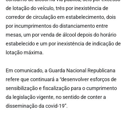
de lotação do veículo, três por inexistência de
corredor de circulação em estabelecimento, dois
por incumprimentos do distanciamento entre
mesas, um por venda de álcool depois do horário
estabelecido e um por inexistência de indicação de
lotação máxima.
Em comunicado, a Guarda Nacional Republicana
refere que continuará a “desenvolver esforços de
sensibilização e fiscalização para o cumprimento
da legislação vigente, no sentido de conter a
disseminação da covid-19”.