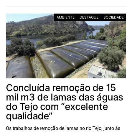
AMBIENTE
DESTAQUE
SOCIEDADE
Concluída remoção de 15
mil m3 de lamas das águas
do Tejo com “excelente
qualidade”
Os trabalhos de remoção de lamas no rio Tejo, junto às