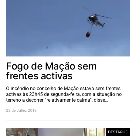
Fogo de Mação sem
frentes activas
O incêndio no concelho de Mação estava sem frentes
activas às 23h45 de segunda-feira, com a situação no
terreno a decorrer “relativamente calma”, disse…
23 de Julho, 2019
DESTAQUE