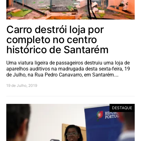
Carro destrói loja por
completo no centro
histórico de Santarém
Uma viatura ligeira de passageiros destruiu uma loja de
aparelhos auditivos na madrugada desta sexta-feira, 19
de Julho, na Rua Pedro Canavarro, em Santarém.…
19 de Julho, 2019
DESTAQUE