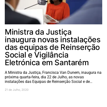
Ministra da Justiça
inaugura novas instalações
das equipas de Reinserção
Social e Vigilância
Eletrónica em Santarém
A Ministra da Justiça, Francisca Van Dunem, inaugura na
próxima quarta-feira, dia 22 de Julho, as novas
instalações das Equipas de Reinserção Social e de…
21 de Julho, 2020