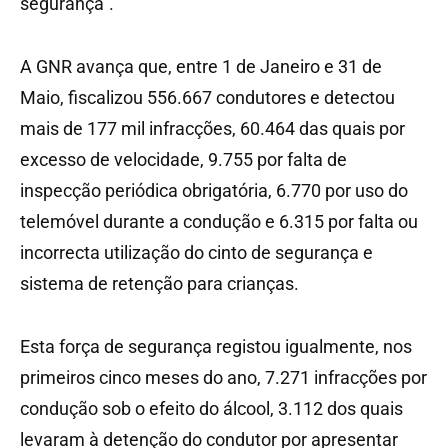
segurança”.
A GNR avança que, entre 1 de Janeiro e 31 de
Maio, fiscalizou 556.667 condutores e detectou
mais de 177 mil infracções, 60.464 das quais por
excesso de velocidade, 9.755 por falta de
inspecção periódica obrigatória, 6.770 por uso do
telemóvel durante a condução e 6.315 por falta ou
incorrecta utilização do cinto de segurança e
sistema de retenção para crianças.
Esta força de segurança registou igualmente, nos
primeiros cinco meses do ano, 7.271 infracções por
condução sob o efeito do álcool, 3.112 dos quais
levaram à detenção do condutor por apresentar