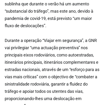
sublinha que durante o verão há um aumento
“substancial do tráfego”, mas este ano, devido à
pandemia de covid-19, está previsto “um maior
fluxo de deslocações”.
Durante a operação “Viajar em segurança”, a GNR
vai privilegiar “uma actuação preventiva” nos
principais eixos rodoviários, como autoestradas,
itinerários principais, itinerários complementares e
estradas nacionais, através de um “esforço para as
vias mais críticas” com o objectivo de “combater a
sinistralidade rodoviária, garantir a fluidez do
tráfego e apoiar todos os utentes das vias,
proporcionando-lhes uma deslocação em