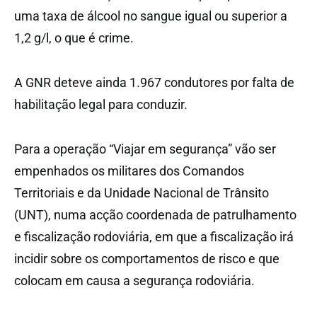
uma taxa de álcool no sangue igual ou superior a
1,2 g/l, o que é crime.
A GNR deteve ainda 1.967 condutores por falta de
habilitação legal para conduzir.
Para a operação “Viajar em segurança” vão ser
empenhados os militares dos Comandos
Territoriais e da Unidade Nacional de Trânsito
(UNT), numa acção coordenada de patrulhamento
e fiscalização rodoviária, em que a fiscalização irá
incidir sobre os comportamentos de risco e que
colocam em causa a segurança rodoviária.