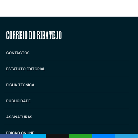
Correio do Ribatejo
CONTACTOS
ESTATUTO EDITORIAL
FICHA TÉCNICA
PUBLICIDADE
ASSINATURAS
EDIÇÃO ONLINE