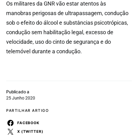
Os militares da GNR vão estar atentos às
manobras perigosas de ultrapassagem, condução
sob o efeito do álcool e substâncias psicotrópicas,
condução sem habilitação legal, excesso de
velocidade, uso do cinto de segurança e do
telemóvel durante a condução.
Publicado a
25 Junho 2020
PARTILHAR ARTIGO
FACEBOOK
X (TWITTER)