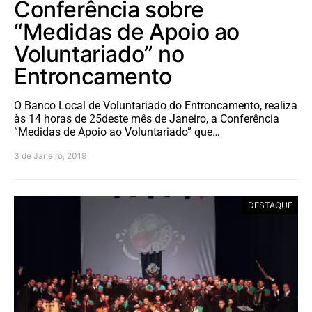
Conferência sobre
“Medidas de Apoio ao
Voluntariado” no
Entroncamento
O Banco Local de Voluntariado do Entroncamento, realiza
às 14 horas de 25deste mês de Janeiro, a Conferência
“Medidas de Apoio ao Voluntariado” que…
3 de Janeiro, 2019
DESTAQUE