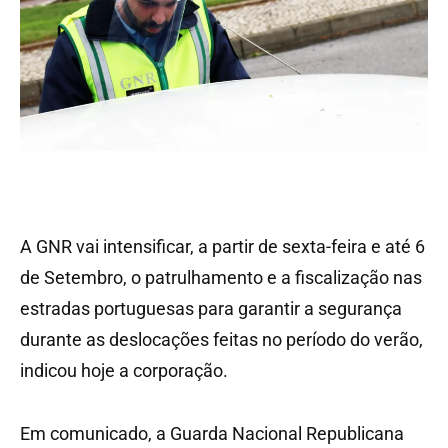
A GNR vai intensificar, a partir de sexta-feira e até 6
de Setembro, o patrulhamento e a fiscalização nas
estradas portuguesas para garantir a segurança
durante as deslocações feitas no período do verão,
indicou hoje a corporação.
Em comunicado, a Guarda Nacional Republicana