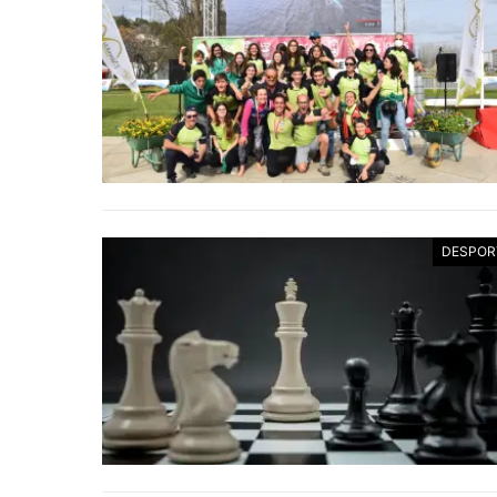
DESPOR