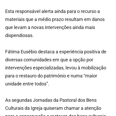
Esta responsável alerta ainda para o recurso a
materiais que a médio prazo resultam em danos
que levam a novas intervenções ainda mais
dispendiosas.
Fátima Eusébio destaca a experiência positiva de
diversas comunidades em que a opção por
intervenções especializadas, levou à mobilização
para o restauro do património e numa “maior
unidade entre todos”.
As segundas Jornadas da Pastoral dos Bens
Culturais da Igreja quiseram chamar a atenção