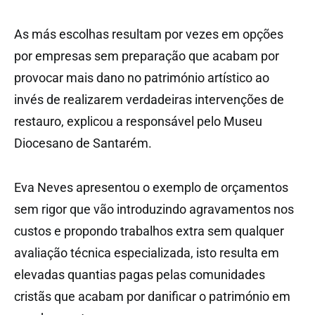
As más escolhas resultam por vezes em opções
por empresas sem preparação que acabam por
provocar mais dano no património artístico ao
invés de realizarem verdadeiras intervenções de
restauro, explicou a responsável pelo Museu
Diocesano de Santarém.
Eva Neves apresentou o exemplo de orçamentos
sem rigor que vão introduzindo agravamentos nos
custos e propondo trabalhos extra sem qualquer
avaliação técnica especializada, isto resulta em
elevadas quantias pagas pelas comunidades
cristãs que acabam por danificar o património em