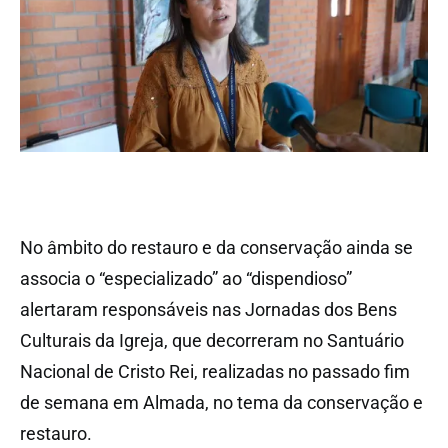
No âmbito do restauro e da conservação ainda se
associa o “especializado” ao “dispendioso”
alertaram responsáveis nas Jornadas dos Bens
Culturais da Igreja, que decorreram no Santuário
Nacional de Cristo Rei, realizadas no passado fim
de semana em Almada, no tema da conservação e
restauro.