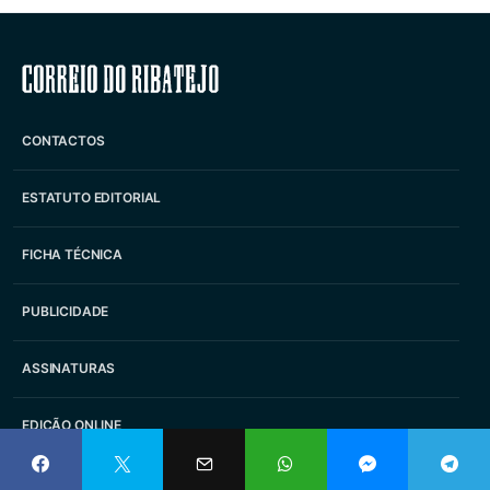
Correio do Ribatejo
CONTACTOS
ESTATUTO EDITORIAL
FICHA TÉCNICA
PUBLICIDADE
ASSINATURAS
EDIÇÃO ONLINE