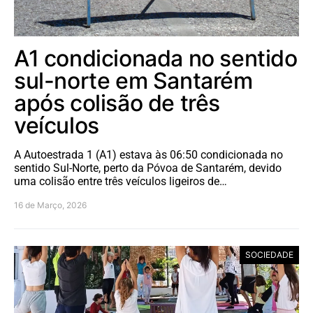
A1 condicionada no sentido
sul-norte em Santarém
após colisão de três
veículos
A Autoestrada 1 (A1) estava às 06:50 condicionada no
sentido Sul-Norte, perto da Póvoa de Santarém, devido
uma colisão entre três veículos ligeiros de…
16 de Março, 2026
SOCIEDADE