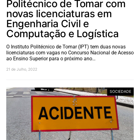
Politécnico de Tomar com
novas licenciaturas em
Engenharia Civil e
Computação e Logística
O Instituto Politécnico de Tomar (IPT) tem duas novas
licenciaturas com vagas no Concurso Nacional de Acesso
ao Ensino Superior para o próximo ano…
21 de Julho, 2022
SOCIEDADE