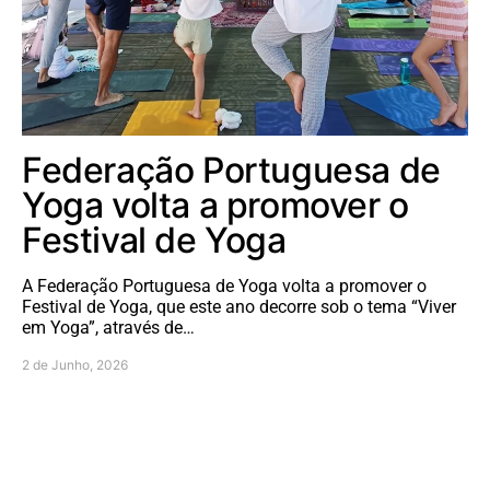
Federação Portuguesa de
Yoga volta a promover o
Festival de Yoga
A Federação Portuguesa de Yoga volta a promover o
Festival de Yoga, que este ano decorre sob o tema “Viver
em Yoga”, através de…
2 de Junho, 2026