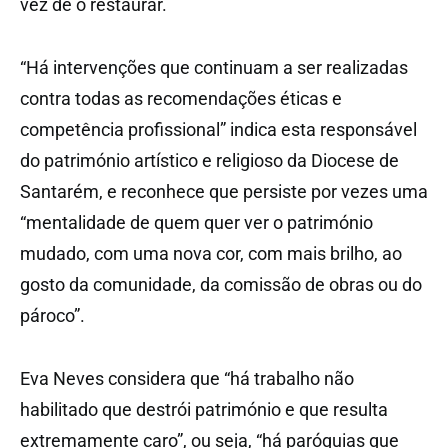
vez de o restaurar.
“Há intervenções que continuam a ser realizadas
contra todas as recomendações éticas e
competência profissional” indica esta responsável
do património artístico e religioso da Diocese de
Santarém, e reconhece que persiste por vezes uma
“mentalidade de quem quer ver o património
mudado, com uma nova cor, com mais brilho, ao
gosto da comunidade, da comissão de obras ou do
pároco”.
Eva Neves considera que “há trabalho não
habilitado que destrói património e que resulta
extremamente caro”, ou seja, “há paróquias que