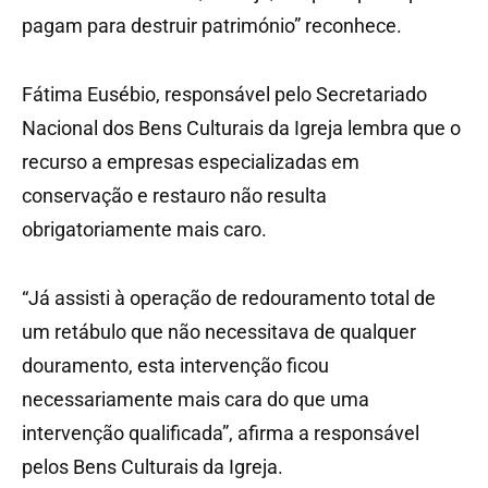
pagam para destruir património” reconhece.
Fátima Eusébio, responsável pelo Secretariado
Nacional dos Bens Culturais da Igreja lembra que o
recurso a empresas especializadas em
conservação e restauro não resulta
obrigatoriamente mais caro.
“Já assisti à operação de redouramento total de
um retábulo que não necessitava de qualquer
douramento, esta intervenção ficou
necessariamente mais cara do que uma
intervenção qualificada”, afirma a responsável
pelos Bens Culturais da Igreja.