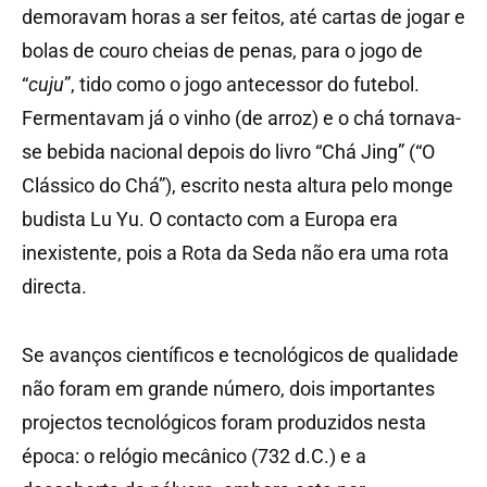
demoravam horas a ser feitos, até cartas de jogar e
bolas de couro cheias de penas, para o jogo de
“
cuju
”, tido como o jogo antecessor do futebol.
Fermentavam já o vinho (de arroz) e o chá tornava-
se bebida nacional depois do livro “Chá Jing” (“O
Clássico do Chá”), escrito nesta altura pelo monge
budista Lu Yu. O contacto com a Europa era
inexistente, pois a Rota da Seda não era uma rota
directa.
Se avanços científicos e tecnológicos de qualidade
não foram em grande número, dois importantes
projectos tecnológicos foram produzidos nesta
época: o relógio mecânico (732 d.C.) e a