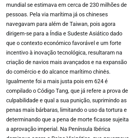
mundial se estimava em cerca de 230 milhões de
pessoas. Pela via marítima já os chineses
navegavam para além de Taiwan, pois agora
dirigem-se para a Índia e Sudeste Asiático dado
que o contexto económico favorável e um forte
incentivo à inovação tecnológica, resultaram na
criação de navios mais avançados e na expansão
do comércio e do alcance marítimo chinês.
Igualmente foi a mais justa pois em 624 é
compilado o Código Tang, que já refere a prova de
culpabilidade e qual a sua punição, suprimindo as
penas mais bárbaras, limitando o uso da tortura e
determinando que a pena de morte ficasse sujeita
a aprovação imperial. Na Península Ibérica