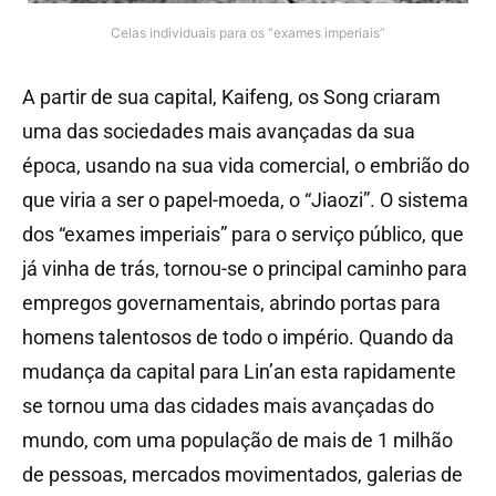
Celas individuais para os “exames imperiais”
A partir de sua capital, Kaifeng, os Song criaram
uma das sociedades mais avançadas da sua
época, usando na sua vida comercial, o embrião do
que viria a ser o papel-moeda, o “Jiaozi”. O sistema
dos “exames imperiais” para o serviço público, que
já vinha de trás, tornou-se o principal caminho para
empregos governamentais, abrindo portas para
homens talentosos de todo o império. Quando da
mudança da capital para Lin’an esta rapidamente
se tornou uma das cidades mais avançadas do
mundo, com uma população de mais de 1 milhão
de pessoas, mercados movimentados, galerias de