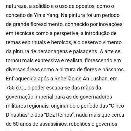
natureza, a solidão e o uso de opostos, como o
conceito de Yin e Yang. Na pintura foi um período
de grande florescimento, conhecido por inovações
em técnicas como a perspetiva, a introdução de
temas espirituais e heroicos, e o desenvolvimento
da pintura de personagens e paisagens. A arte se
tornou mais expressiva e realista, florescendo em
diversas áreas como a pintura de flores e pássaros.
Enfraquecida após a Rebelião de An Lushan, em
755 d.C., o poder escapa-se das mãos da
governação imperial para as de governadores
militares regionais, originando o período das “Cinco
Dinastias” e dos “Dez Reinos”, nada mais que cerca
de 50 anos de assassínios, rebeliões e governos