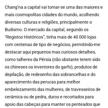
Chang’na a capital vai tornar-se uma das maiores e
mais cosmopolitas cidades do mundo, acolhendo
diversas culturas e religiões, principalmente o
Budismo. O mercado da capital, segundo os
“Registos Históricos”, tinha mais de 40 000 lojas
com centenas de tipo de negócios, permitindo-me
destacar aqui pequenos mas curiosos detalhes,
como talheres da Pérsia (não obstante terem sido
os chineses os inventores do garfo), produtos de
depilação, de redesenho das sobrancelhas e do
aparecimento das perucas para melhor
embelezamento das mulheres, de travesseiros de
cerâmica ou de pedra, duros e recortados para
apoio das cabeças para manter os penteados que