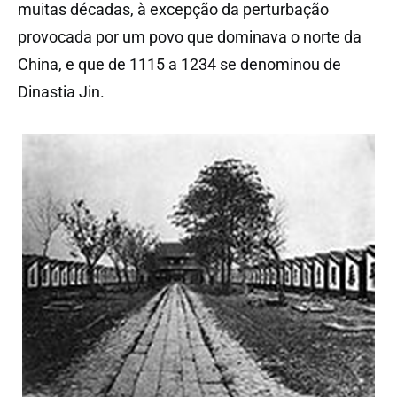
muitas décadas, à excepção da perturbação
provocada por um povo que dominava o norte da
China, e que de 1115 a 1234 se denominou de
Dinastia Jin.