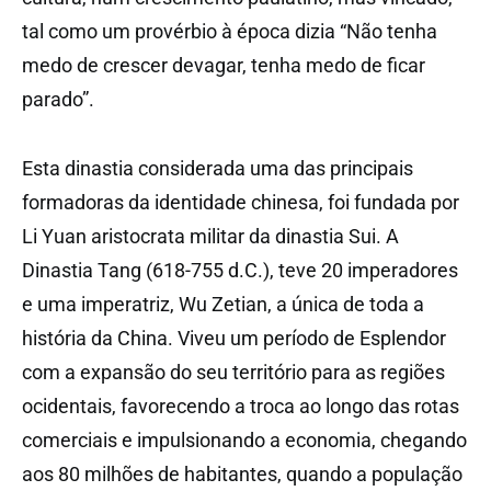
tal como um provérbio à época dizia “Não tenha
medo de crescer devagar, tenha medo de ficar
parado”.
Esta dinastia considerada uma das principais
formadoras da identidade chinesa, foi fundada por
Li Yuan aristocrata militar da dinastia Sui. A
Dinastia Tang (618-755 d.C.), teve 20 imperadores
e uma imperatriz, Wu Zetian, a única de toda a
história da China. Viveu um período de Esplendor
com a expansão do seu território para as regiões
ocidentais, favorecendo a troca ao longo das rotas
comerciais e impulsionando a economia, chegando
aos 80 milhões de habitantes, quando a população