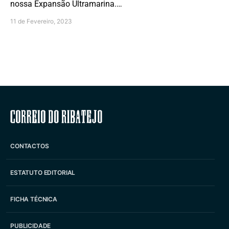
nossa Expansão Ultramarina.…
11 de Fevereiro, 2023
Correio do Ribatejo
CONTACTOS
ESTATUTO EDITORIAL
FICHA TÉCNICA
PUBLICIDADE