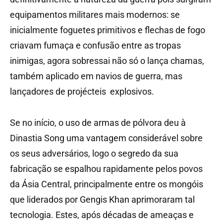
equipamentos militares mais modernos: se
inicialmente foguetes primitivos e flechas de fogo
criavam fumaça e confusão entre as tropas
inimigas, agora sobressai não só o lança chamas,
também aplicado em navios de guerra, mas
lançadores de projécteis explosivos.
Se no início, o uso de armas de pólvora deu à
Dinastia Song uma vantagem considerável sobre
os seus adversários, logo o segredo da sua
fabricação se espalhou rapidamente pelos povos
da Ásia Central, principalmente entre os mongóis
que liderados por Gengis Khan aprimoraram tal
tecnologia. Estes, após décadas de ameaças e