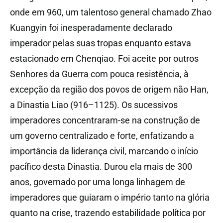
onde em 960, um talentoso general chamado Zhao
Kuangyin foi inesperadamente declarado
imperador pelas suas tropas enquanto estava
estacionado em Chenqiao. Foi aceite por outros
Senhores da Guerra com pouca resistência, à
excepção da região dos povos de origem não Han,
a Dinastia Liao (916–1125). Os sucessivos
imperadores concentraram-se na construção de
um governo centralizado e forte, enfatizando a
importância da liderança civil, marcando o início
pacífico desta Dinastia.
Durou ela mais de 300
anos, governado por uma longa linhagem de
imperadores que guiaram o império tanto na glória
quanto na crise, trazendo estabilidade política por