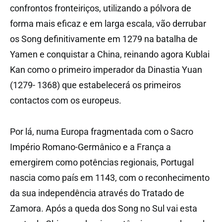
confrontos fronteiriços, utilizando a pólvora de
forma mais eficaz e em larga escala, vão derrubar
os Song definitivamente em 1279 na batalha de
Yamen e conquistar a China, reinando agora Kublai
Kan como o primeiro imperador da Dinastia Yuan
(1279- 1368) que estabelecerá os primeiros
contactos com os europeus.
Por lá, numa Europa fragmentada com o
Sacro
Império Romano-Germânico
e a
França
a
emergirem como potências regionais, Portugal
nascia como país em 1143, com o reconhecimento
da sua independência através do
Tratado de
Zamora
. Após a queda dos Song no Sul vai esta