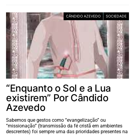
CÂNDIDO AZEVEDO
SOCIEDADE
“Enquanto o Sol e a Lua
existirem” Por Cândido
Azevedo
Sabemos que gestos como “evangelização” ou
“missionação” (transmissão da fé cristã em ambientes
descrentes) foi sempre uma das prioridades presentes na