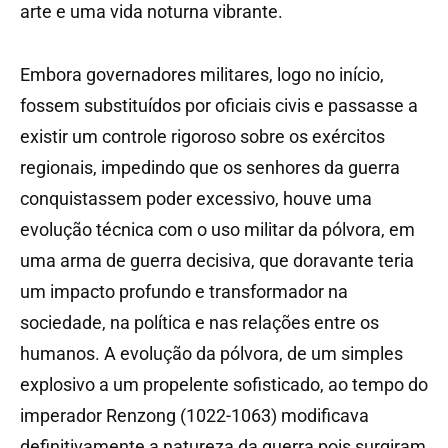
arte e uma vida noturna vibrante.
Embora governadores militares, logo no início,
fossem substituídos por oficiais civis e passasse a
existir um controle rigoroso sobre os exércitos
regionais, impedindo que os senhores da guerra
conquistassem poder excessivo, houve uma
evolução técnica com o uso militar da pólvora, em
uma arma de guerra decisiva, que doravante teria
um impacto profundo e transformador na
sociedade, na política e nas relações entre os
humanos. A evolução da pólvora, de um simples
explosivo a um propelente sofisticado, ao tempo do
imperador Renzong (1022-1063) modificava
definitivamente a natureza da guerra pois surgiram