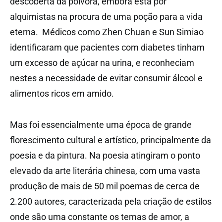
descoberta da pólvora, embora esta por
alquimistas na procura de uma poção para a vida
eterna. Médicos como Zhen Chuan e Sun Simiao
identificaram que pacientes com diabetes tinham
um excesso de
açúcar
na urina, e reconheciam
nestes a necessidade de evitar consumir álcool e
alimentos ricos em amido.
Mas foi essencialmente uma época de grande
florescimento cultural e artístico, principalmente da
poesia e da pintura. Na poesia atingiram o ponto
elevado da arte literária chinesa, com uma vasta
produção de mais de 50 mil poemas de cerca de
2.200 autores, caracterizada pela criação de estilos
onde são uma constante os temas de amor, a