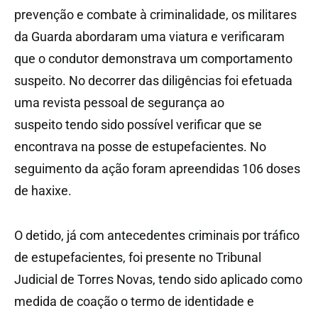
prevenção e combate à criminalidade, os militares
da Guarda abordaram uma viatura e verificaram
que o condutor demonstrava um comportamento
suspeito. No decorrer das diligências foi efetuada
uma revista pessoal de segurança ao
suspeito tendo sido possível verificar que se
encontrava na posse de estupefacientes. No
seguimento da ação foram apreendidas 106 doses
de haxixe.
O detido, já com antecedentes criminais por tráfico
de estupefacientes, foi presente no Tribunal
Judicial de Torres Novas, tendo sido aplicado como
medida de coação o termo de identidade e