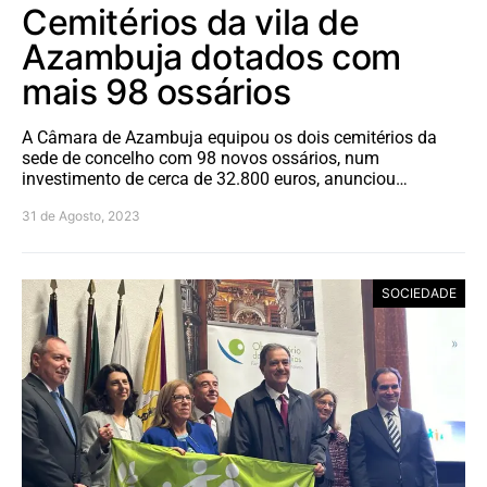
Cemitérios da vila de
Azambuja dotados com
mais 98 ossários
A Câmara de Azambuja equipou os dois cemitérios da
sede de concelho com 98 novos ossários, num
investimento de cerca de 32.800 euros, anunciou…
31 de Agosto, 2023
SOCIEDADE