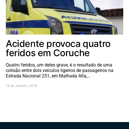
Acidente provoca quatro
feridos em Coruche
Quatro feridos, um deles grave, é o resultado de uma
colisão entre dois veículos ligeiros de passageiros na
Estrada Nacional 251, em Malhada Alta,…
15 de Janeiro, 2019