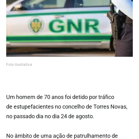
Foto ilustrativa
Um homem de 70 anos foi detido por tráfico
de estupefacientes no concelho de Torres Novas,
no passado dia no dia 24 de agosto.
No âmbito de uma ação de patrulhamento de