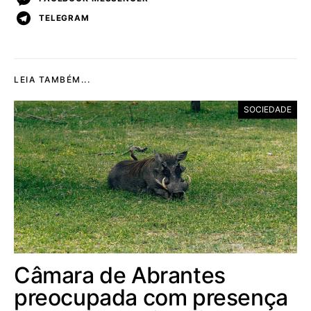
TELEGRAM
LEIA TAMBÉM...
SOCIEDADE
Câmara de Abrantes
preocupada com presença