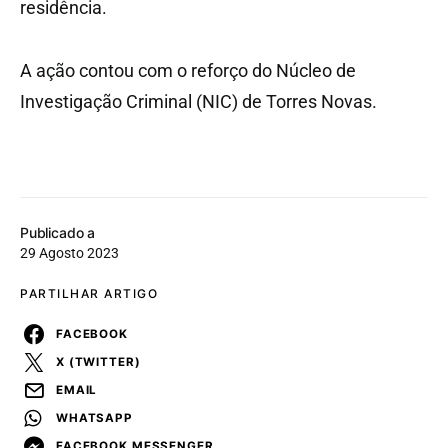
residência.
A ação contou com o reforço do Núcleo de
Investigação Criminal (NIC) de Torres Novas.
Publicado a
29 Agosto 2023
PARTILHAR ARTIGO
FACEBOOK
X (TWITTER)
EMAIL
WHATSAPP
FACEBOOK MESSENGER