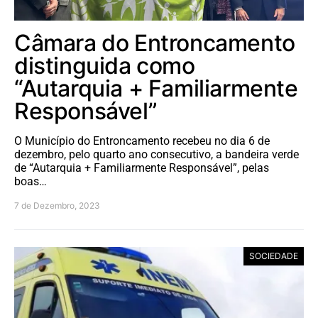
Câmara do Entroncamento
distinguida como
“Autarquia + Familiarmente
Responsável”
O Município do Entroncamento recebeu no dia 6 de
dezembro, pelo quarto ano consecutivo, a bandeira verde
de “Autarquia + Familiarmente Responsável”, pelas
boas…
7 de Dezembro, 2023
SOCIEDADE