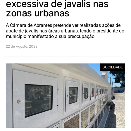
excessiva de javalis nas
zonas urbanas
A Câmara de Abrantes pretende ver realizadas ações de
abate de javalis nas áreas urbanas, tendo o presidente do
município manifestado a sua preocupação…
22 de Agosto, 2023
SOCIEDADE