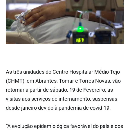
As três unidades do Centro Hospitalar Médio Tejo
(CHMT), em Abrantes, Tomar e Torres Novas, vão
retomar a partir de sábado, 19 de Fevereiro, as
visitas aos serviços de internamento, suspensas
desde janeiro devido à pandemia de covid-19.
“A evolução epidemiológica favorável do país e dos