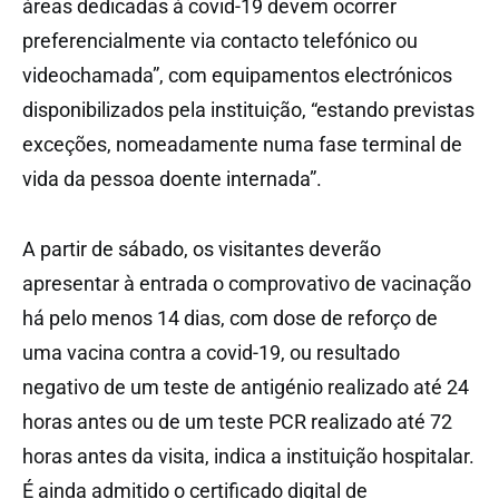
áreas dedicadas à covid-19 devem ocorrer
preferencialmente via contacto telefónico ou
videochamada”, com equipamentos electrónicos
disponibilizados pela instituição, “estando previstas
exceções, nomeadamente numa fase terminal de
vida da pessoa doente internada”.
A partir de sábado, os visitantes deverão
apresentar à entrada o comprovativo de vacinação
há pelo menos 14 dias, com dose de reforço de
uma vacina contra a covid-19, ou resultado
negativo de um teste de antigénio realizado até 24
horas antes ou de um teste PCR realizado até 72
horas antes da visita, indica a instituição hospitalar.
É ainda admitido o certificado digital de