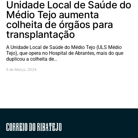
Unidade Local de Saúde do
Médio Tejo aumenta
colheita de órgãos para
transplantação
A Unidade Local de Saúde do Médio Tejo (ULS Médio
Tejo), que opera no Hospital de Abrantes, mais do que
duplicou a colheita de…
5 de Março, 2024
Correio do Ribatejo