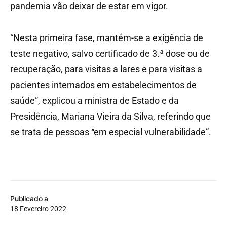
pandemia vão deixar de estar em vigor.
“Nesta primeira fase, mantém-se a exigência de
teste negativo, salvo certificado de 3.ª dose ou de
recuperação, para visitas a lares e para visitas a
pacientes internados em estabelecimentos de
saúde”, explicou a ministra de Estado e da
Presidência, Mariana Vieira da Silva, referindo que
se trata de pessoas “em especial vulnerabilidade”.
Publicado a
18 Fevereiro 2022