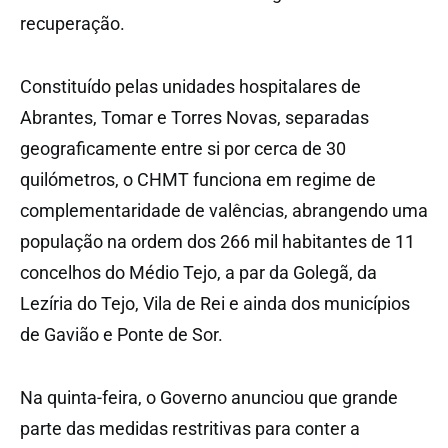
recuperação.
Constituído pelas unidades hospitalares de
Abrantes, Tomar e Torres Novas, separadas
geograficamente entre si por cerca de 30
quilómetros, o CHMT funciona em regime de
complementaridade de valências, abrangendo uma
população na ordem dos 266 mil habitantes de 11
concelhos do Médio Tejo, a par da Golegã, da
Lezíria do Tejo, Vila de Rei e ainda dos municípios
de Gavião e Ponte de Sor.
Na quinta-feira, o Governo anunciou que grande
parte das medidas restritivas para conter a