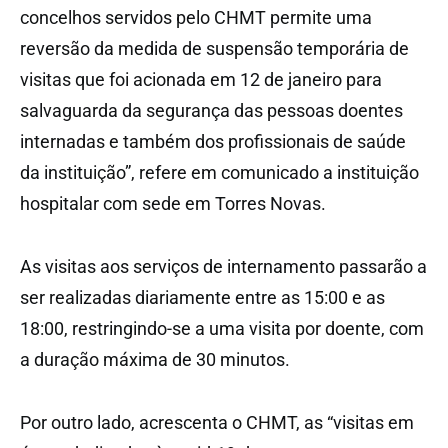
concelhos servidos pelo CHMT permite uma
reversão da medida de suspensão temporária de
visitas que foi acionada em 12 de janeiro para
salvaguarda da segurança das pessoas doentes
internadas e também dos profissionais de saúde
da instituição”, refere em comunicado a instituição
hospitalar com sede em Torres Novas.
As visitas aos serviços de internamento passarão a
ser realizadas diariamente entre as 15:00 e as
18:00, restringindo-se a uma visita por doente, com
a duração máxima de 30 minutos.
Por outro lado, acrescenta o CHMT, as “visitas em