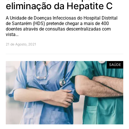
eliminação da Hepatite C
A Unidade de Doenças Infecciosas do Hospital Distrital
de Santarém (HDS) pretende chegar a mais de 400
doentes através de consultas descentralizadas com
vista…
21 de Agosto, 2021
SAÚDE