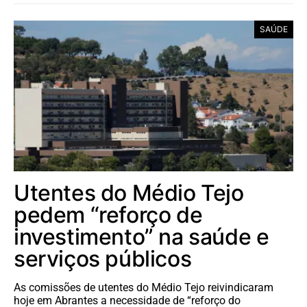
SAÚDE
Utentes do Médio Tejo
pedem “reforço de
investimento” na saúde e
serviços públicos
As comissões de utentes do Médio Tejo reivindicaram
hoje em Abrantes a necessidade de “reforço do