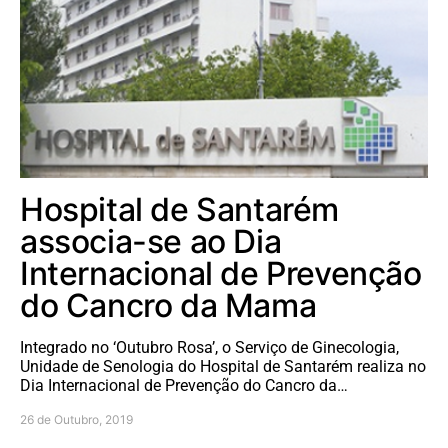
Hospital de Santarém
associa-se ao Dia
Internacional de Prevenção
do Cancro da Mama
Integrado no ‘Outubro Rosa’, o Serviço de Ginecologia,
Unidade de Senologia do Hospital de Santarém realiza no
Dia Internacional de Prevenção do Cancro da…
26 de Outubro, 2019