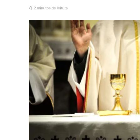
2 minutos de leitura