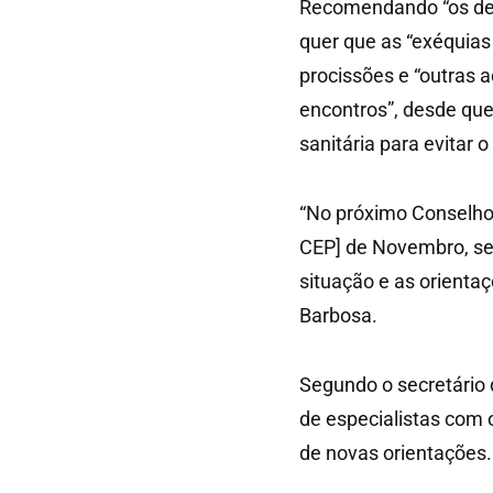
Recomendando “os dev
quer que as “exéquias 
procissões e “outras 
encontros”, desde que
sanitária para evitar 
“No próximo Conselho 
CEP] de Novembro, se
situação e as orienta
Barbosa.
Segundo o secretário 
de especialistas com 
de novas orientações.