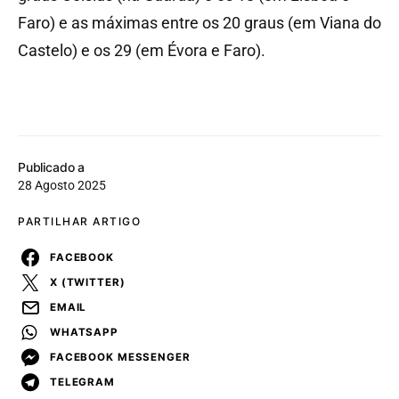
Faro) e as máximas entre os 20 graus (em Viana do
Castelo) e os 29 (em Évora e Faro).
Publicado a
28 Agosto 2025
PARTILHAR ARTIGO
FACEBOOK
X (TWITTER)
EMAIL
WHATSAPP
FACEBOOK MESSENGER
TELEGRAM