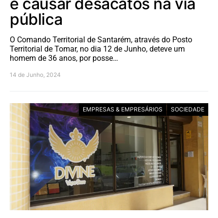
e causar desacatos na via
pública
O Comando Territorial de Santarém, através do Posto
Territorial de Tomar, no dia 12 de Junho, deteve um
homem de 36 anos, por posse…
14 de Junho, 2024
EMPRESAS & EMPRESÁRIOS
SOCIEDADE