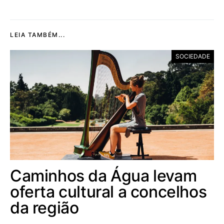
LEIA TAMBÉM...
SOCIEDADE
Caminhos da Água levam
oferta cultural a concelhos
da região