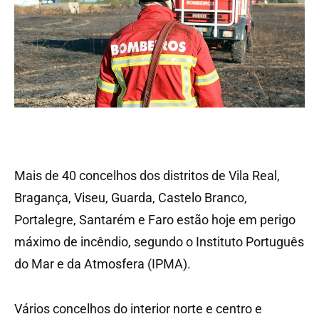
Mais de 40 concelhos dos distritos de Vila Real,
Bragança, Viseu, Guarda, Castelo Branco,
Portalegre, Santarém e Faro estão hoje em perigo
máximo de incêndio, segundo o Instituto Português
do Mar e da Atmosfera (IPMA).
Vários concelhos do interior norte e centro e