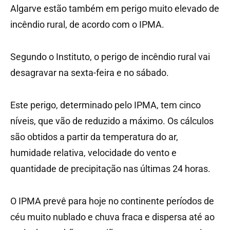
Algarve estão também em perigo muito elevado de
incêndio rural, de acordo com o IPMA.
Segundo o Instituto, o perigo de incêndio rural vai
desagravar na sexta-feira e no sábado.
Este perigo, determinado pelo IPMA, tem cinco
níveis, que vão de reduzido a máximo. Os cálculos
são obtidos a partir da temperatura do ar,
humidade relativa, velocidade do vento e
quantidade de precipitação nas últimas 24 horas.
O IPMA prevê para hoje no continente períodos de
céu muito nublado e chuva fraca e dispersa até ao