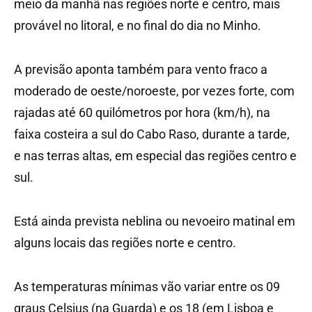
meio da manhã nas regiões norte e centro, mais
provável no litoral, e no final do dia no Minho.
A previsão aponta também para vento fraco a
moderado de oeste/noroeste, por vezes forte, com
rajadas até 60 quilómetros por hora (km/h), na
faixa costeira a sul do Cabo Raso, durante a tarde,
e nas terras altas, em especial das regiões centro e
sul.
Está ainda prevista neblina ou nevoeiro matinal em
alguns locais das regiões norte e centro.
As temperaturas mínimas vão variar entre os 09
graus Celsius (na Guarda) e os 18 (em Lisboa e