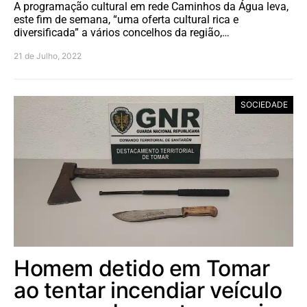
A programação cultural em rede Caminhos da Água leva,
este fim de semana, “uma oferta cultural rica e
diversificada” a vários concelhos da região,…
21 de Julho, 2022
SOCIEDADE
Homem detido em Tomar
ao tentar incendiar veículo