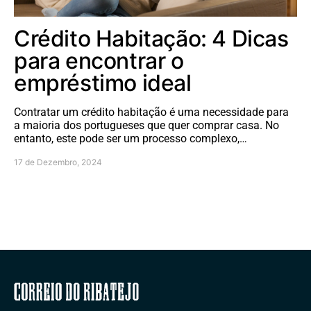
Crédito Habitação: 4 Dicas
para encontrar o
empréstimo ideal
Contratar um crédito habitação é uma necessidade para
a maioria dos portugueses que quer comprar casa. No
entanto, este pode ser um processo complexo,…
17 de Dezembro, 2024
Correio do Ribatejo